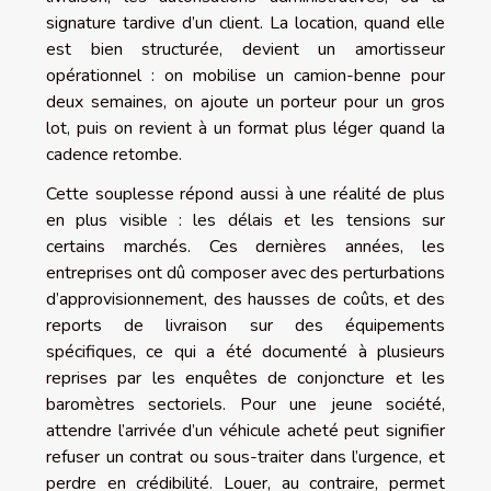
signature tardive d’un client. La location, quand elle
est bien structurée, devient un amortisseur
opérationnel : on mobilise un camion-benne pour
deux semaines, on ajoute un porteur pour un gros
lot, puis on revient à un format plus léger quand la
cadence retombe.
Cette souplesse répond aussi à une réalité de plus
en plus visible : les délais et les tensions sur
certains marchés. Ces dernières années, les
entreprises ont dû composer avec des perturbations
d’approvisionnement, des hausses de coûts, et des
reports de livraison sur des équipements
spécifiques, ce qui a été documenté à plusieurs
reprises par les enquêtes de conjoncture et les
baromètres sectoriels. Pour une jeune société,
attendre l’arrivée d’un véhicule acheté peut signifier
refuser un contrat ou sous-traiter dans l’urgence, et
perdre en crédibilité. Louer, au contraire, permet