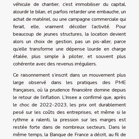
véhicule de chantier, c’est immobiliser du capital,
alourdir le bilan, et parfois retarder une embauche, un
achat de matériel, ou une campagne commerciale qui
ferait, elle, vraiment décoller l’activité. Pour
beaucoup de jeunes structures, la location devient
alors un choix de gestion, pas un pis-aller, parce
qu’elle transforme une dépense lourde en charge
étalée, plus simple à piloter, et souvent plus
cohérente avec des revenus irréguliers.
Ce raisonnement s’inscrit dans un mouvement plus
large observé dans les pratiques des PME
françaises, où la prudence financière domine depuis
le retour de l’inflation. L’Insee a confirmé que, après
le choc de 2022-2023, les prix ont durablement
pesé sur les coûts des entreprises, et même si le
rythme a ralenti, la pression sur les marges est
restée forte dans de nombreux secteurs. Dans le
même temps, la Banque de France a décrit, au fil de