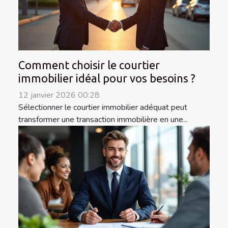
Comment choisir le courtier
immobilier idéal pour vos besoins ?
12 janvier 2026 00:28
Sélectionner le courtier immobilier adéquat peut
transformer une transaction immobilière en une...