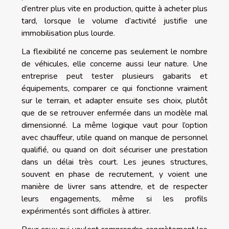
d’entrer plus vite en production, quitte à acheter plus
tard, lorsque le volume d’activité justifie une
immobilisation plus lourde.
La flexibilité ne concerne pas seulement le nombre
de véhicules, elle concerne aussi leur nature. Une
entreprise peut tester plusieurs gabarits et
équipements, comparer ce qui fonctionne vraiment
sur le terrain, et adapter ensuite ses choix, plutôt
que de se retrouver enfermée dans un modèle mal
dimensionné. La même logique vaut pour l’option
avec chauffeur, utile quand on manque de personnel
qualifié, ou quand on doit sécuriser une prestation
dans un délai très court. Les jeunes structures,
souvent en phase de recrutement, y voient une
manière de livrer sans attendre, et de respecter
leurs engagements, même si les profils
expérimentés sont difficiles à attirer.