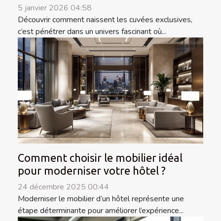
5 janvier 2026 04:58
Découvrir comment naissent les cuvées exclusives,
c’est pénétrer dans un univers fascinant où...
Comment choisir le mobilier idéal
pour moderniser votre hôtel ?
24 décembre 2025 00:44
Moderniser le mobilier d’un hôtel représente une
étape déterminante pour améliorer l’expérience...