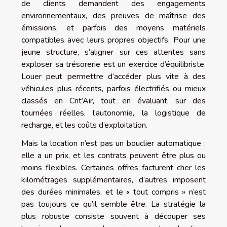
de clients demandent des engagements
environnementaux, des preuves de maîtrise des
émissions, et parfois des moyens matériels
compatibles avec leurs propres objectifs. Pour une
jeune structure, s’aligner sur ces attentes sans
exploser sa trésorerie est un exercice d’équilibriste.
Louer peut permettre d’accéder plus vite à des
véhicules plus récents, parfois électrifiés ou mieux
classés en Crit’Air, tout en évaluant, sur des
tournées réelles, l’autonomie, la logistique de
recharge, et les coûts d’exploitation.
Mais la location n’est pas un bouclier automatique :
elle a un prix, et les contrats peuvent être plus ou
moins flexibles. Certaines offres facturent cher les
kilométrages supplémentaires, d’autres imposent
des durées minimales, et le « tout compris » n’est
pas toujours ce qu’il semble être. La stratégie la
plus robuste consiste souvent à découper ses