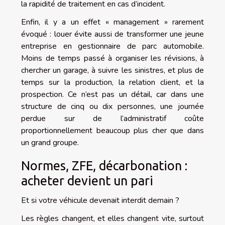
la rapidité de traitement en cas d’incident.
Enfin, il y a un effet « management » rarement
évoqué : louer évite aussi de transformer une jeune
entreprise en gestionnaire de parc automobile.
Moins de temps passé à organiser les révisions, à
chercher un garage, à suivre les sinistres, et plus de
temps sur la production, la relation client, et la
prospection. Ce n’est pas un détail, car dans une
structure de cinq ou dix personnes, une journée
perdue sur de l’administratif coûte
proportionnellement beaucoup plus cher que dans
un grand groupe.
Normes, ZFE, décarbonation :
acheter devient un pari
Et si votre véhicule devenait interdit demain ?
Les règles changent, et elles changent vite, surtout