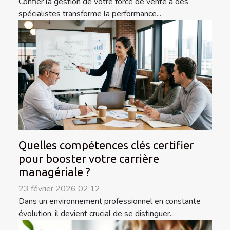
Confier la gestion de votre force de vente à des
spécialistes transforme la performance...
Quelles compétences clés certifier
pour booster votre carrière
managériale ?
23 février 2026 02:12
Dans un environnement professionnel en constante
évolution, il devient crucial de se distinguer...