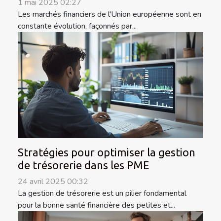
1 mai 2025 02:27
Les marchés financiers de l'Union européenne sont en
constante évolution, façonnés par...
Stratégies pour optimiser la gestion
de trésorerie dans les PME
24 avril 2025 00:32
La gestion de trésorerie est un pilier fondamental
pour la bonne santé financière des petites et...