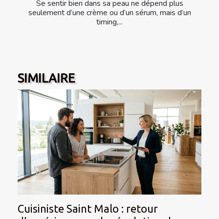
Se sentir bien dans sa peau ne dépend plus
seulement d’une crème ou d’un sérum, mais d’un
timing,...
SIMILAIRE
Cuisiniste Saint Malo : retour