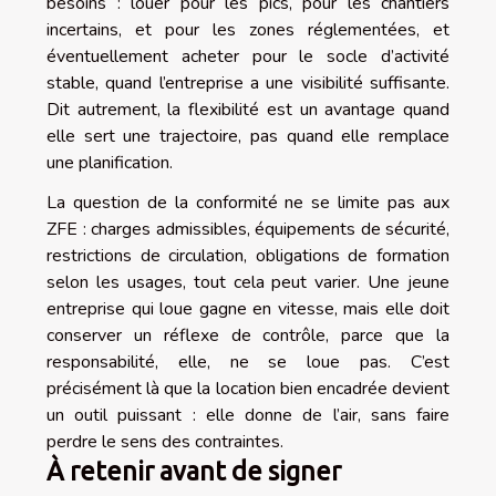
besoins : louer pour les pics, pour les chantiers
incertains, et pour les zones réglementées, et
éventuellement acheter pour le socle d’activité
stable, quand l’entreprise a une visibilité suffisante.
Dit autrement, la flexibilité est un avantage quand
elle sert une trajectoire, pas quand elle remplace
une planification.
La question de la conformité ne se limite pas aux
ZFE : charges admissibles, équipements de sécurité,
restrictions de circulation, obligations de formation
selon les usages, tout cela peut varier. Une jeune
entreprise qui loue gagne en vitesse, mais elle doit
conserver un réflexe de contrôle, parce que la
responsabilité, elle, ne se loue pas. C’est
précisément là que la location bien encadrée devient
un outil puissant : elle donne de l’air, sans faire
perdre le sens des contraintes.
À retenir avant de signer