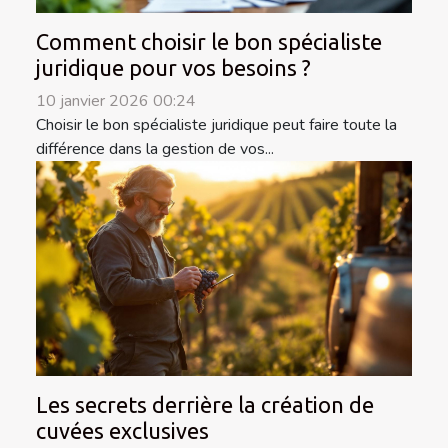
Comment choisir le bon spécialiste
juridique pour vos besoins ?
10 janvier 2026 00:24
Choisir le bon spécialiste juridique peut faire toute la
différence dans la gestion de vos...
Les secrets derrière la création de
cuvées exclusives