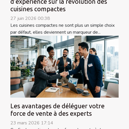
d’expérience sur la révolution des
cuisines compactes
27 juin 2026 00:38
Les cuisines compactes ne sont plus un simple choix
par défaut, elles deviennent un marqueur de...
Les avantages de déléguer votre
force de vente à des experts
23 mars 2026 17:14