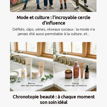
Mode et culture : l’incroyable cercle
d’influence
Défilés, clips, séries, réseaux sociaux : la mode n’a
jamais été aussi perméable à la culture, et...
Chronotopie beauté : à chaque moment
son soin idéal