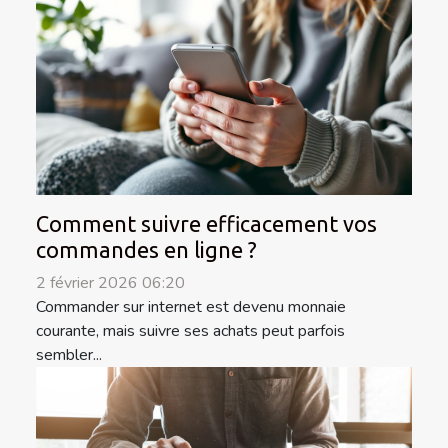
Comment suivre efficacement vos
commandes en ligne ?
2 février 2026 06:20
Commander sur internet est devenu monnaie
courante, mais suivre ses achats peut parfois
sembler...