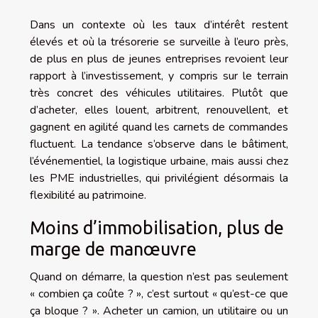
Dans un contexte où les taux d’intérêt restent
élevés et où la trésorerie se surveille à l’euro près,
de plus en plus de jeunes entreprises revoient leur
rapport à l’investissement, y compris sur le terrain
très concret des véhicules utilitaires. Plutôt que
d’acheter, elles louent, arbitrent, renouvellent, et
gagnent en agilité quand les carnets de commandes
fluctuent. La tendance s’observe dans le bâtiment,
l’événementiel, la logistique urbaine, mais aussi chez
les PME industrielles, qui privilégient désormais la
flexibilité au patrimoine.
Moins d’immobilisation, plus de
marge de manœuvre
Quand on démarre, la question n’est pas seulement
« combien ça coûte ? », c’est surtout « qu’est-ce que
ça bloque ? ». Acheter un camion, un utilitaire ou un