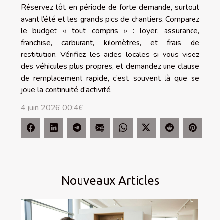
Réservez tôt en période de forte demande, surtout
avant l’été et les grands pics de chantiers. Comparez
le budget « tout compris » : loyer, assurance,
franchise, carburant, kilomètres, et frais de
restitution. Vérifiez les aides locales si vous visez
des véhicules plus propres, et demandez une clause
de remplacement rapide, c’est souvent là que se
joue la continuité d’activité.
4 juin 2026 00:46
Nouveaux Articles