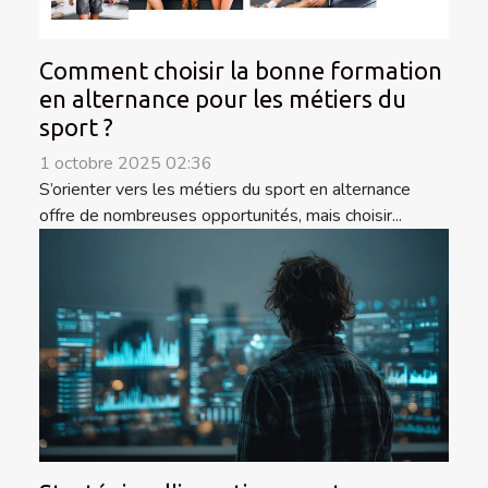
Comment choisir la bonne formation
en alternance pour les métiers du
sport ?
1 octobre 2025 02:36
S’orienter vers les métiers du sport en alternance
offre de nombreuses opportunités, mais choisir...