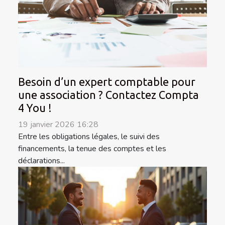
Besoin d’un expert comptable pour
une association ? Contactez Compta
4 You !
19 janvier 2026 16:28
Entre les obligations légales, le suivi des
financements, la tenue des comptes et les
déclarations...