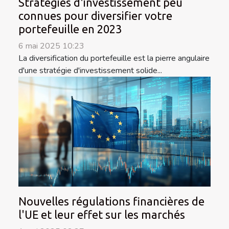
Stratégies d'investissement peu
connues pour diversifier votre
portefeuille en 2023
6 mai 2025 10:23
La diversification du portefeuille est la pierre angulaire
d'une stratégie d'investissement solide...
Nouvelles régulations financières de
l'UE et leur effet sur les marchés