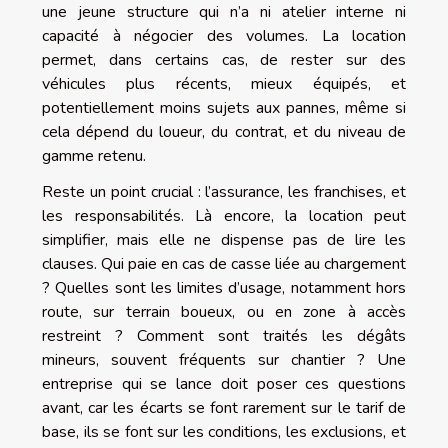
une jeune structure qui n’a ni atelier interne ni
capacité à négocier des volumes. La location
permet, dans certains cas, de rester sur des
véhicules plus récents, mieux équipés, et
potentiellement moins sujets aux pannes, même si
cela dépend du loueur, du contrat, et du niveau de
gamme retenu.
Reste un point crucial : l’assurance, les franchises, et
les responsabilités. Là encore, la location peut
simplifier, mais elle ne dispense pas de lire les
clauses. Qui paie en cas de casse liée au chargement
? Quelles sont les limites d’usage, notamment hors
route, sur terrain boueux, ou en zone à accès
restreint ? Comment sont traités les dégâts
mineurs, souvent fréquents sur chantier ? Une
entreprise qui se lance doit poser ces questions
avant, car les écarts se font rarement sur le tarif de
base, ils se font sur les conditions, les exclusions, et