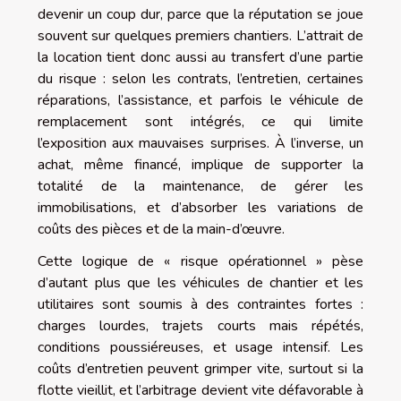
devenir un coup dur, parce que la réputation se joue
souvent sur quelques premiers chantiers. L’attrait de
la location tient donc aussi au transfert d’une partie
du risque : selon les contrats, l’entretien, certaines
réparations, l’assistance, et parfois le véhicule de
remplacement sont intégrés, ce qui limite
l’exposition aux mauvaises surprises. À l’inverse, un
achat, même financé, implique de supporter la
totalité de la maintenance, de gérer les
immobilisations, et d’absorber les variations de
coûts des pièces et de la main-d’œuvre.
Cette logique de « risque opérationnel » pèse
d’autant plus que les véhicules de chantier et les
utilitaires sont soumis à des contraintes fortes :
charges lourdes, trajets courts mais répétés,
conditions poussiéreuses, et usage intensif. Les
coûts d’entretien peuvent grimper vite, surtout si la
flotte vieillit, et l’arbitrage devient vite défavorable à