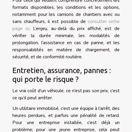
Pour ceux qui veulent comprendre concrètement les
formats disponibles, les conditions et les options,
notamment pour les camions de chantiers avec ou
sans chauffeurs, il est possible de
consulter cette
page ici
. L’enjeu, au-delà du prix affiché, est de
vérifier la durée minimale, les modalités de
prolongation, l’assistance en cas de panne, et les
responsabilités en matière de chargement, de
sécurité, et de conformité routière.
Entretien, assurance, pannes :
qui porte le risque ?
Le vrai coût d’un véhicule, ce n’est pas son prix, c’est
ce qu’il peut arrêter.
Un utilitaire immobilisé, c’est une équipe à l’arrêt, des
heures perdues, et parfois une pénalité de retard.
Pour une entreprise installée, c’est déjà un
problème; pour une jeune entreprise, cela peut