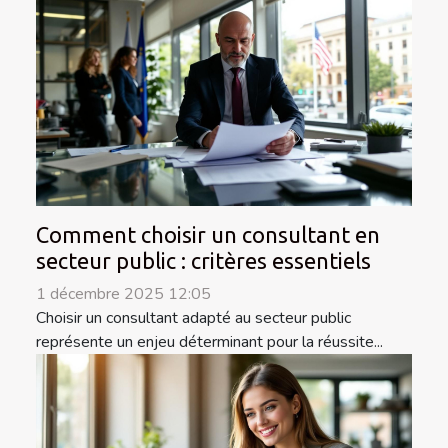
Comment choisir un consultant en
secteur public : critères essentiels
1 décembre 2025 12:05
Choisir un consultant adapté au secteur public
représente un enjeu déterminant pour la réussite...