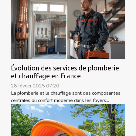
Évolution des services de plomberie
et chauffage en France
28 février 2025 07:20
La plomberie et le chauffage sont des composantes
centrales du confort moderne dans les foyers...