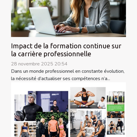
Impact de la formation continue sur
la carrière professionnelle
28 novembre 2025 20:54
Dans un monde professionnel en constante évolution,
la nécessité d’actualiser ses compétences n’a...