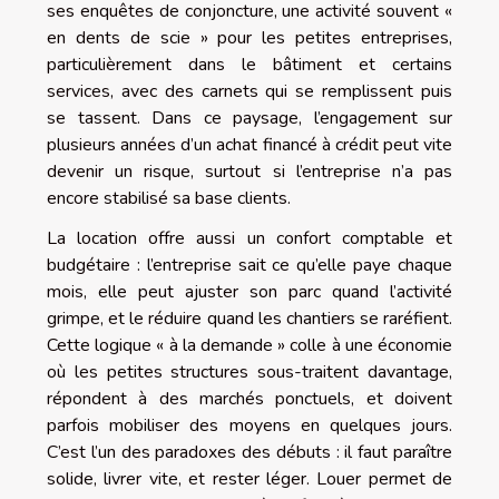
ses enquêtes de conjoncture, une activité souvent «
en dents de scie » pour les petites entreprises,
particulièrement dans le bâtiment et certains
services, avec des carnets qui se remplissent puis
se tassent. Dans ce paysage, l’engagement sur
plusieurs années d’un achat financé à crédit peut vite
devenir un risque, surtout si l’entreprise n’a pas
encore stabilisé sa base clients.
La location offre aussi un confort comptable et
budgétaire : l’entreprise sait ce qu’elle paye chaque
mois, elle peut ajuster son parc quand l’activité
grimpe, et le réduire quand les chantiers se raréfient.
Cette logique « à la demande » colle à une économie
où les petites structures sous-traitent davantage,
répondent à des marchés ponctuels, et doivent
parfois mobiliser des moyens en quelques jours.
C’est l’un des paradoxes des débuts : il faut paraître
solide, livrer vite, et rester léger. Louer permet de