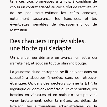
tenir ces trois promesses à la fois, à condition de
choisir un contrat adapté au cycle réel de l’activité, et
de ne pas sous-estimer les coûts annexes,
notamment l’assurance, les franchises, et les
éventuelles pénalités de dépassement ou de
restitution.
Des chantiers imprévisibles,
une flotte qui s’adapte
Un chantier qui démarre en avance, un autre qui
s’arrête net, et soudain tout le planning bouge.
La jeunesse d’une entreprise se lit souvent dans sa
capacité à absorber l’imprévu, sans se retrouver
étranglée. Or, dans des secteurs comme le BTP, la
logistique du dernier kilomètre ou l’événementiel, les
besoins en véhicules et en main-d’œuvre peuvent
varier brutalement, selon la météo, les délais de
livraison, les autorisations administratives, ou la