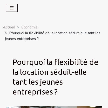
Accueil
Economie
Pourquoi la flexibilité de la location séduit-elle tant les
jeunes entreprises ?
Pourquoi la flexibilité de
la location séduit-elle
tant les jeunes
entreprises ?