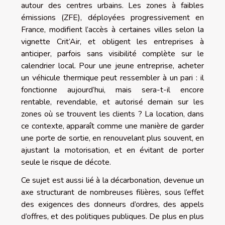
autour des centres urbains. Les zones à faibles
émissions (ZFE), déployées progressivement en
France, modifient l’accès à certaines villes selon la
vignette Crit’Air, et obligent les entreprises à
anticiper, parfois sans visibilité complète sur le
calendrier local. Pour une jeune entreprise, acheter
un véhicule thermique peut ressembler à un pari : il
fonctionne aujourd’hui, mais sera-t-il encore
rentable, revendable, et autorisé demain sur les
zones où se trouvent les clients ? La location, dans
ce contexte, apparaît comme une manière de garder
une porte de sortie, en renouvelant plus souvent, en
ajustant la motorisation, et en évitant de porter
seule le risque de décote.
Ce sujet est aussi lié à la décarbonation, devenue un
axe structurant de nombreuses filières, sous l’effet
des exigences des donneurs d’ordres, des appels
d’offres, et des politiques publiques. De plus en plus