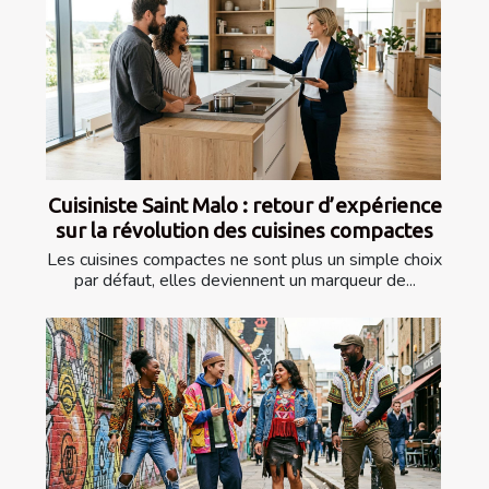
Cuisiniste Saint Malo : retour d’expérience
sur la révolution des cuisines compactes
Les cuisines compactes ne sont plus un simple choix
par défaut, elles deviennent un marqueur de...