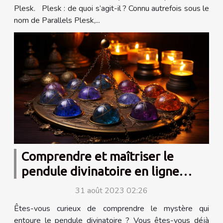
Plesk. Plesk : de quoi s’agit-il ? Connu autrefois sous le
nom de Parallels Plesk,...
Comprendre et maîtriser le
pendule divinatoire en ligne
gratuit
31 août 2023 02:26
Êtes-vous curieux de comprendre le mystère qui
entoure le pendule divinatoire ? Vous êtes-vous déjà