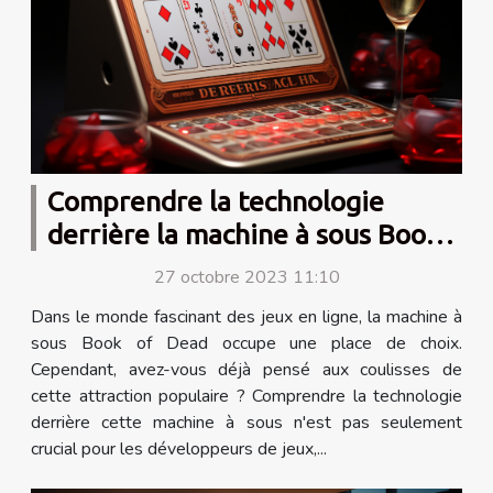
Comprendre la technologie
derrière la machine à sous Book
of Dead
27 octobre 2023 11:10
Dans le monde fascinant des jeux en ligne, la machine à
sous Book of Dead occupe une place de choix.
Cependant, avez-vous déjà pensé aux coulisses de
cette attraction populaire ? Comprendre la technologie
derrière cette machine à sous n'est pas seulement
crucial pour les développeurs de jeux,...