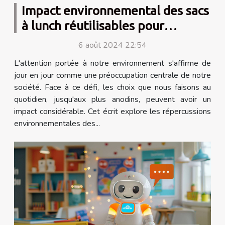
Impact environnemental des sacs
à lunch réutilisables pour
hommes
6 août 2024 22:54
L'attention portée à notre environnement s'affirme de
jour en jour comme une préoccupation centrale de notre
société. Face à ce défi, les choix que nous faisons au
quotidien, jusqu'aux plus anodins, peuvent avoir un
impact considérable. Cet écrit explore les répercussions
environnementales des...