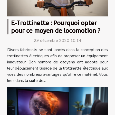
E-Trottinette : Pourquoi opter
pour ce moyen de locomotion ?
29 décembre 2020 10:14
Divers fabricants se sont lancés dans la conception des
trottinettes électriques afin de proposer un équipement
innovateur. Bon nombre de citoyens ont adopté pour
leur déplacement l’usage de la trottinette électrique aux
vues des nombreux avantages qu’offre ce matériel. Vous
lirez dans la suite de...