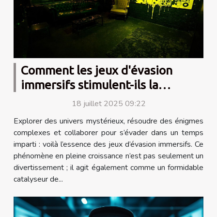
Comment les jeux d'évasion
immersifs stimulent-ils la
créativité?
18 juillet 2025 09:22
Explorer des univers mystérieux, résoudre des énigmes
complexes et collaborer pour s’évader dans un temps
imparti : voilà l’essence des jeux d’évasion immersifs. Ce
phénomène en pleine croissance n’est pas seulement un
divertissement ; il agit également comme un formidable
catalyseur de...