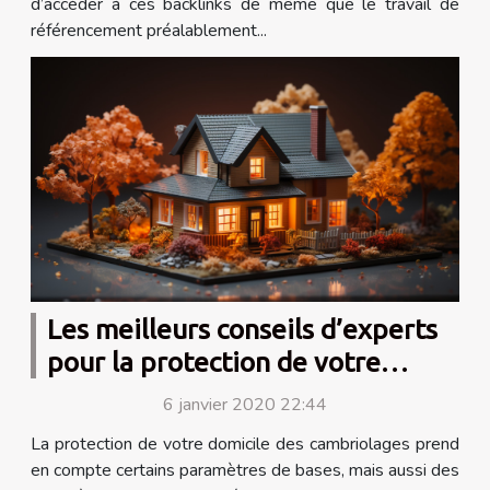
d’accéder à ces backlinks de même que le travail de
référencement préalablement...
Les meilleurs conseils d’experts
pour la protection de votre
maison
6 janvier 2020 22:44
La protection de votre domicile des cambriolages prend
en compte certains paramètres de bases, mais aussi des