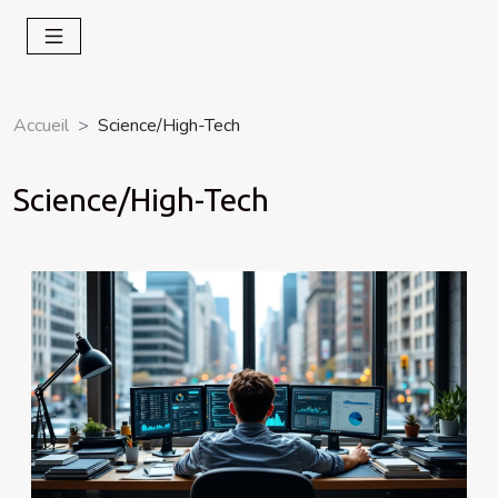
Accueil
Science/High-Tech
Science/High-Tech