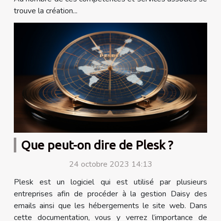
trouve la création...
Que peut-on dire de Plesk ?
24 octobre 2023 14:13
Plesk est un logiciel qui est utilisé par plusieurs
entreprises afin de procéder à la gestion Daisy des
emails ainsi que les hébergements le site web. Dans
cette documentation, vous y verrez l’importance de