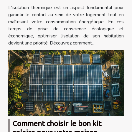
L'isolation thermique est un aspect fondamental pour
garantir le confort au sein de votre logement tout en
maîtrisant votre consommation énergétique. En ces
temps de prise de conscience écologique et
économique, optimiser l'isolation de son habitation
devient une priorité. Découvrez comment...
Comment choisir le bon kit