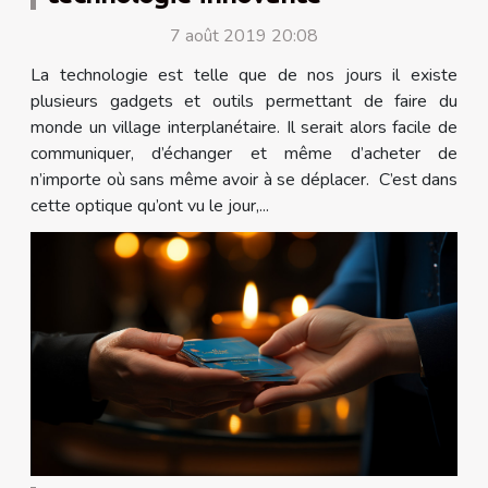
7 août 2019 20:08
La technologie est telle que de nos jours il existe
plusieurs gadgets et outils permettant de faire du
monde un village interplanétaire. Il serait alors facile de
communiquer, d’échanger et même d’acheter de
n’importe où sans même avoir à se déplacer. C’est dans
cette optique qu’ont vu le jour,...