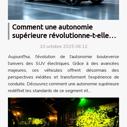
Comment une autonomie
supérieure révolutionne-t-elle
les SUV électriques ?
10 octobre 2025 06:12
Aujourd'hui, l'évolution de l'autonomie bouleverse
l'univers des SUV électriques. Grâce à des avancées
majeures, ces véhicules offrent désormais des
perspectives inédites et transforment l'expérience de
conduite. Découvrez comment une autonomie supérieure
redéfinit les standards de ce segment et...