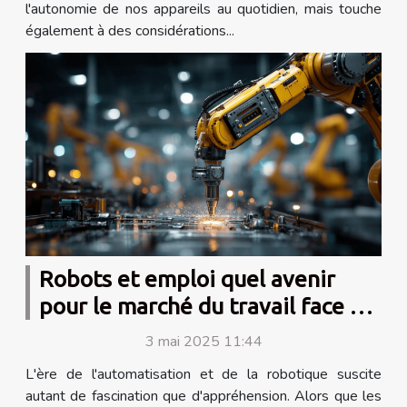
l'autonomie de nos appareils au quotidien, mais touche
également à des considérations...
Robots et emploi quel avenir
pour le marché du travail face à
l'automatisation
3 mai 2025 11:44
L'ère de l'automatisation et de la robotique suscite
autant de fascination que d'appréhension. Alors que les