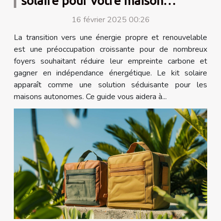
solaire pour votre maison
autonome
16 février 2025 00:26
La transition vers une énergie propre et renouvelable
est une préoccupation croissante pour de nombreux
foyers souhaitant réduire leur empreinte carbone et
gagner en indépendance énergétique. Le kit solaire
apparaît comme une solution séduisante pour les
maisons autonomes. Ce guide vous aidera à...