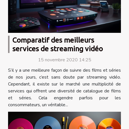
Comparatif des meilleurs
services de streaming vidéo
15 novembre 2020 14:25
S’il y a une meilleure façon de suivre des films et séries
de nos jours, c’est sans doute par streaming vidéo.
Cependant, il existe sur le marché une multiplicité de
services qui offrent une diversité de catalogue de films
et séries. Cela engendre parfois pour les
consommateurs, un véritable...