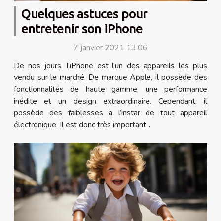
Quelques astuces pour
entretenir son iPhone
7 janvier 2021 13:06
De nos jours, l’iPhone est l’un des appareils les plus
vendu sur le marché. De marque Apple, il possède des
fonctionnalités de haute gamme, une performance
inédite et un design extraordinaire. Cependant, il
possède des faiblesses à l’instar de tout appareil
électronique. Il est donc très important...