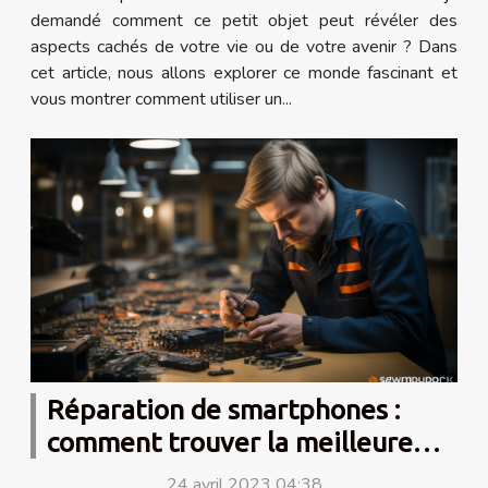
demandé comment ce petit objet peut révéler des
aspects cachés de votre vie ou de votre avenir ? Dans
cet article, nous allons explorer ce monde fascinant et
vous montrer comment utiliser un...
Réparation de smartphones :
comment trouver la meilleure
formation ?
24 avril 2023 04:38