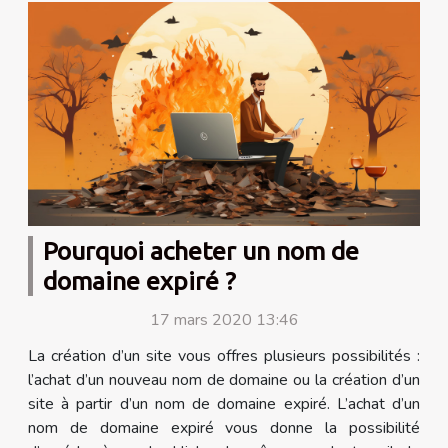
Pourquoi acheter un nom de
domaine expiré ?
17 mars 2020 13:46
La création d’un site vous offres plusieurs possibilités :
l’achat d’un nouveau nom de domaine ou la création d’un
site à partir d’un nom de domaine expiré. L’achat d’un
nom de domaine expiré vous donne la possibilité