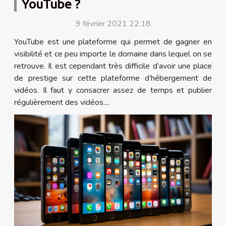
YouTube ?
9 février 2021 22:18
YouTube est une plateforme qui permet de gagner en
visibilité et ce peu importe le domaine dans lequel on se
retrouve. Il est cependant très difficile d’avoir une place
de prestige sur cette plateforme d’hébergement de
vidéos. Il faut y consacrer assez de temps et publier
régulièrement des vidéos....