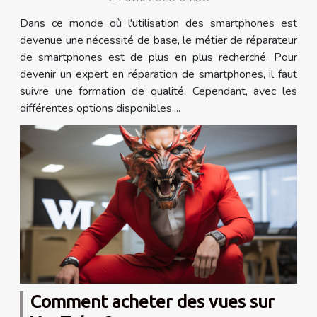
Dans ce monde où l'utilisation des smartphones est
devenue une nécessité de base, le métier de réparateur
de smartphones est de plus en plus recherché. Pour
devenir un expert en réparation de smartphones, il faut
suivre une formation de qualité. Cependant, avec les
différentes options disponibles,...
Comment acheter des vues sur