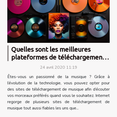
Quelles sont les meilleures
plateformes de téléchargement
de musique ?
24 avril 2020 11:19
Êtes-vous un passionné de la musique ? Grâce à
l’évolution de la technologie, vous pouvez opter pour
des sites de téléchargement de musique afin d’écouter
vos morceaux préférés quand vous le souhaitez. Internet
regorge de plusieurs sites de téléchargement de
musique tout aussi fiables les uns que...