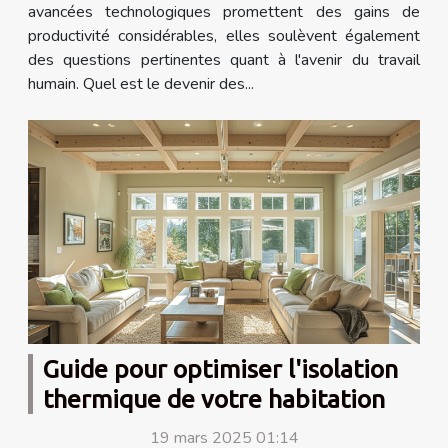
avancées technologiques promettent des gains de
productivité considérables, elles soulèvent également
des questions pertinentes quant à l'avenir du travail
humain. Quel est le devenir des...
Guide pour optimiser l'isolation
thermique de votre habitation
19 mars 2025 01:14