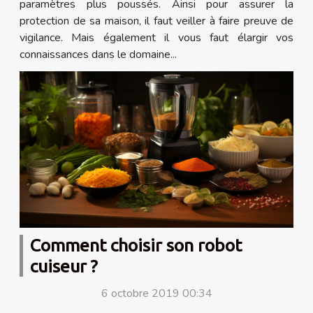
paramètres plus poussés. Ainsi pour assurer la
protection de sa maison, il faut veiller à faire preuve de
vigilance. Mais également il vous faut élargir vos
connaissances dans le domaine...
Comment choisir son robot
cuiseur ?
6 octobre 2019 00:34