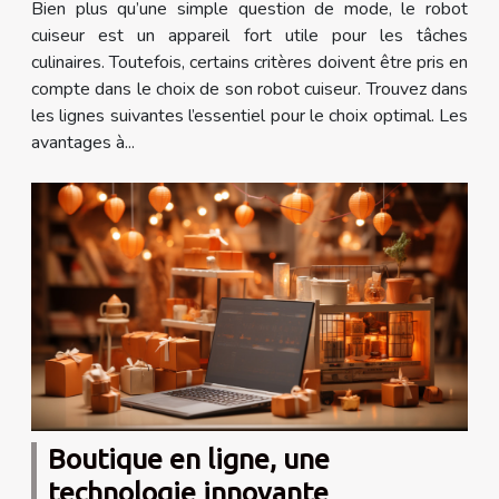
Bien plus qu’une simple question de mode, le robot
cuiseur est un appareil fort utile pour les tâches
culinaires. Toutefois, certains critères doivent être pris en
compte dans le choix de son robot cuiseur. Trouvez dans
les lignes suivantes l’essentiel pour le choix optimal. Les
avantages à...
Boutique en ligne, une
technologie innovante