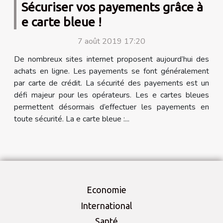
Sécuriser vos payements grâce à
e carte bleue !
7 août 2019 17:20
De nombreux sites internet proposent aujourd’hui des
achats en ligne. Les payements se font généralement
par carte de crédit. La sécurité des payements est un
défi majeur pour les opérateurs. Les e cartes bleues
permettent désormais d’effectuer les payements en
toute sécurité. La e carte bleue :...
Economie
International
Santé