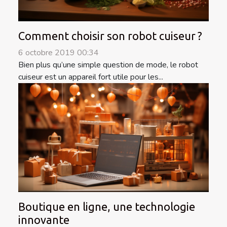
Comment choisir son robot cuiseur ?
6 octobre 2019 00:34
Bien plus qu’une simple question de mode, le robot
cuiseur est un appareil fort utile pour les...
Boutique en ligne, une technologie
innovante