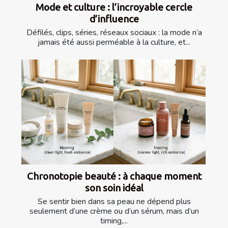
Mode et culture : l’incroyable cercle
d’influence
Défilés, clips, séries, réseaux sociaux : la mode n’a
jamais été aussi perméable à la culture, et...
Chronotopie beauté : à chaque moment
son soin idéal
Se sentir bien dans sa peau ne dépend plus
seulement d’une crème ou d’un sérum, mais d’un
timing,...