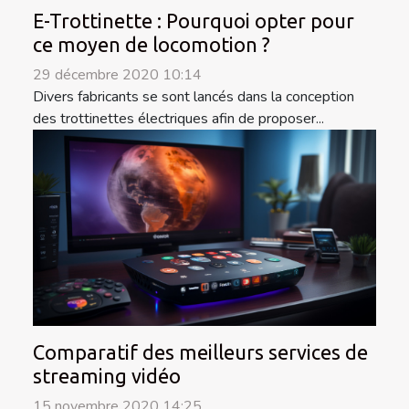
E-Trottinette : Pourquoi opter pour
ce moyen de locomotion ?
29 décembre 2020 10:14
Divers fabricants se sont lancés dans la conception
des trottinettes électriques afin de proposer...
Comparatif des meilleurs services de
streaming vidéo
15 novembre 2020 14:25