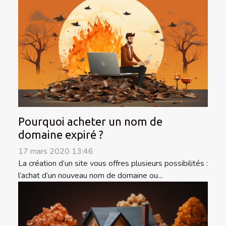
Pourquoi acheter un nom de
domaine expiré ?
17 mars 2020 13:46
La création d’un site vous offres plusieurs possibilités :
l’achat d’un nouveau nom de domaine ou...