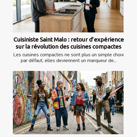
Cuisiniste Saint Malo : retour d’expérience
sur la révolution des cuisines compactes
Les cuisines compactes ne sont plus un simple choix
par défaut, elles deviennent un marqueur de...