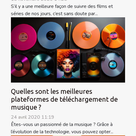
S’il y a une meilleure façon de suivre des films et
séries de nos jours, c’est sans doute par...
Quelles sont les meilleures
plateformes de téléchargement de
musique ?
24 avril 2020 11:19
Êtes-vous un passionné de la musique ? Grâce à
l’évolution de la technologie, vous pouvez opter...