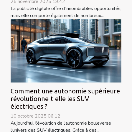
25 novembre 2025 19:42
La publicité digitale offre d’innombrables opportunités,
mais elle comporte également de nombreux...
Comment une autonomie supérieure
révolutionne-t-elle les SUV
électriques ?
10 octobre 2025 06:12
Aujourd'hui, l'évolution de l'autonomie bouleverse
l'univers des SUV électriques. Grâce à des...