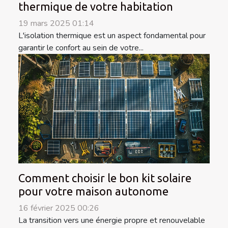
thermique de votre habitation
19 mars 2025 01:14
L'isolation thermique est un aspect fondamental pour
garantir le confort au sein de votre...
Comment choisir le bon kit solaire
pour votre maison autonome
16 février 2025 00:26
La transition vers une énergie propre et renouvelable