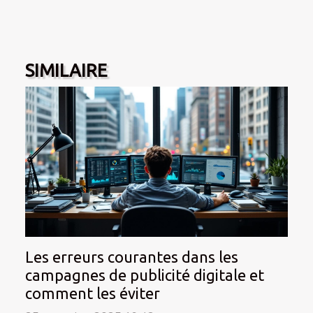
SIMILAIRE
Les erreurs courantes dans les
campagnes de publicité digitale et
comment les éviter