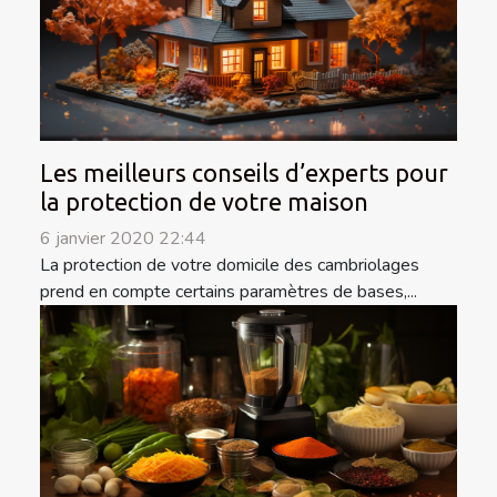
Les meilleurs conseils d’experts pour
la protection de votre maison
6 janvier 2020 22:44
La protection de votre domicile des cambriolages
prend en compte certains paramètres de bases,...