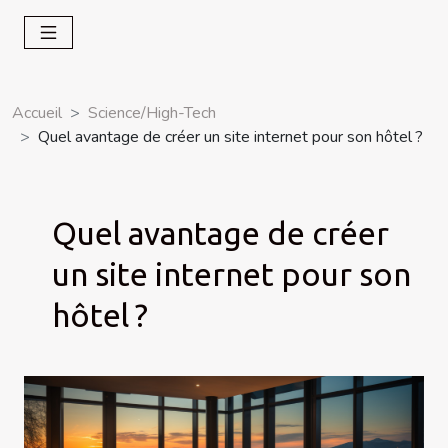
Accueil
Science/High-Tech
Quel avantage de créer un site internet pour son hôtel ?
Quel avantage de créer
un site internet pour son
hôtel ?