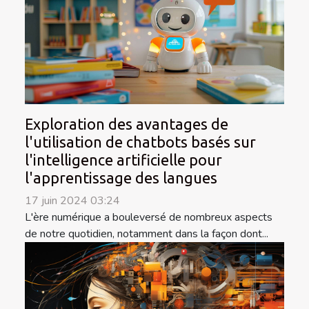
Exploration des avantages de
l'utilisation de chatbots basés sur
l'intelligence artificielle pour
l'apprentissage des langues
17 juin 2024 03:24
L'ère numérique a bouleversé de nombreux aspects
de notre quotidien, notamment dans la façon dont...