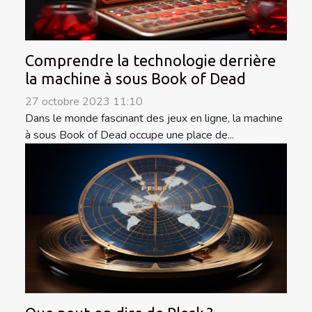
Comprendre la technologie derrière
la machine à sous Book of Dead
27 octobre 2023 11:10
Dans le monde fascinant des jeux en ligne, la machine
à sous Book of Dead occupe une place de...