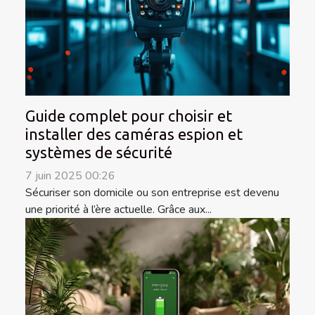
Guide complet pour choisir et
installer des caméras espion et
systèmes de sécurité
7 juin 2025 00:26
Sécuriser son domicile ou son entreprise est devenu
une priorité à l’ère actuelle. Grâce aux...