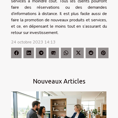
services à moindre coût. Tous les clients pourront
faire des réservations ou des demandes
d’informations à distance. Il est plus facile aussi de
faire la promotion de nouveaux produits et services,
et ce, en dépensant le moins tout en s’assurant du
retour sur investissement.
24 octobre 2023 14:13
Nouveaux Articles