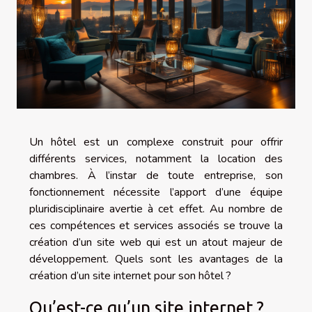
Un hôtel est un complexe construit pour offrir
différents services, notamment la location des
chambres. À l’instar de toute entreprise, son
fonctionnement nécessite l’apport d’une équipe
pluridisciplinaire avertie à cet effet. Au nombre de
ces compétences et services associés se trouve la
création d’un site web qui est un atout majeur de
développement. Quels sont les avantages de la
création d’un site internet pour son hôtel ?
Qu’est-ce qu’un site internet ?