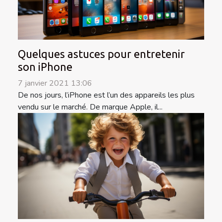
Quelques astuces pour entretenir
son iPhone
7 janvier 2021 13:06
De nos jours, l’iPhone est l’un des appareils les plus
vendu sur le marché. De marque Apple, il...