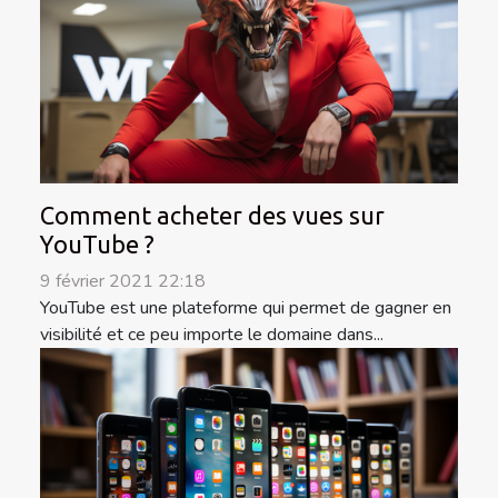
Comment acheter des vues sur
YouTube ?
9 février 2021 22:18
YouTube est une plateforme qui permet de gagner en
visibilité et ce peu importe le domaine dans...