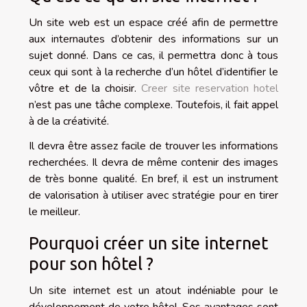
Un site web est un espace créé afin de permettre
aux internautes d’obtenir des informations sur un
sujet donné. Dans ce cas, il permettra donc à tous
ceux qui sont à la recherche d’un hôtel d’identifier le
vôtre et de la choisir.
Creer site reservation hotel
n’est pas une tâche complexe. Toutefois, il fait appel
à de la créativité.
Il devra être assez facile de trouver les informations
recherchées. Il devra de même contenir des images
de très bonne qualité. En bref, il est un instrument
de valorisation à utiliser avec stratégie pour en tirer
le meilleur.
Pourquoi créer un site internet
pour son hôtel ?
Un site internet est un atout indéniable pour le
développement de votre hôtel. Ses avantages sont