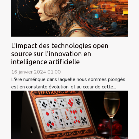
L'impact des technologies open
source sur l'innovation en
intelligence artificielle
16 janvier 2024 01:00
L'ère numérique dans laquelle nous sommes plongés
est en constante évolution, et au cœur de cette...