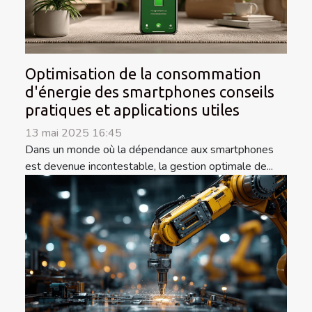
Optimisation de la consommation
d'énergie des smartphones conseils
pratiques et applications utiles
13 mai 2025 16:45
Dans un monde où la dépendance aux smartphones
est devenue incontestable, la gestion optimale de...