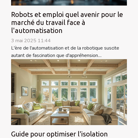
Robots et emploi quel avenir pour le
marché du travail face à
l'automatisation
3 mai 2025 11:44
L'ère de l'automatisation et de la robotique suscite
autant de fascination que d'appréhension....
Guide pour optimiser l'isolation