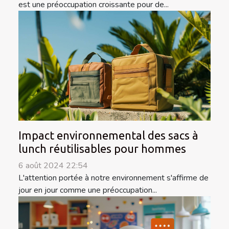
est une préoccupation croissante pour de...
Impact environnemental des sacs à
lunch réutilisables pour hommes
6 août 2024 22:54
L'attention portée à notre environnement s'affirme de
jour en jour comme une préoccupation...