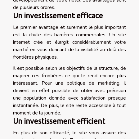
de plusieurs ordres.
Un investissement efficace
Le premier avantage et surement le plus important
est la chute des barrières commerciales. Un site
internet crée et élargit considérablement votre
marché en vous donnant de la visibilité au-delà des
frontières physiques.
Il est possible selon les objectifs de la structure, de
majorer ces frontières ce qui le rend encore plus
intéressant. Pour une politique de markéting, il
devient en effet possible de cibler avec précision
une population donnée avec satisfaction presque
instantanée. De plus, le site reste accessible à tout
moment de la journée.
Un investissement efficient
En plus de son efficacité, le site vous assure des