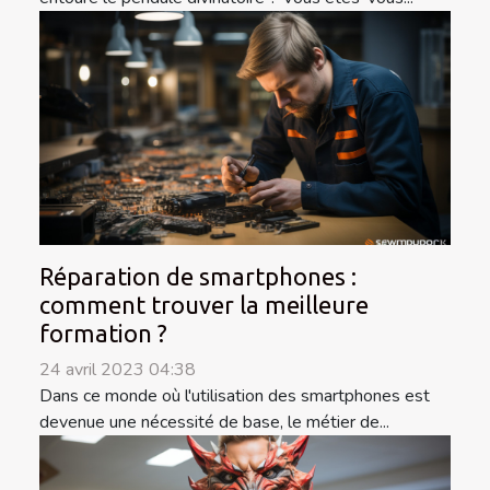
Réparation de smartphones :
comment trouver la meilleure
formation ?
24 avril 2023 04:38
Dans ce monde où l'utilisation des smartphones est
devenue une nécessité de base, le métier de...