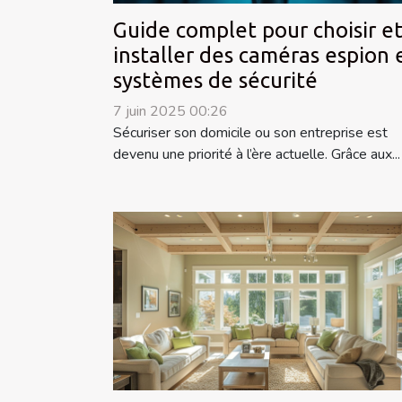
Guide complet pour choisir e
installer des caméras espion 
systèmes de sécurité
7 juin 2025 00:26
Sécuriser son domicile ou son entreprise est
devenu une priorité à l’ère actuelle. Grâce aux...