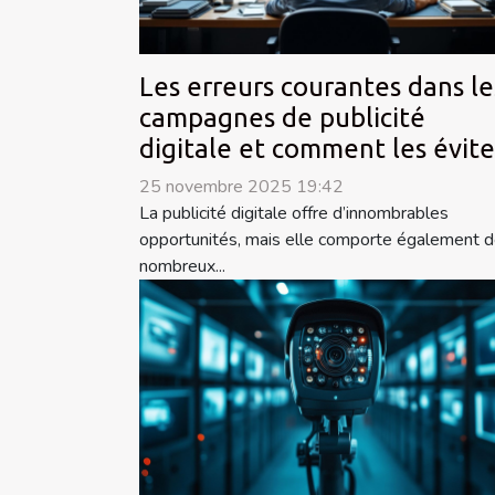
Les erreurs courantes dans le
campagnes de publicité
digitale et comment les évite
25 novembre 2025 19:42
La publicité digitale offre d’innombrables
opportunités, mais elle comporte également 
nombreux...