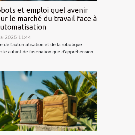
bots et emploi quel avenir
ur le marché du travail face à
automatisation
ai 2025 11:44
re de l'automatisation et de la robotique
cite autant de fascination que d'appréhension....