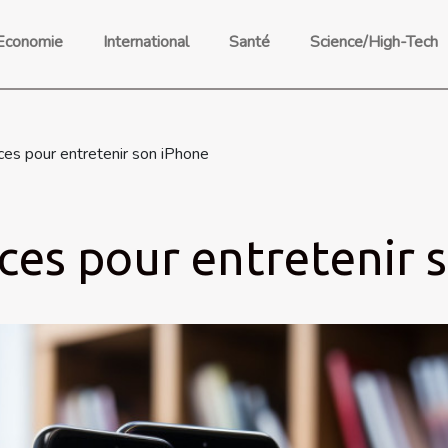
Economie
International
Santé
Science/High-Tech
es pour entretenir son iPhone
ces pour entretenir 