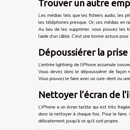
Trouver un autre emp
Les médias tels que les fichiers audio, les 
les téléphones presque. Or, ces médias en rai
Au lieu de les supprimer, vous pouvez les tr
l’aide d’un câble. C’est une bonne astuce pour
Dépoussiérer la prise
L’entrée lightning de l’iPhone accumule souve
Vous devez donc le dépoussiérer de façon rég
Vous pouvez le faire avec un cure-dent ou un
Nettoyer l’écran de l
L’iPhone a un écran tactile qui est très fragi
donc le nettoyer à chaque fois. Pour le faire,
délicatement jusqu’à ce qu’il soit propre.