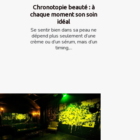
Chronotopie beauté : à
chaque moment son soin
idéal
Se sentir bien dans sa peau ne
dépend plus seulement d’une
crème ou d’un sérum, mais d’un
timing,...