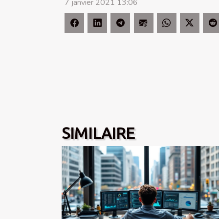
7 janvier 2021 13:06
SIMILAIRE