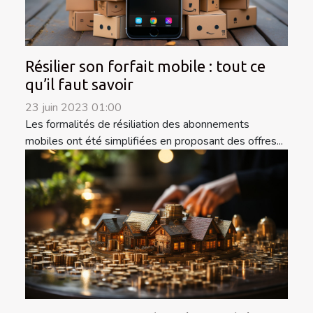
Résilier son forfait mobile : tout ce
qu’il faut savoir
23 juin 2023 01:00
Les formalités de résiliation des abonnements
mobiles ont été simplifiées en proposant des offres...