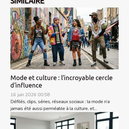
SIMILAIRE
Mode et culture : l’incroyable cercle
d’influence
16 juin 2026 00:58
Défilés, clips, séries, réseaux sociaux : la mode n’a
jamais été aussi perméable à la culture, et...