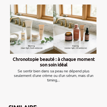
Chronotopie beauté : à chaque moment
son soin idéal
Se sentir bien dans sa peau ne dépend plus
seulement d’une crème ou d’un sérum, mais d’un
timing,...