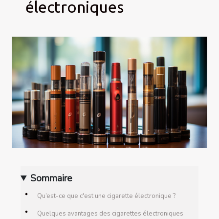
électroniques
Sommaire
Qu’est-ce que c'est une cigarette électronique ?
Quelques avantages des cigarettes électroniques