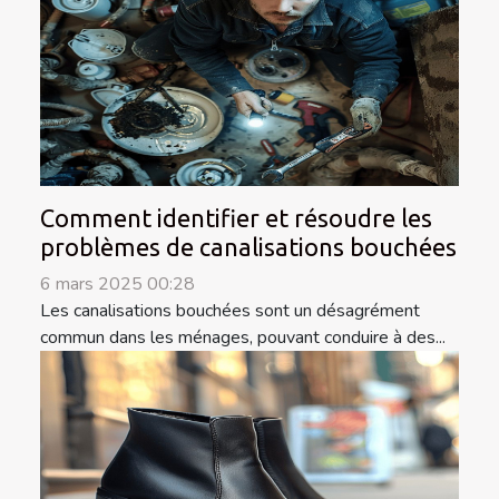
Comment identifier et résoudre les
problèmes de canalisations bouchées
6 mars 2025 00:28
Les canalisations bouchées sont un désagrément
commun dans les ménages, pouvant conduire à des...