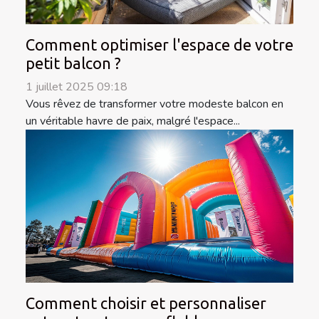
Comment optimiser l'espace de votre
petit balcon ?
1 juillet 2025 09:18
Vous rêvez de transformer votre modeste balcon en
un véritable havre de paix, malgré l'espace...
Comment choisir et personnaliser