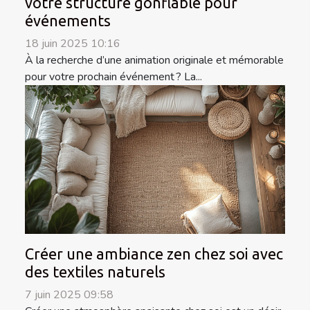
votre structure gonflable pour
événements
18 juin 2025 10:16
À la recherche d’une animation originale et mémorable
pour votre prochain événement ? La...
Créer une ambiance zen chez soi avec
des textiles naturels
7 juin 2025 09:58