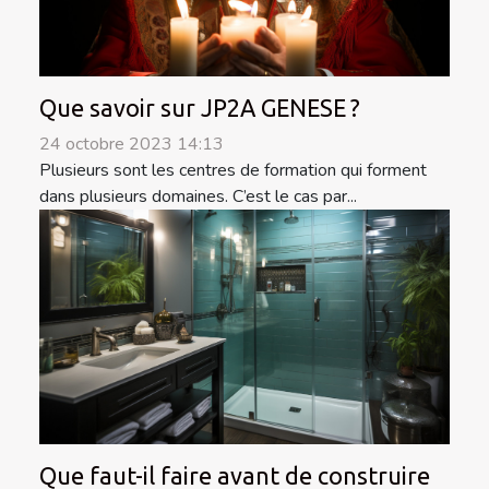
Que savoir sur JP2A GENESE ?
24 octobre 2023 14:13
Plusieurs sont les centres de formation qui forment
dans plusieurs domaines. C’est le cas par...
Que faut-il faire avant de construire