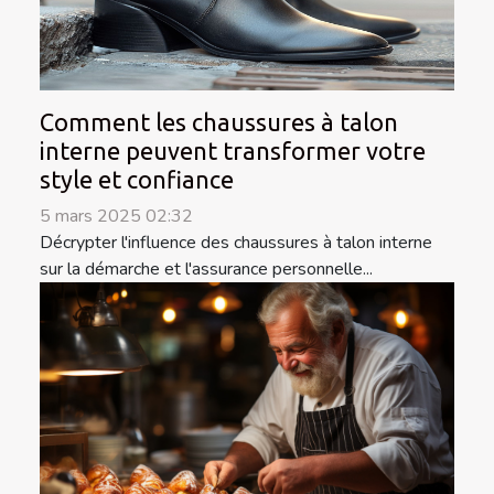
Comment les chaussures à talon
interne peuvent transformer votre
style et confiance
5 mars 2025 02:32
Décrypter l'influence des chaussures à talon interne
sur la démarche et l'assurance personnelle...