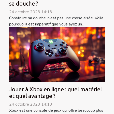
sa douche ?
24 octobre 2023 14:13
Construire sa douche, n'est pas une chose aisée. Voilà
pourquoi il est impératif que vous ayez un...
Jouer à Xbox en ligne : quel matériel
et quel avantage ?
24 octobre 2023 14:13
Xbox est une console de jeux qui offre beaucoup plus