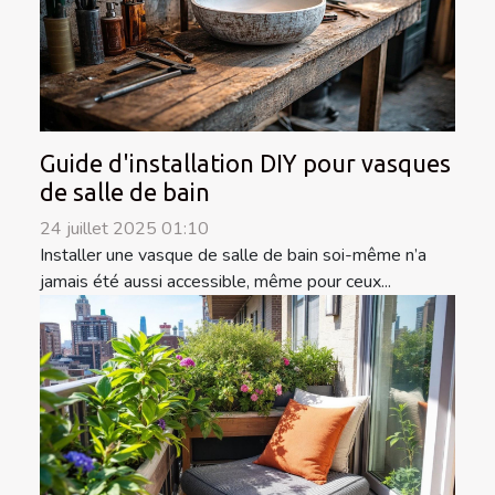
Guide d'installation DIY pour vasques
de salle de bain
24 juillet 2025 01:10
Installer une vasque de salle de bain soi-même n’a
jamais été aussi accessible, même pour ceux...