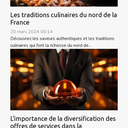
Les traditions culinaires du nord de la
France
20 mars 2024 00:14
Découvrez les saveurs authentiques et les traditions
culinaires qui font la richesse du nord de...
L’importance de la diversification des
offres de services dans la