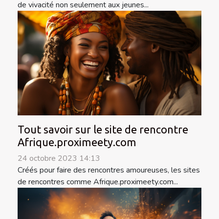
de vivacité non seulement aux jeunes...
Tout savoir sur le site de rencontre
Afrique.proximeety.com
24 octobre 2023 14:13
Créés pour faire des rencontres amoureuses, les sites
de rencontres comme Afrique.proximeety.com...