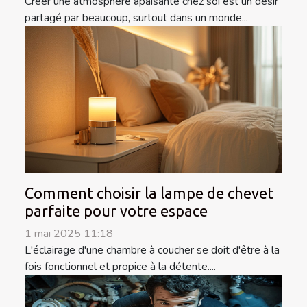
Créer une atmosphère apaisante chez soi est un désir
partagé par beaucoup, surtout dans un monde...
Comment choisir la lampe de chevet
parfaite pour votre espace
1 mai 2025 11:18
L'éclairage d'une chambre à coucher se doit d'être à la
fois fonctionnel et propice à la détente....