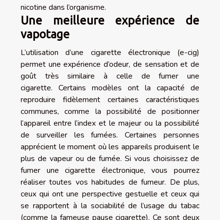
nicotine dans l’organisme.
Une meilleure expérience de
vapotage
L’utilisation d’une cigarette électronique (e-cig)
permet une expérience d’odeur, de sensation et de
goût très similaire à celle de fumer une
cigarette.
Certains modèles ont la capacité de
reproduire fidèlement certaines caractéristiques
communes, comme la possibilité de positionner
l’appareil entre l’index et le majeur ou la possibilité
de surveiller les fumées. Certaines personnes
apprécient le moment où les appareils produisent le
plus de vapeur ou de fumée. Si vous choisissez de
fumer une cigarette électronique, vous pourrez
réaliser toutes vos habitudes de fumeur. De plus,
ceux qui ont une perspective gestuelle et ceux qui
se rapportent à la sociabilité de l’usage du tabac
(comme la fameuse pause cigarette). Ce sont deux