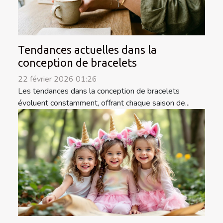
Tendances actuelles dans la
conception de bracelets
22 février 2026 01:26
Les tendances dans la conception de bracelets
évoluent constamment, offrant chaque saison de...