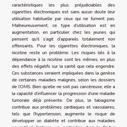
caractéristiques les plus préjudiciables des
cigarettes électroniques est sans aucun doute leur
utilisation habituelle par ceux qui ne fument pas.
Malheureusement, ce type d’utilisation est en
augmentation, en particulier chez les jeunes qui
pensent qu’il s’agit d’appareils totalement non
offensants. Pour les cigarettes électroniques, la
nicotine reste un problème. Les risques liés à la
dépendance à la nicotine sont les mêmes, en plus
des effets négatifs sur la santé que cela engendre.
Ces substances seraient impliquées dans la genèse
de certaines maladies malignes, selon les dossiers
de l’OMS. Bien qu’elle ne soit pas cancéreuse, elle a
la capacité d’influencer la progression d’une maladie
tumorale déjà présente. De plus, le tabagisme
contribue aux problèmes cardiaques et vasculaires,
tels que l’hypertension, augmente le risque de
développer un diabète et contribue aux maladies