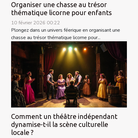
Organiser une chasse au trésor
thématique licorne pour enfants
10 février 2026 00:22
Plongez dans un univers féerique en organisant une
chasse au trésor thématique licorne pour...
Comment un théâtre indépendant
dynamise-t-il la scène culturelle
locale ?