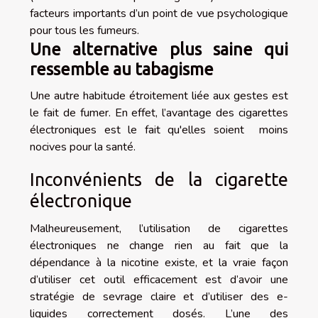
facteurs importants d’un point de vue psychologique
pour tous les fumeurs.
Une alternative plus saine qui
ressemble au tabagisme
Une autre habitude étroitement liée aux gestes est
le fait de fumer. En effet, l’avantage des cigarettes
électroniques est le fait qu'elles soient moins
nocives pour la santé.
Inconvénients de la cigarette
électronique
Malheureusement, l’utilisation de cigarettes
électroniques ne change rien au fait que la
dépendance à la nicotine existe, et la vraie façon
d’utiliser cet outil efficacement est d’avoir une
stratégie de sevrage claire et d’utiliser des e-
liquides correctement dosés. L’une des