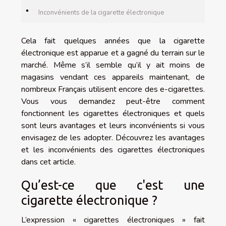
Inconvénients de la cigarette électronique
Cela fait quelques années que la cigarette
électronique est apparue et a gagné du terrain sur le
marché. Même s’il semble qu’il y ait moins de
magasins vendant ces appareils maintenant, de
nombreux Français utilisent encore des e-cigarettes.
Vous vous demandez peut-être comment
fonctionnent les cigarettes électroniques et quels
sont leurs avantages et leurs inconvénients si vous
envisagez de les adopter. Découvrez les avantages
et les inconvénients des cigarettes électroniques
dans cet article.
Qu’est-ce que
c'
est une
cigarette électronique ?
L’expression « cigarettes électroniques » fait