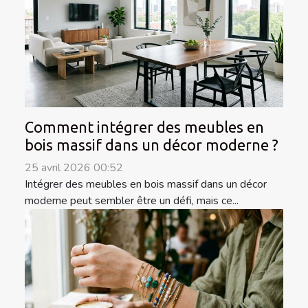
Comment intégrer des meubles en
bois massif dans un décor moderne ?
25 avril 2026 00:52
Intégrer des meubles en bois massif dans un décor
moderne peut sembler être un défi, mais ce...