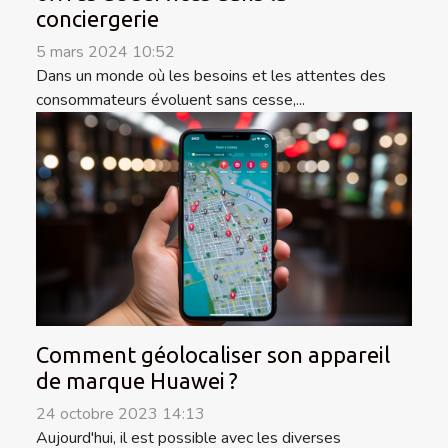
conciergerie
5 mars 2024 10:52
Dans un monde où les besoins et les attentes des
consommateurs évoluent sans cesse,...
Comment géolocaliser son appareil
de marque Huawei ?
24 octobre 2023 14:13
Aujourd'hui, il est possible avec les diverses