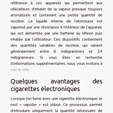
référence à ces appareils qui permettent aux
utilisateurs d’inhaler de la vapeur presque toujours
aromatisée et contenant une petite quantité de
nicotine. Le liquide interne de l’atomiseur est
vaporisé par une résistance à l’intérieur de l’appareil,
qui est alimentée par une batterie au lithium puis
inhalée par l’utilisateur. Ces dispositifs contiennent
des quantités variables de nicotine, qui varient
généralement entre 6 milligrammes et 24
milligrammes. Si vous êtes en recherche
d’informations supplémentaires, nous vous invitons à
voir le site
.
Quelques avantages des
cigarettes électroniques
Lorsque l’on fume avec une cigarette électronique, le
mot « vapoter » est utilisé. Ce processus permet
d’introduire uniquement la quantité nécessaire de