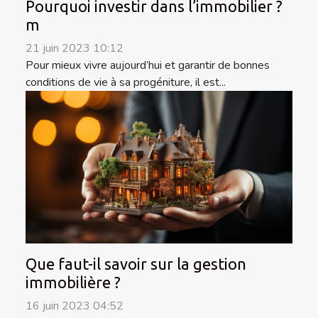
Pourquoi investir dans l’immobilier ?
m
21 juin 2023 10:12
Pour mieux vivre aujourd’hui et garantir de bonnes
conditions de vie à sa progéniture, il est...
Que faut-il savoir sur la gestion
immobilière ?
16 juin 2023 04:52