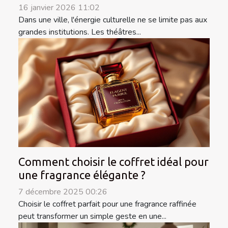
16 janvier 2026 11:02
Dans une ville, l'énergie culturelle ne se limite pas aux
grandes institutions. Les théâtres...
Comment choisir le coffret idéal pour
une fragrance élégante ?
7 décembre 2025 00:26
Choisir le coffret parfait pour une fragrance raffinée
peut transformer un simple geste en une...