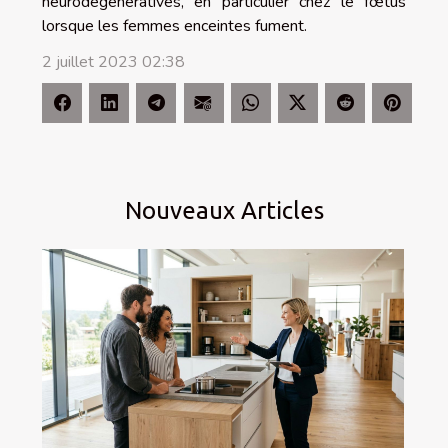
neurodégénératives, en particulier chez le fœtus
lorsque les femmes enceintes fument.
2 juillet 2023 02:38
Nouveaux Articles