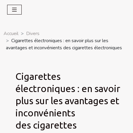
Accueil
Divers
Cigarettes électroniques : en savoir plus sur les
avantages et inconvénients des cigarettes électroniques
Cigarettes
électroniques : en savoir
plus sur les avantages et
inconvénients
des cigarettes