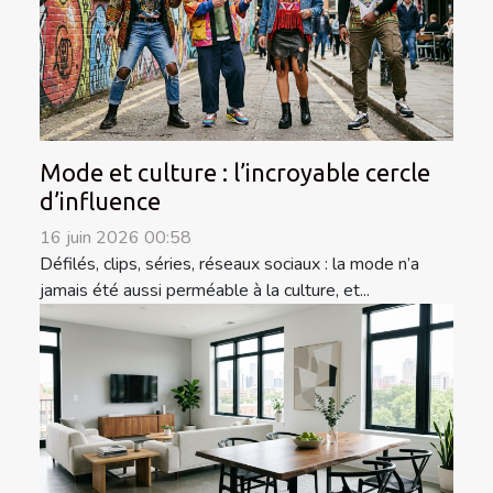
Mode et culture : l’incroyable cercle
d’influence
16 juin 2026 00:58
Défilés, clips, séries, réseaux sociaux : la mode n’a
jamais été aussi perméable à la culture, et...