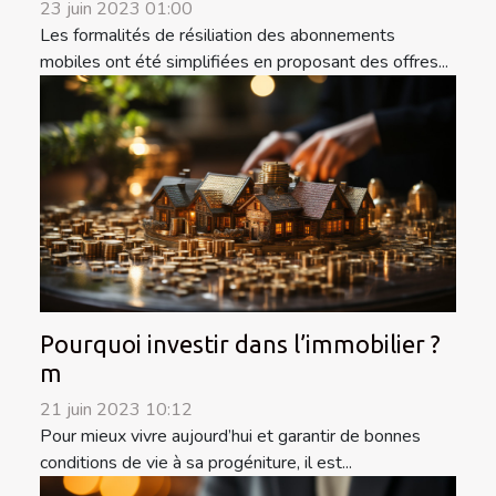
23 juin 2023 01:00
Les formalités de résiliation des abonnements
mobiles ont été simplifiées en proposant des offres...
Pourquoi investir dans l’immobilier ?
m
21 juin 2023 10:12
Pour mieux vivre aujourd’hui et garantir de bonnes
conditions de vie à sa progéniture, il est...