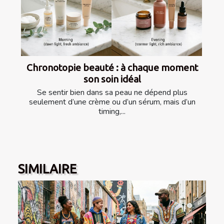
Chronotopie beauté : à chaque moment
son soin idéal
Se sentir bien dans sa peau ne dépend plus
seulement d’une crème ou d’un sérum, mais d’un
timing,...
SIMILAIRE