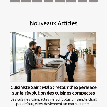
Nouveaux Articles
Cuisiniste Saint Malo : retour d’expérience
sur la révolution des cuisines compactes
Les cuisines compactes ne sont plus un simple choix
par défaut, elles deviennent un marqueur de...