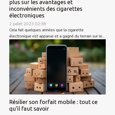
plus sur les avantages et
inconvénients des cigarettes
électroniques
2 juillet 2023 02:38
Cela fait quelques années que la cigarette
électronique est apparue et a gagné du terrain sur le...
Résilier son forfait mobile : tout ce
qu’il faut savoir