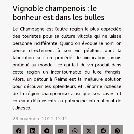
Vignoble champenois : le
bonheur est dans les bulles
Le Champagne est l'autre région la plus appréciée
des touristes pour sa culture viticole qui ne laisse
personne indifférente. Quand on évoque le nom, on
pense directement à son vin pétillant dont la
fabrication suit un procédé de vinification jamais
pratiqué au monde ; ce qui fait du vin produit dans
cette région un incontournable du luxe français.
Alors, un détour à Reims est la meilleure solution
pour découvrir les splendeurs et l'énorme richesse
de la région champenoise ainsi que ses caves et
coteaux déjà inscrits au patrimoine international de
l'Unesco.
29 novembre 2022 13:12