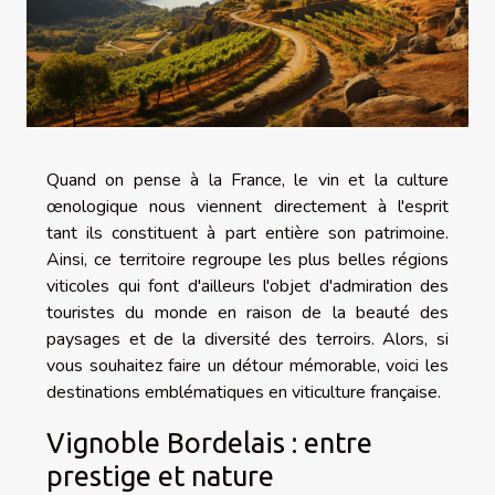
Quand on pense à la France, le vin et la culture
œnologique nous viennent directement à l'esprit
tant ils constituent à part entière son patrimoine.
Ainsi, ce territoire regroupe les plus belles régions
viticoles qui font d'ailleurs l'objet d'admiration des
touristes du monde en raison de la beauté des
paysages et de la diversité des terroirs. Alors, si
vous souhaitez faire un détour mémorable, voici les
destinations emblématiques en viticulture française.
Vignoble Bordelais : entre
prestige et nature