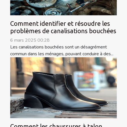
Comment identifier et résoudre les
problèmes de canalisations bouchées
6 mars 2025 00:28
Les canalisations bouchées sont un désagrément
commun dans les ménages, pouvant conduire à des...
Comment les chaussures à talon