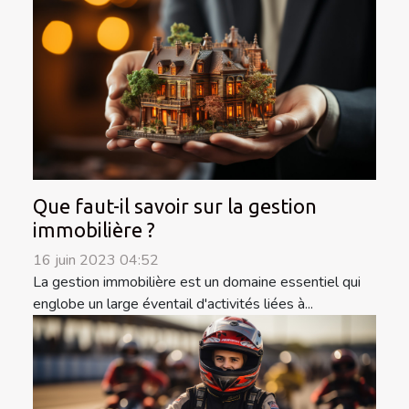
Que faut-il savoir sur la gestion
immobilière ?
16 juin 2023 04:52
La gestion immobilière est un domaine essentiel qui
englobe un large éventail d'activités liées à...