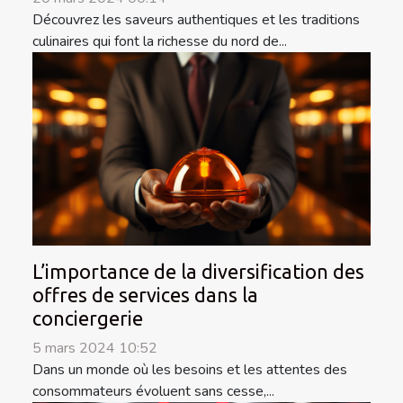
Découvrez les saveurs authentiques et les traditions
culinaires qui font la richesse du nord de...
L’importance de la diversification des
offres de services dans la
conciergerie
5 mars 2024 10:52
Dans un monde où les besoins et les attentes des
consommateurs évoluent sans cesse,...