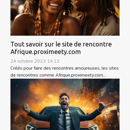
Tout savoir sur le site de rencontre
Afrique.proximeety.com
24 octobre 2023 14:13
Créés pour faire des rencontres amoureuses, les sites
de rencontres comme Afrique.proximeety.com...