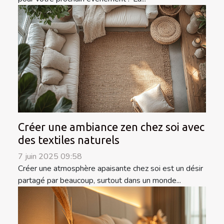
Créer une ambiance zen chez soi avec
des textiles naturels
7 juin 2025 09:58
Créer une atmosphère apaisante chez soi est un désir
partagé par beaucoup, surtout dans un monde...