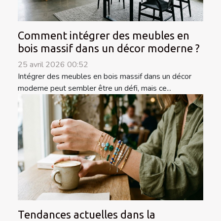
Comment intégrer des meubles en
bois massif dans un décor moderne ?
25 avril 2026 00:52
Intégrer des meubles en bois massif dans un décor
moderne peut sembler être un défi, mais ce...
Tendances actuelles dans la