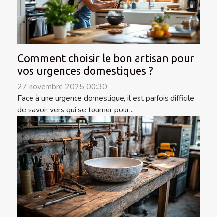
Comment choisir le bon artisan pour
vos urgences domestiques ?
27 novembre 2025 00:30
Face à une urgence domestique, il est parfois difficile
de savoir vers qui se tourner pour...