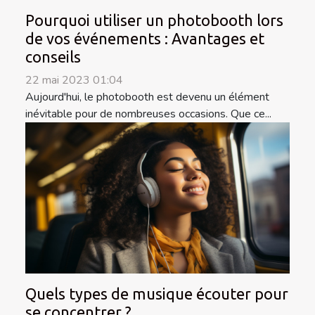
Pourquoi utiliser un photobooth lors
de vos événements : Avantages et
conseils
22 mai 2023 01:04
Aujourd'hui, le photobooth est devenu un élément
inévitable pour de nombreuses occasions. Que ce...
Quels types de musique écouter pour
se concentrer ?