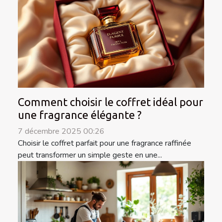
Comment choisir le coffret idéal pour
une fragrance élégante ?
7 décembre 2025 00:26
Choisir le coffret parfait pour une fragrance raffinée
peut transformer un simple geste en une...