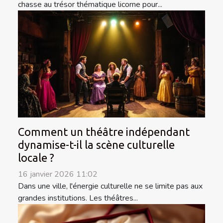
chasse au trésor thématique licorne pour...
Comment un théâtre indépendant
dynamise-t-il la scène culturelle
locale ?
16 janvier 2026 11:02
Dans une ville, l'énergie culturelle ne se limite pas aux
grandes institutions. Les théâtres...