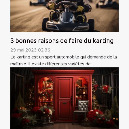
3 bonnes raisons de faire du karting
29 mai 2023 02:36
Le karting est un sport automobile qui demande de la
maîtrise. Il existe différentes variétés de...