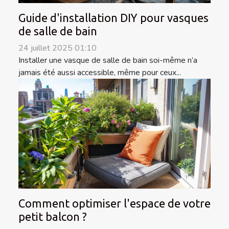
Guide d'installation DIY pour vasques
de salle de bain
24 juillet 2025 01:10
Installer une vasque de salle de bain soi-même n’a
jamais été aussi accessible, même pour ceux...
Comment optimiser l'espace de votre
petit balcon ?