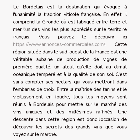
Le Bordelais est la destination qui évoque à
l'unanimité la tradition viticole française. En effet, il
comprend la Gironde où est fabriqué entre terre et
mer l'un des vins les plus appréciés sur le territoire
français. Vous pouvez le découvrir ici
https://www.annonces-commerciales.com/
. Cette
région située dans le sud-ouest de la France est une
véritable aubaine de production de vignes de
première qualité, un atout qu'elle doit au climat
océanique tempéré et à la qualité de son sol. C'est
sans compter ses nectars qui vous mettront dans
l'embarras de choix. Entre la maîtrise des tanins et le
vieillissement en foudre, tous les moyens sont
réunis à Bordelais pour mettre sur le marché des
vins uniques et des millésimes raffinés. Une
descente dans cette région est donc l'occasion de
découvrir les secrets des grands vins que vous
voyez sur le marché.