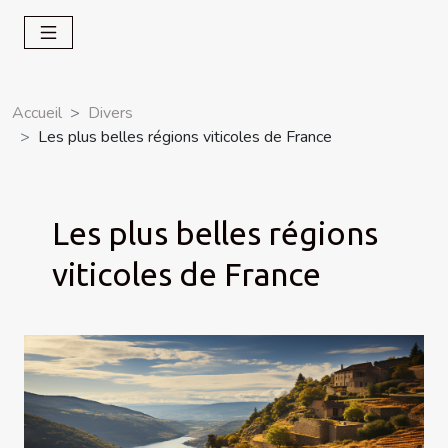
Accueil
Divers
Les plus belles régions viticoles de France
Les plus belles régions
viticoles de France