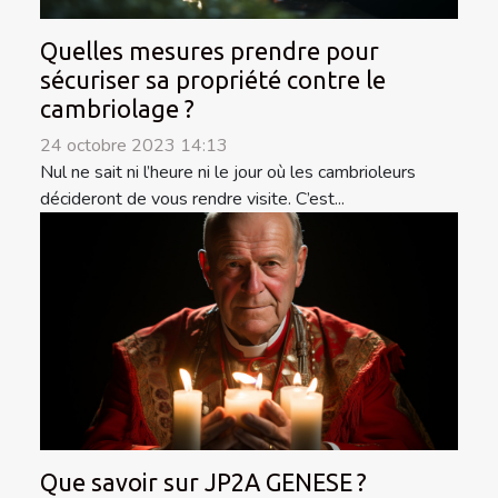
Quelles mesures prendre pour
sécuriser sa propriété contre le
cambriolage ?
24 octobre 2023 14:13
Nul ne sait ni l’heure ni le jour où les cambrioleurs
décideront de vous rendre visite. C’est...
Que savoir sur JP2A GENESE ?