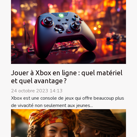
Jouer à Xbox en ligne : quel matériel
et quel avantage ?
24 octobre 2023 14:13
Xbox est une console de jeux qui offre beaucoup plus
de vivacité non seulement aux jeunes...