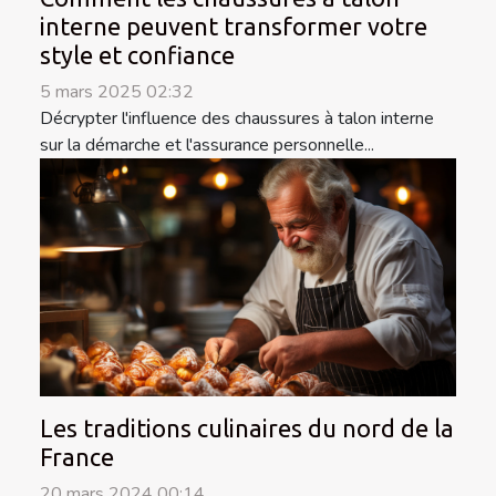
interne peuvent transformer votre
style et confiance
5 mars 2025 02:32
Décrypter l'influence des chaussures à talon interne
sur la démarche et l'assurance personnelle...
Les traditions culinaires du nord de la
France
20 mars 2024 00:14