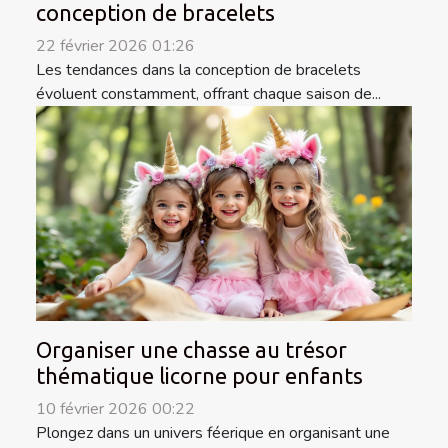
conception de bracelets
22 février 2026 01:26
Les tendances dans la conception de bracelets
évoluent constamment, offrant chaque saison de...
Organiser une chasse au trésor
thématique licorne pour enfants
10 février 2026 00:22
Plongez dans un univers féerique en organisant une