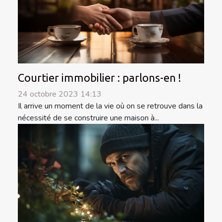
Courtier immobilier : parlons-en !
24 octobre 2023 14:13
Il arrive un moment de la vie où on se retrouve dans la
nécessité de se construire une maison à...