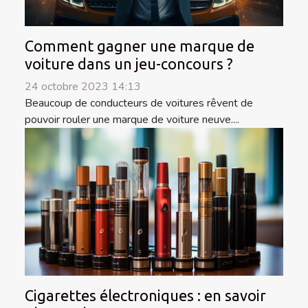
Comment gagner une marque de
voiture dans un jeu-concours ?
24 octobre 2023 14:13
Beaucoup de conducteurs de voitures rêvent de
pouvoir rouler une marque de voiture neuve....
Cigarettes électroniques : en savoir