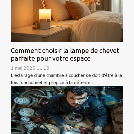
Comment choisir la lampe de chevet
parfaite pour votre espace
1 mai 2025 11:18
L'éclairage d'une chambre à coucher se doit d'être à la
fois fonctionnel et propice à la détente....