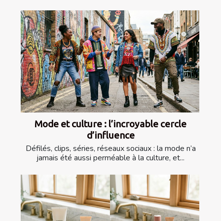
Mode et culture : l’incroyable cercle
d’influence
Défilés, clips, séries, réseaux sociaux : la mode n’a
jamais été aussi perméable à la culture, et...