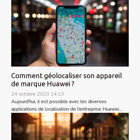
Comment géolocaliser son appareil
de marque Huawei ?
24 octobre 2023 14:13
Aujourd'hui, il est possible avec les diverses
applications de localisation de l'entreprise Huawei...