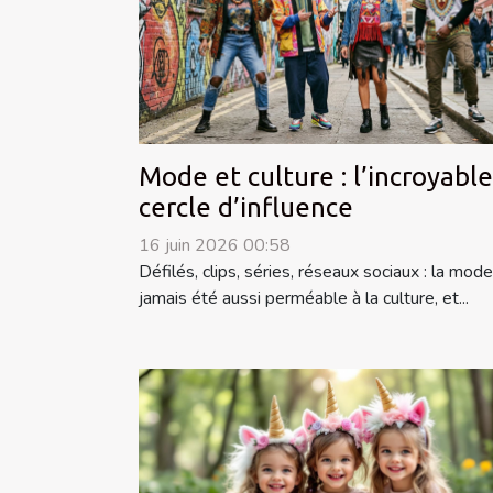
Mode et culture : l’incroyable
cercle d’influence
16 juin 2026 00:58
Défilés, clips, séries, réseaux sociaux : la mode
jamais été aussi perméable à la culture, et...