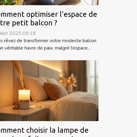
mment optimiser l'espace de
tre petit balcon ?
uillet 2025 09:18
s rêvez de transformer votre modeste balcon
un véritable havre de paix, malgré l'espace...
mment choisir la lampe de