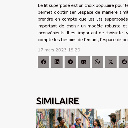
Le lit superposé est un choix populaire pour l
permet d’optimiser l’espace de manière simil
prendre en compte que les lits superposés
important de choisir un modèle robuste et
inconvénients. Il est important de choisir le 
compte les besoins de l’enfant, l’espace dispon
17 mars 2023 19:20
SIMILAIRE