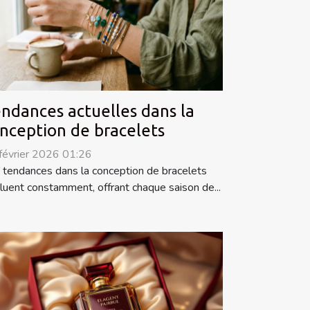
ndances actuelles dans la
nception de bracelets
février 2026 01:26
 tendances dans la conception de bracelets
luent constamment, offrant chaque saison de...