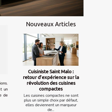
Nouveaux Articles
Cuisiniste Saint Malo :
retour d’expérience sur la
révolution des cuisines
ions.
compactes
st un
re de
Les cuisines compactes ne sont
plus un simple choix par défaut,
elles deviennent un marqueur
de...