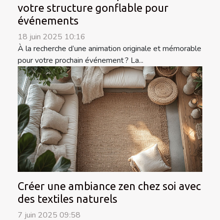
votre structure gonflable pour
événements
18 juin 2025 10:16
À la recherche d’une animation originale et mémorable
pour votre prochain événement ? La...
Créer une ambiance zen chez soi avec
des textiles naturels
7 juin 2025 09:58