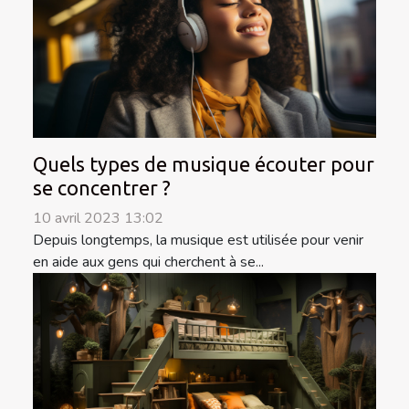
Quels types de musique écouter pour
se concentrer ?
10 avril 2023 13:02
Depuis longtemps, la musique est utilisée pour venir
en aide aux gens qui cherchent à se...