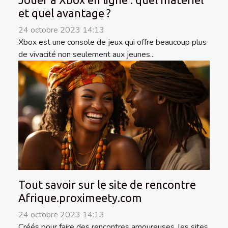
Jouer à Xbox en ligne : quel matériel
et quel avantage ?
24 octobre 2023 14:13
Xbox est une console de jeux qui offre beaucoup plus
de vivacité non seulement aux jeunes...
Tout savoir sur le site de rencontre
Afrique.proximeety.com
24 octobre 2023 14:13
Créés pour faire des rencontres amoureuses, les sites