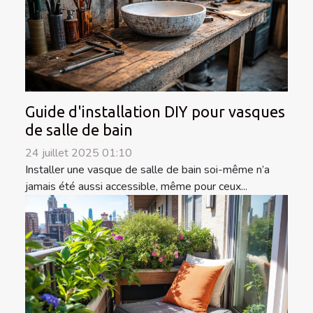
Guide d'installation DIY pour vasques
de salle de bain
24 juillet 2025 01:10
Installer une vasque de salle de bain soi-même n’a
jamais été aussi accessible, même pour ceux...