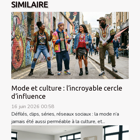
SIMILAIRE
Mode et culture : l’incroyable cercle
d’influence
16 juin 2026 00:58
Défilés, clips, séries, réseaux sociaux : la mode n’a
jamais été aussi perméable à la culture, et...