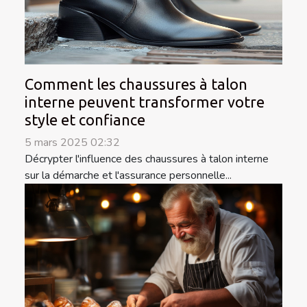
Comment les chaussures à talon
interne peuvent transformer votre
style et confiance
5 mars 2025 02:32
Décrypter l'influence des chaussures à talon interne
sur la démarche et l'assurance personnelle...