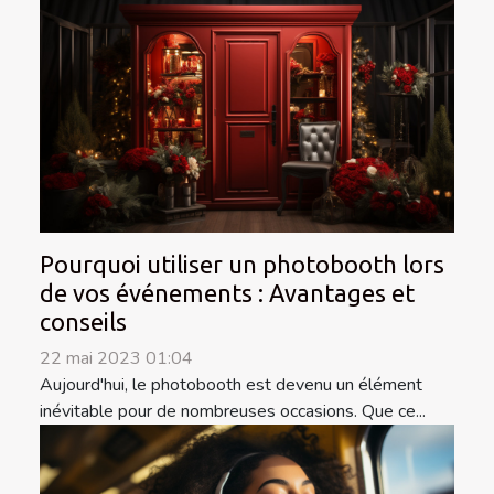
Pourquoi utiliser un photobooth lors
de vos événements : Avantages et
conseils
22 mai 2023 01:04
Aujourd'hui, le photobooth est devenu un élément
inévitable pour de nombreuses occasions. Que ce...