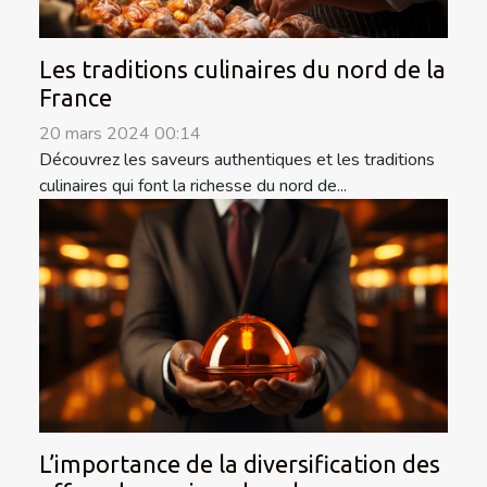
Les traditions culinaires du nord de la
France
20 mars 2024 00:14
Découvrez les saveurs authentiques et les traditions
culinaires qui font la richesse du nord de...
L’importance de la diversification des