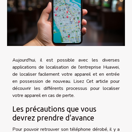
Aujourd'hui, il est possible avec les diverses
applications de localisation de l'entreprise Huawei,
de localiser facilement votre appareil et en entrée
en possession de nouveau. Lisez Cet article pour
découvrir les différents processus pour localiser
votre appareil en cas de perte.
Les précautions que vous
devrez prendre d'avance
Pour pouvoir retrouver son téléphone dérobé, il y a