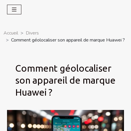
Accueil
Divers
Comment géolocaliser son appareil de marque Huawei ?
Comment géolocaliser
son appareil de marque
Huawei ?