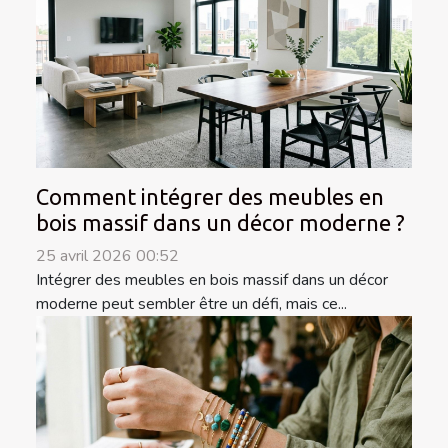
Comment intégrer des meubles en
bois massif dans un décor moderne ?
25 avril 2026 00:52
Intégrer des meubles en bois massif dans un décor
moderne peut sembler être un défi, mais ce...