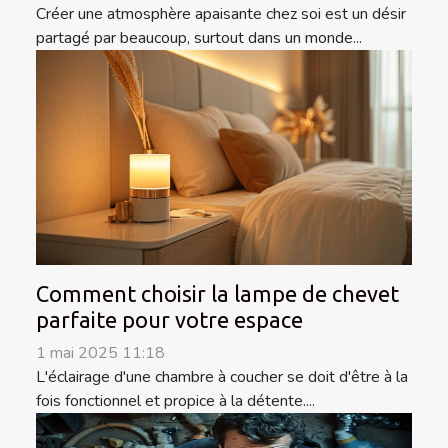
Créer une atmosphère apaisante chez soi est un désir
partagé par beaucoup, surtout dans un monde...
Comment choisir la lampe de chevet
parfaite pour votre espace
1 mai 2025 11:18
L'éclairage d'une chambre à coucher se doit d'être à la
fois fonctionnel et propice à la détente....