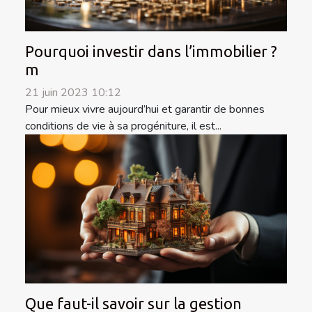
Pourquoi investir dans l’immobilier ?
m
21 juin 2023 10:12
Pour mieux vivre aujourd’hui et garantir de bonnes
conditions de vie à sa progéniture, il est...
Que faut-il savoir sur la gestion