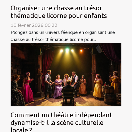
Organiser une chasse au trésor
thématique licorne pour enfants
10 février 2026 00:22
Plongez dans un univers féerique en organisant une
chasse au trésor thématique licorne pour...
Comment un théâtre indépendant
dynamise-t-il la scène culturelle
locale ?