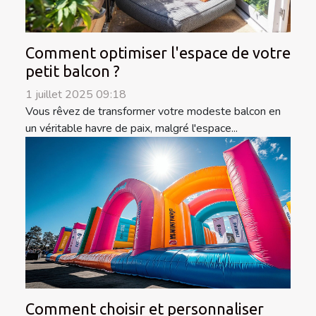
Comment optimiser l'espace de votre
petit balcon ?
1 juillet 2025 09:18
Vous rêvez de transformer votre modeste balcon en
un véritable havre de paix, malgré l'espace...
Comment choisir et personnaliser