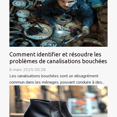
Comment identifier et résoudre les
problèmes de canalisations bouchées
6 mars 2025 00:28
Les canalisations bouchées sont un désagrément
commun dans les ménages, pouvant conduire à des...