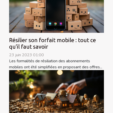
Résilier son forfait mobile : tout ce
qu’il faut savoir
23 juin 2023 01:00
Les formalités de résiliation des abonnements
mobiles ont été simplifiées en proposant des offres...