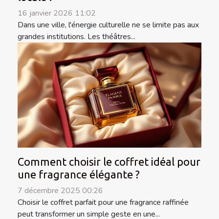
16 janvier 2026 11:02
Dans une ville, l'énergie culturelle ne se limite pas aux
grandes institutions. Les théâtres...
Comment choisir le coffret idéal pour
une fragrance élégante ?
7 décembre 2025 00:26
Choisir le coffret parfait pour une fragrance raffinée
peut transformer un simple geste en une...