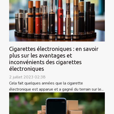
Cigarettes électroniques : en savoir
plus sur les avantages et
inconvénients des cigarettes
électroniques
2 juillet 2023 02:38
Cela fait quelques années que la cigarette
électronique est apparue et a gagné du terrain sur le...