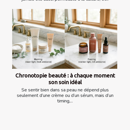
Chronotopie beauté : à chaque moment
son soin idéal
Se sentir bien dans sa peau ne dépend plus
seulement d’une crème ou d’un sérum, mais d’un
timing,...