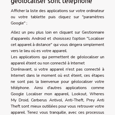
géolocaliser sont téléphone
Afficher la liste des applications sur votre ordinateur
ou votre tablette puis cliquez sur "paramètres
Google" ;
Allez un peu plus loin en cliquant sur Gestionnaire
d’appareils Android et choisissez l'option "Localiser
cet appareil à distance" qui vous dirigera simplement
vers le lieu où es votre appareil.
Les applications qui permettent de géolocaliser un
appareil éteint ou non connecté à Internet
Dorénavant, si votre appareil n'est pas connecté à
Internet dans le moment où est éteint, ces étapes
ne sont pas la bienvenue pour géolocaliser votre
téléphone. Ainsi d'autres applications comme
Google Localiser mon appareil, Lookout, Wheres
My Droid, Cerberus Antivol, Anti-Theft, Prey Anti
Theft sont mieux outillées pour vous retrouver votre
appareil. Tenez vous tranquille, avec ces processus