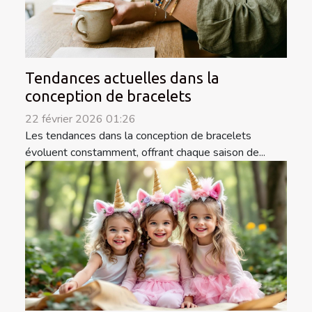
Tendances actuelles dans la
conception de bracelets
22 février 2026 01:26
Les tendances dans la conception de bracelets
évoluent constamment, offrant chaque saison de...