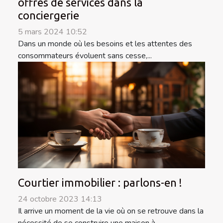
offres de services dans la
conciergerie
5 mars 2024 10:52
Dans un monde où les besoins et les attentes des
consommateurs évoluent sans cesse,...
Courtier immobilier : parlons-en !
24 octobre 2023 14:13
Il arrive un moment de la vie où on se retrouve dans la