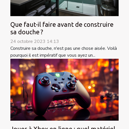
Que faut-il faire avant de construire
sa douche ?
24 octobre 2023 14:13
Construire sa douche, n'est pas une chose aisée. Voilà
pourquoi il est impératif que vous ayez un...