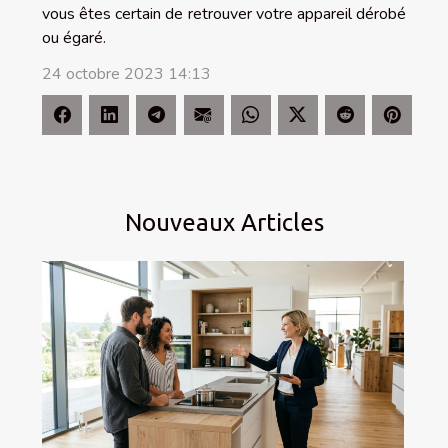
vous êtes certain de retrouver votre appareil dérobé
ou égaré.
24 octobre 2023 14:13
Nouveaux Articles