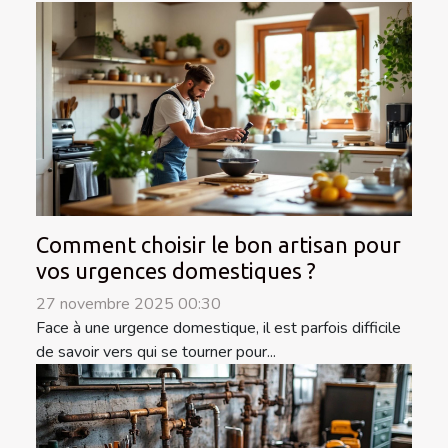
Comment choisir le bon artisan pour
vos urgences domestiques ?
27 novembre 2025 00:30
Face à une urgence domestique, il est parfois difficile
de savoir vers qui se tourner pour...