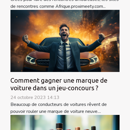
de rencontres comme Afrique.proximeety.com...
Comment gagner une marque de
voiture dans un jeu-concours ?
24 octobre 2023 14:13
Beaucoup de conducteurs de voitures rêvent de
pouvoir rouler une marque de voiture neuve....