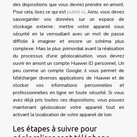
des dispositions que vous devrez prendre en amont.
Pour cela, lisez ce qui est
publié ici
. Ainsi, vous devez
sauvegarder vos données sur un espace de
stockage externe ; mettre votre appareil sous
sécurité en le verrouillant avec un mot de passe
difficile à imaginer et encore un schéma plus
complexe. Mais le plus primordial avant la réalisation
du processus d'une géolocalisation, vous devrez
ouvrir en amont un compte Huawei ID personnel. Un
peu comme un compte Google, il vous permet de
télécharger diverses applications de Huawei et de
stocker vos informations personnelles et
professionnelles en ligne en toute sécurité. Si vous
avez déjà pris toutes ces dispositions, vous pouvez
maintenant géolocaliser votre appareil tout en
activant la localisation de votre appareil de loin.
Les étapes à suivre pour