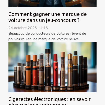
Comment gagner une marque de
voiture dans un jeu-concours ?
24 octobre 2023 14:13
Beaucoup de conducteurs de voitures rêvent de
pouvoir rouler une marque de voiture neuve....
Cigarettes électroniques : en savoir