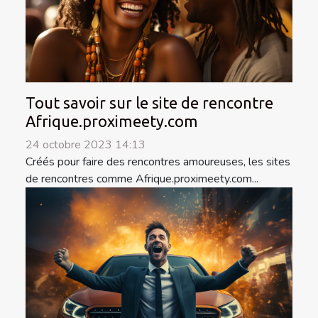
Tout savoir sur le site de rencontre
Afrique.proximeety.com
24 octobre 2023 14:13
Créés pour faire des rencontres amoureuses, les sites
de rencontres comme Afrique.proximeety.com...