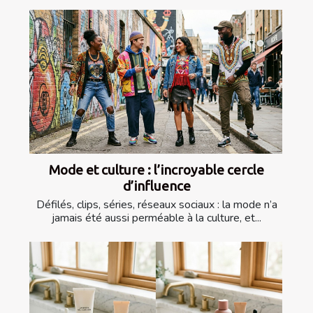
Mode et culture : l’incroyable cercle
d’influence
Défilés, clips, séries, réseaux sociaux : la mode n’a
jamais été aussi perméable à la culture, et...