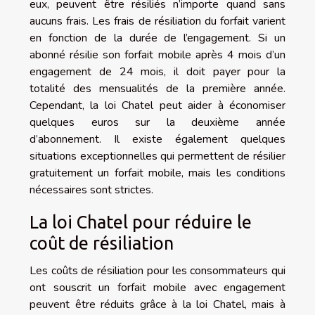
eux, peuvent être résiliés n’importe quand sans
aucuns frais. Les frais de résiliation du forfait varient
en fonction de la durée de l’engagement. Si un
abonné résilie son forfait mobile après 4 mois d’un
engagement de 24 mois, il doit payer pour la
totalité des mensualités de la première année.
Cependant, la loi Chatel peut aider à économiser
quelques euros sur la deuxième année
d’abonnement. Il existe également quelques
situations exceptionnelles qui permettent de résilier
gratuitement un forfait mobile, mais les conditions
nécessaires sont strictes.
La loi Chatel pour réduire le
coût de résiliation
Les coûts de résiliation pour les consommateurs qui
ont souscrit un forfait mobile avec engagement
peuvent être réduits grâce à la loi Chatel, mais à