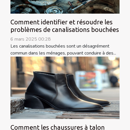
Comment identifier et résoudre les
problèmes de canalisations bouchées
6 mars 2025 00:28
Les canalisations bouchées sont un désagrément
commun dans les ménages, pouvant conduire à des...
Comment les chaussures à talon