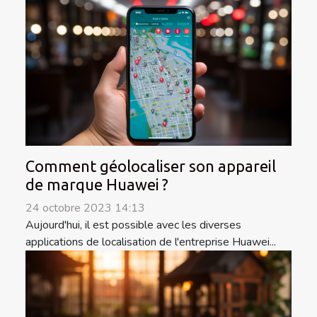
Comment géolocaliser son appareil
de marque Huawei ?
24 octobre 2023 14:13
Aujourd'hui, il est possible avec les diverses
applications de localisation de l'entreprise Huawei...