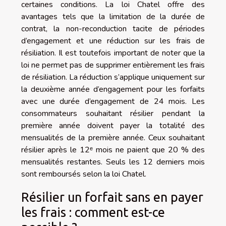
certaines conditions. La loi Chatel offre des
avantages tels que la limitation de la durée de
contrat, la non-reconduction tacite de périodes
d’engagement et une réduction sur les frais de
résiliation. Il est toutefois important de noter que la
loi ne permet pas de supprimer entièrement les frais
de résiliation. La réduction s’applique uniquement sur
la deuxième année d’engagement pour les forfaits
avec une durée d’engagement de 24 mois. Les
consommateurs souhaitant résilier pendant la
première année doivent payer la totalité des
mensualités de la première année. Ceux souhaitant
résilier après le 12ᵉ mois ne paient que 20 % des
mensualités restantes. Seuls les 12 derniers mois
sont remboursés selon la loi Chatel.
Résilier un forfait sans en payer
les frais : comment est-ce