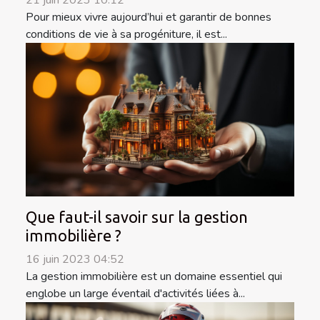
21 juin 2023 10:12
Pour mieux vivre aujourd’hui et garantir de bonnes
conditions de vie à sa progéniture, il est...
Que faut-il savoir sur la gestion
immobilière ?
16 juin 2023 04:52
La gestion immobilière est un domaine essentiel qui
englobe un large éventail d'activités liées à...