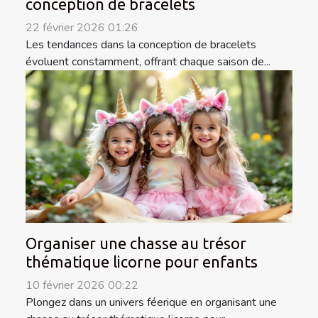
conception de bracelets
22 février 2026 01:26
Les tendances dans la conception de bracelets
évoluent constamment, offrant chaque saison de...
Organiser une chasse au trésor
thématique licorne pour enfants
10 février 2026 00:22
Plongez dans un univers féerique en organisant une