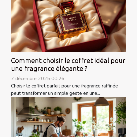
Comment choisir le coffret idéal pour
une fragrance élégante ?
7 décembre 2025 00:26
Choisir le coffret parfait pour une fragrance raffinée
peut transformer un simple geste en une...