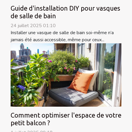
Guide d'installation DIY pour vasques
de salle de bain
24 juillet 2025 01:10
Installer une vasque de salle de bain soi-même n’a
jamais été aussi accessible, même pour ceux...
Comment optimiser l'espace de votre
petit balcon ?