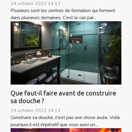
24 octobre 2023 14:13
Plusieurs sont les centres de formation qui forment
dans plusieurs domaines. C’est le cas par...
Que faut-il faire avant de construire
sa douche ?
24 octobre 2023 14:13
Construire sa douche, n'est pas une chose aisée. Voilà
pourquoi il est impératif que vous ayez un...