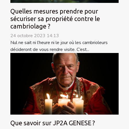
Quelles mesures prendre pour
sécuriser sa propriété contre le
cambriolage ?
24 octobre 2023 14:13
Nul ne sait ni l’heure ni le jour où les cambrioleurs
décideront de vous rendre visite. C’est...
Que savoir sur JP2A GENESE ?