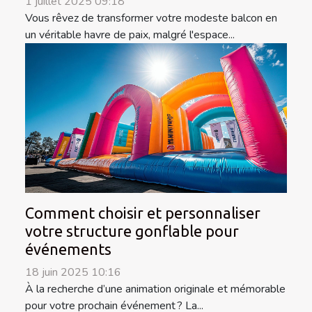
1 juillet 2025 09:18
Vous rêvez de transformer votre modeste balcon en
un véritable havre de paix, malgré l'espace...
Comment choisir et personnaliser
votre structure gonflable pour
événements
18 juin 2025 10:16
À la recherche d’une animation originale et mémorable
pour votre prochain événement ? La...