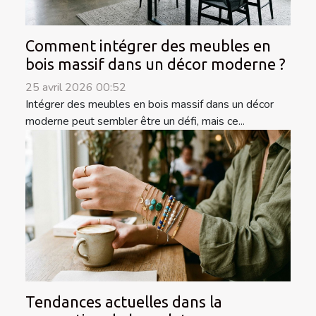
Comment intégrer des meubles en
bois massif dans un décor moderne ?
25 avril 2026 00:52
Intégrer des meubles en bois massif dans un décor
moderne peut sembler être un défi, mais ce...
Tendances actuelles dans la