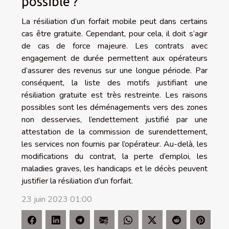
possible ?
La résiliation d’un forfait mobile peut dans certains
cas être gratuite. Cependant, pour cela, il doit s’agir
de cas de force majeure. Les contrats avec
engagement de durée permettent aux opérateurs
d’assurer des revenus sur une longue période. Par
conséquent, la liste des motifs justifiant une
résiliation gratuite est très restreinte. Les raisons
possibles sont les déménagements vers des zones
non desservies, l’endettement justifié par une
attestation de la commission de surendettement,
les services non fournis par l’opérateur. Au-delà, les
modifications du contrat, la perte d’emploi, les
maladies graves, les handicaps et le décès peuvent
justifier la résiliation d’un forfait.
23 juin 2023 01:00