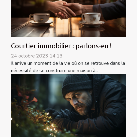
Courtier immobilier : parlons-en !
24 octobre 2023 14:13
Il arrive un moment de la vie où on se retrouve dans la
nécessité de se construire une maison à...