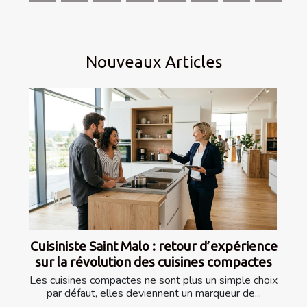
Nouveaux Articles
Cuisiniste Saint Malo : retour d’expérience
sur la révolution des cuisines compactes
Les cuisines compactes ne sont plus un simple choix
par défaut, elles deviennent un marqueur de...