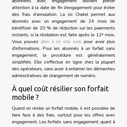
abonnées avec engagement doivent prêter
attention à la date de fin d’engagement pour éviter
des frais d’annulation. La loi Chatel permet aux
abonnés avec un engagement de 24 mois de
bénéficier de 20 % de réduction sur les paiements
restants, si la résiliation est faite après le 12ᵉ mois.
Vous pouvez
aller à ce site web
pour avoir plus
d'informations. Pour les abonnés à un forfait sans
engagement, la procédure est généralement
simplifiée. Elle s’effectue en ligne chez la plupart
des opérateurs, sans avoir à entamer les démarches
administratives de changement de numéro.
À quel coût résilier son forfait
mobile ?
Quand on résilie un forfait mobile, il est possible de
faire face à des frais, surtout pour les offres avec
engagement. Les forfaits sans engagement, quant à