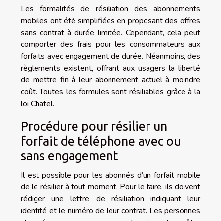
Les formalités de résiliation des abonnements
mobiles ont été simplifiées en proposant des offres
sans contrat à durée limitée. Cependant, cela peut
comporter des frais pour les consommateurs aux
forfaits avec engagement de durée. Néanmoins, des
règlements existent, offrant aux usagers la liberté
de mettre fin à leur abonnement actuel à moindre
coût. Toutes les formules sont résiliables grâce à la
loi Chatel.
Procédure pour résilier un
forfait de téléphone avec ou
sans engagement
Il est possible pour les abonnés d’un forfait mobile
de le résilier à tout moment. Pour le faire, ils doivent
rédiger une lettre de résiliation indiquant leur
identité et le numéro de leur contrat. Les personnes