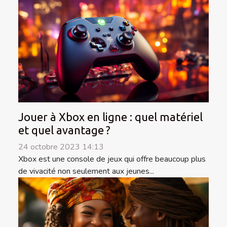
Jouer à Xbox en ligne : quel matériel
et quel avantage ?
24 octobre 2023 14:13
Xbox est une console de jeux qui offre beaucoup plus
de vivacité non seulement aux jeunes...