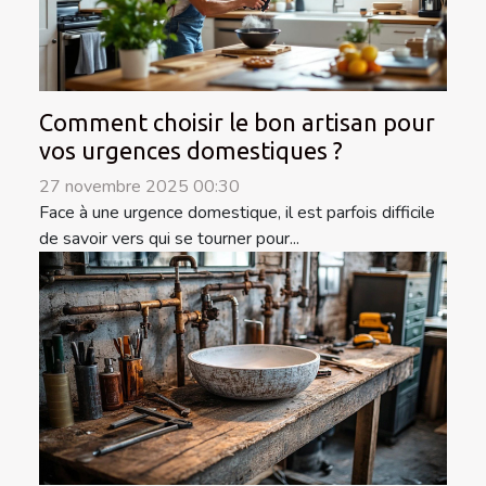
Comment choisir le bon artisan pour
vos urgences domestiques ?
27 novembre 2025 00:30
Face à une urgence domestique, il est parfois difficile
de savoir vers qui se tourner pour...