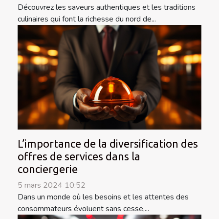
Découvrez les saveurs authentiques et les traditions
culinaires qui font la richesse du nord de...
L’importance de la diversification des
offres de services dans la
conciergerie
5 mars 2024 10:52
Dans un monde où les besoins et les attentes des
consommateurs évoluent sans cesse,...