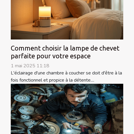
Comment choisir la lampe de chevet
parfaite pour votre espace
1 mai 2025 11:18
L'éclairage d'une chambre à coucher se doit d'être à la
fois fonctionnel et propice à la détente....