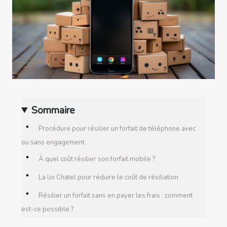
Sommaire
Procédure pour résilier un forfait de téléphone avec
ou sans engagement
À quel coût résilier son forfait mobile ?
La loi Chatel pour réduire le coût de résiliation
Résilier un forfait sans en payer les frais : comment
est-ce possible ?