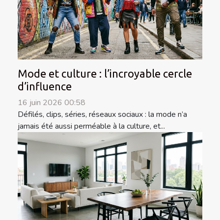
Mode et culture : l’incroyable cercle
d’influence
16 juin 2026 00:58
Défilés, clips, séries, réseaux sociaux : la mode n’a
jamais été aussi perméable à la culture, et...