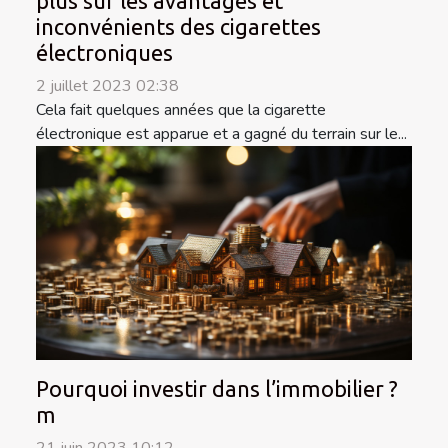
plus sur les avantages et
inconvénients des cigarettes
électroniques
2 juillet 2023 02:38
Cela fait quelques années que la cigarette
électronique est apparue et a gagné du terrain sur le...
Pourquoi investir dans l’immobilier ?
m