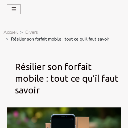
Accueil
Divers
Résilier son forfait mobile : tout ce qu’il faut savoir
Résilier son forfait
mobile : tout ce qu’il faut
savoir