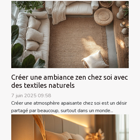
Créer une ambiance zen chez soi avec
des textiles naturels
7 juin 2025 09:58
Créer une atmosphère apaisante chez soi est un désir
partagé par beaucoup, surtout dans un monde...