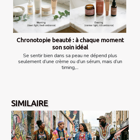
Chronotopie beauté : à chaque moment
son soin idéal
Se sentir bien dans sa peau ne dépend plus
seulement d’une crème ou d’un sérum, mais d’un
timing,...
SIMILAIRE