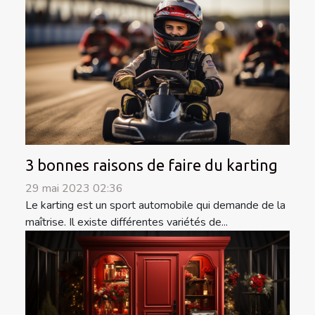
3 bonnes raisons de faire du karting
29 mai 2023 02:36
Le karting est un sport automobile qui demande de la
maîtrise. Il existe différentes variétés de...