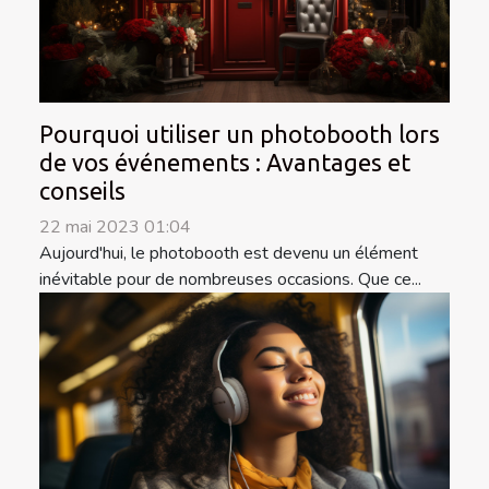
Pourquoi utiliser un photobooth lors
de vos événements : Avantages et
conseils
22 mai 2023 01:04
Aujourd'hui, le photobooth est devenu un élément
inévitable pour de nombreuses occasions. Que ce...