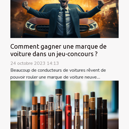
Comment gagner une marque de
voiture dans un jeu-concours ?
24 octobre 2023 14:13
Beaucoup de conducteurs de voitures rêvent de
pouvoir rouler une marque de voiture neuve....