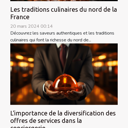
Les traditions culinaires du nord de la
France
20 mars 2024 00:14
Découvrez les saveurs authentiques et les traditions
culinaires qui font la richesse du nord de...
L’importance de la diversification des
offres de services dans la
conciergerie