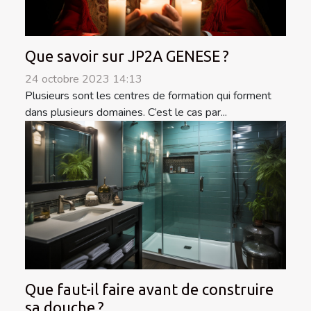
Que savoir sur JP2A GENESE ?
24 octobre 2023 14:13
Plusieurs sont les centres de formation qui forment
dans plusieurs domaines. C’est le cas par...
Que faut-il faire avant de construire
sa douche ?