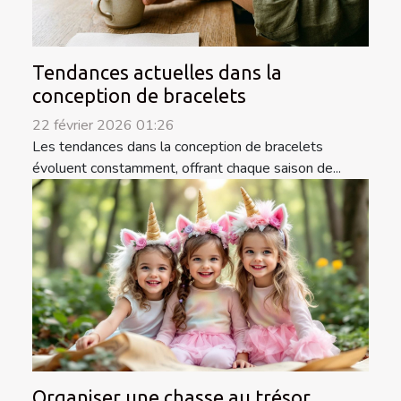
Tendances actuelles dans la
conception de bracelets
22 février 2026 01:26
Les tendances dans la conception de bracelets
évoluent constamment, offrant chaque saison de...
Organiser une chasse au trésor