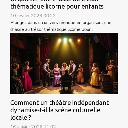
thématique licorne pour enfants
10 février 2026 00:22
Plongez dans un univers féerique en organisant une
chasse au trésor thématique licorne pour...
Comment un théâtre indépendant
dynamise-t-il la scène culturelle
locale ?
16 janvier 2026 11:02