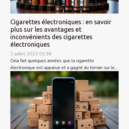
Cigarettes électroniques : en savoir
plus sur les avantages et
inconvénients des cigarettes
électroniques
2 juillet 2023 02:38
Cela fait quelques années que la cigarette
électronique est apparue et a gagné du terrain sur le...