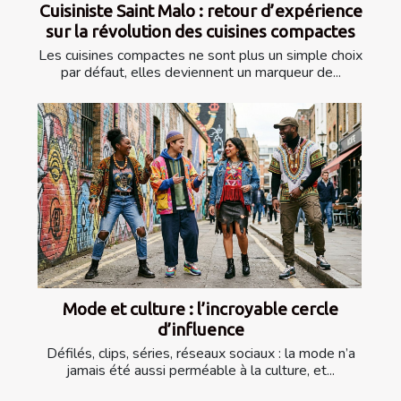
Cuisiniste Saint Malo : retour d’expérience
sur la révolution des cuisines compactes
Les cuisines compactes ne sont plus un simple choix
par défaut, elles deviennent un marqueur de...
Mode et culture : l’incroyable cercle
d’influence
Défilés, clips, séries, réseaux sociaux : la mode n’a
jamais été aussi perméable à la culture, et...