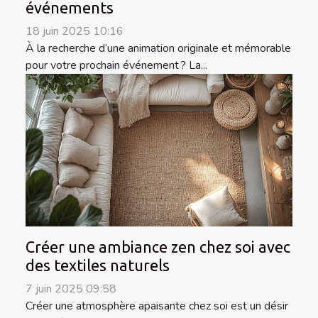
événements
18 juin 2025 10:16
À la recherche d’une animation originale et mémorable
pour votre prochain événement ? La...
Créer une ambiance zen chez soi avec
des textiles naturels
7 juin 2025 09:58
Créer une atmosphère apaisante chez soi est un désir