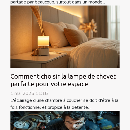
partagé par beaucoup, surtout dans un monde...
Comment choisir la lampe de chevet
parfaite pour votre espace
1 mai 2025 11:18
L'éclairage d'une chambre à coucher se doit d'être à la
fois fonctionnel et propice à la détente....