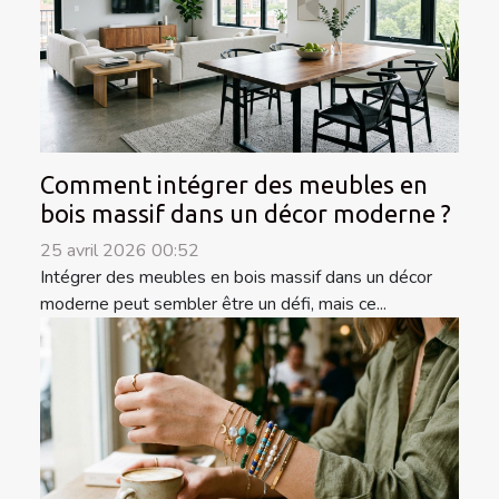
Comment intégrer des meubles en
bois massif dans un décor moderne ?
25 avril 2026 00:52
Intégrer des meubles en bois massif dans un décor
moderne peut sembler être un défi, mais ce...