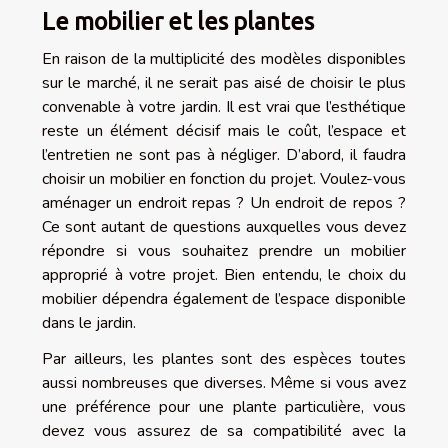
Le mobilier et les plantes
En raison de la multiplicité des modèles disponibles
sur le marché, il ne serait pas aisé de choisir le plus
convenable à votre jardin. Il est vrai que l’esthétique
reste un élément décisif mais le coût, l’espace et
l’entretien ne sont pas à négliger. D’abord, il faudra
choisir un mobilier en fonction du projet. Voulez-vous
aménager un endroit repas ? Un endroit de repos ?
Ce sont autant de questions auxquelles vous devez
répondre si vous souhaitez prendre un mobilier
approprié à votre projet. Bien entendu, le choix du
mobilier dépendra également de l’espace disponible
dans le jardin.
Par ailleurs, les plantes sont des espèces toutes
aussi nombreuses que diverses. Même si vous avez
une préférence pour une plante particulière, vous
devez vous assurez de sa compatibilité avec la