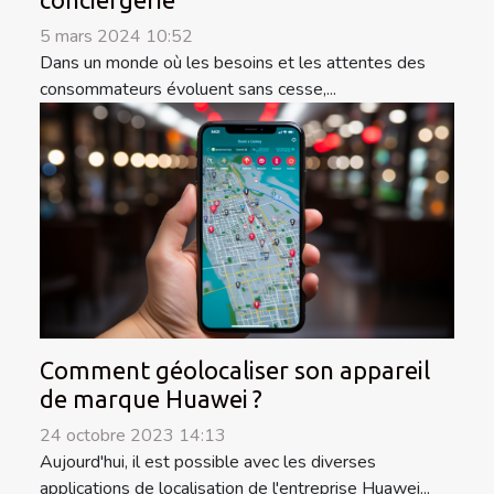
5 mars 2024 10:52
Dans un monde où les besoins et les attentes des
consommateurs évoluent sans cesse,...
Comment géolocaliser son appareil
de marque Huawei ?
24 octobre 2023 14:13
Aujourd'hui, il est possible avec les diverses
applications de localisation de l'entreprise Huawei...