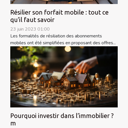
Résilier son forfait mobile : tout ce
qu’il faut savoir
23 juin 2023 01:00
Les formalités de résiliation des abonnements
mobiles ont été simplifiées en proposant des offres...
Pourquoi investir dans l’immobilier ?
m