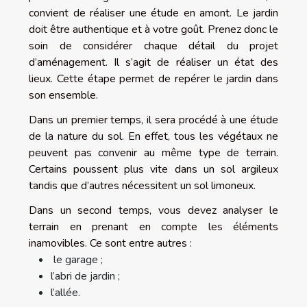
convient de réaliser une étude en amont. Le jardin
doit être authentique et à votre goût. Prenez donc le
soin de considérer chaque détail du projet
d’aménagement. Il s’agit de réaliser un état des
lieux. Cette étape permet de repérer le jardin dans
son ensemble.
Dans un premier temps, il sera procédé à une étude
de la nature du sol. En effet, tous les végétaux ne
peuvent pas convenir au même type de terrain.
Certains poussent plus vite dans un sol argileux
tandis que d’autres nécessitent un sol limoneux.
Dans un second temps, vous devez analyser le
terrain en prenant en compte les éléments
inamovibles. Ce sont entre autres :
le garage ;
l’abri de jardin ;
l’allée.