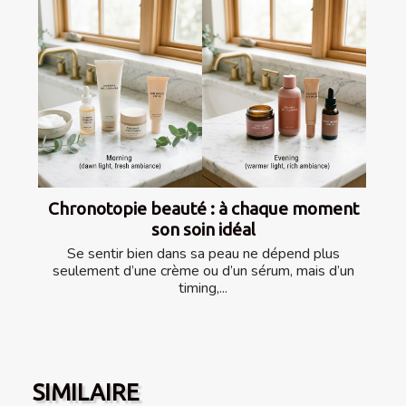
Chronotopie beauté : à chaque moment
son soin idéal
Se sentir bien dans sa peau ne dépend plus
seulement d’une crème ou d’un sérum, mais d’un
timing,...
SIMILAIRE