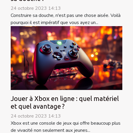
24 octobre 2023 14:13
Construire sa douche, n'est pas une chose aisée. Voilà
pourquoi il est impératif que vous ayez un...
Jouer à Xbox en ligne : quel matériel
et quel avantage ?
24 octobre 2023 14:13
Xbox est une console de jeux qui offre beaucoup plus
de vivacité non seulement aux jeunes...