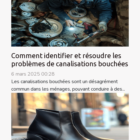
Comment identifier et résoudre les
problèmes de canalisations bouchées
6 mars 2025 00:28
Les canalisations bouchées sont un désagrément
commun dans les ménages, pouvant conduire à des...