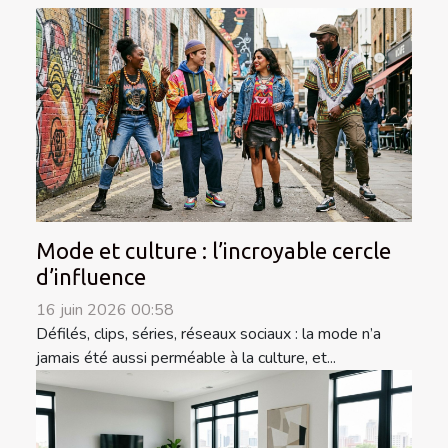
Mode et culture : l’incroyable cercle
d’influence
16 juin 2026 00:58
Défilés, clips, séries, réseaux sociaux : la mode n’a
jamais été aussi perméable à la culture, et...