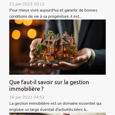
21 juin 2023 10:12
Pour mieux vivre aujourd’hui et garantir de bonnes
conditions de vie à sa progéniture, il est...
Que faut-il savoir sur la gestion
immobilière ?
16 juin 2023 04:52
La gestion immobilière est un domaine essentiel qui
englobe un large éventail d'activités liées à...