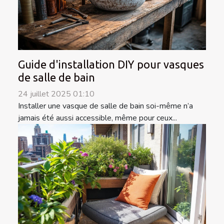
Guide d'installation DIY pour vasques
de salle de bain
24 juillet 2025 01:10
Installer une vasque de salle de bain soi-même n’a
jamais été aussi accessible, même pour ceux...