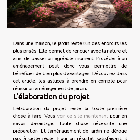
Dans une maison, le jardin reste l’un des endroits les
plus prisés. Elle permet de renouer avec la nature et
ainsi de passer un agréable moment. Procéder à un
aménagement peut donc vous permettre de
bénéficier de bien plus d’avantages. Découvrez dans
cet article, les astuces à prendre en compte pour
réussir un aménagement de jardin.
L’élaboration du projet
L’élaboration du projet reste la toute première
chose à faire. Vous
voir ce site maintenant
pour en
savoir davantage. Toute chose nécessite une
préparation. Et l’aménagement de jardin ne déroge
pas à cette règle. Pour un résultat satisfaisant, il