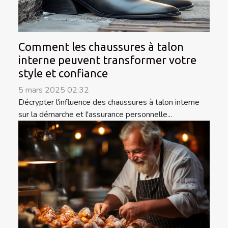
Comment les chaussures à talon
interne peuvent transformer votre
style et confiance
5 mars 2025 02:32
Décrypter l'influence des chaussures à talon interne
sur la démarche et l'assurance personnelle...