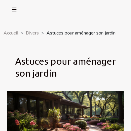
Accueil
Divers
Astuces pour aménager son jardin
Astuces pour aménager
son jardin