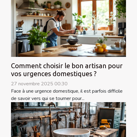
Comment choisir le bon artisan pour
vos urgences domestiques ?
27 novembre 2025 00:30
Face à une urgence domestique, il est parfois difficile
de savoir vers qui se tourner pour...