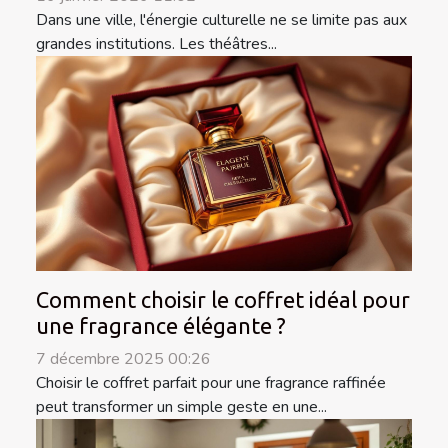
Dans une ville, l'énergie culturelle ne se limite pas aux
grandes institutions. Les théâtres...
Comment choisir le coffret idéal pour
une fragrance élégante ?
7 décembre 2025 00:26
Choisir le coffret parfait pour une fragrance raffinée
peut transformer un simple geste en une...