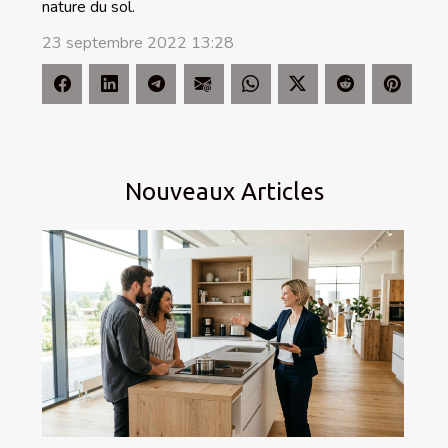
nature du sol.
23 septembre 2022 13:28
Nouveaux Articles