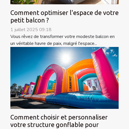
Comment optimiser l'espace de votre
petit balcon ?
1 juillet 2025 09:18
Vous rêvez de transformer votre modeste balcon en
un véritable havre de paix, malgré l'espace...
Comment choisir et personnaliser
votre structure gonflable pour