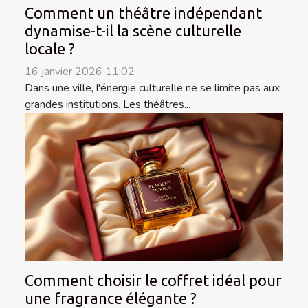
Comment un théâtre indépendant
dynamise-t-il la scène culturelle
locale ?
16 janvier 2026 11:02
Dans une ville, l'énergie culturelle ne se limite pas aux
grandes institutions. Les théâtres...
Comment choisir le coffret idéal pour
une fragrance élégante ?