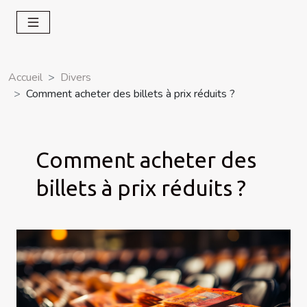
Accueil
Divers
Comment acheter des billets à prix réduits ?
Comment acheter des
billets à prix réduits ?