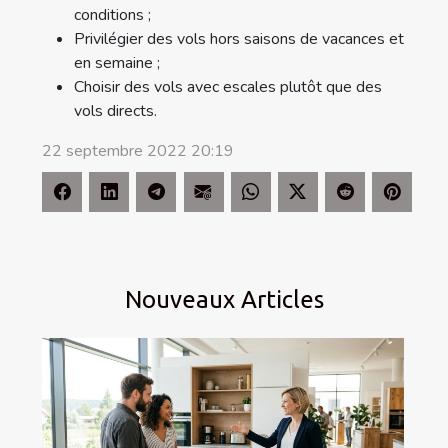
conditions ;
Privilégier des vols hors saisons de vacances et
en semaine ;
Choisir des vols avec escales plutôt que des
vols directs.
22 septembre 2022 20:19
Nouveaux Articles