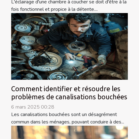
L'éclairage d'une chambre à coucher se doit d'être à la
fois fonctionnel et propice à la détente....
Comment identifier et résoudre les
problèmes de canalisations bouchées
6 mars 2025 00:28
Les canalisations bouchées sont un désagrément
commun dans les ménages, pouvant conduire à des...