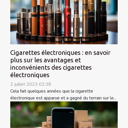
Cigarettes électroniques : en savoir
plus sur les avantages et
inconvénients des cigarettes
électroniques
2 juillet 2023 02:38
Cela fait quelques années que la cigarette
électronique est apparue et a gagné du terrain sur le...