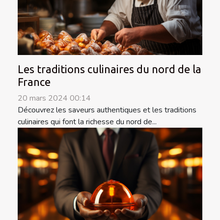
Les traditions culinaires du nord de la
France
20 mars 2024 00:14
Découvrez les saveurs authentiques et les traditions
culinaires qui font la richesse du nord de...