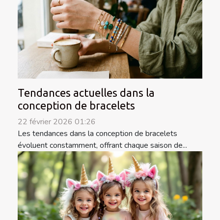
Tendances actuelles dans la
conception de bracelets
22 février 2026 01:26
Les tendances dans la conception de bracelets
évoluent constamment, offrant chaque saison de...