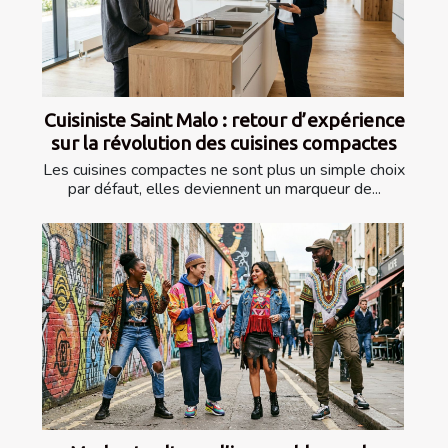
Cuisiniste Saint Malo : retour d’expérience
sur la révolution des cuisines compactes
Les cuisines compactes ne sont plus un simple choix
par défaut, elles deviennent un marqueur de...