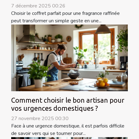
7 décembre 2025 00:26
Choisir le coffret parfait pour une fragrance raffinée
peut transformer un simple geste en une...
Comment choisir le bon artisan pour
vos urgences domestiques ?
27 novembre 2025 00:30
Face à une urgence domestique, il est parfois difficile
de savoir vers qui se tourner pour...