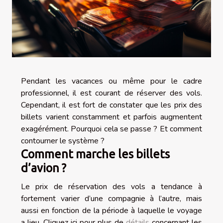
Pendant les vacances ou même pour le cadre
professionnel, il est courant de réserver des vols.
Cependant, il est fort de constater que les prix des
billets varient constamment et parfois augmentent
exagérément. Pourquoi cela se passe ? Et comment
contourner le système ?
Comment marche les billets
d’avion ?
Le prix de réservation des vols a tendance à
fortement varier d’une compagnie à l’autre, mais
aussi en fonction de la période à laquelle le voyage
a lieu. Cliquez ici pour plus de
détails
concernant les