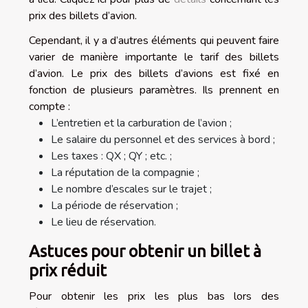
prix des billets d’avion.
Cependant, il y a d’autres éléments qui peuvent faire
varier de manière importante le tarif des billets
d’avion. Le prix des billets d’avions est fixé en
fonction de plusieurs paramètres. Ils prennent en
compte :
L’entretien et la carburation de l’avion ;
Le salaire du personnel et des services à bord ;
Les taxes : QX ; QY ; etc. ;
La réputation de la compagnie ;
Le nombre d’escales sur le trajet ;
La période de réservation ;
Le lieu de réservation.
Astuces pour obtenir un billet à
prix réduit
Pour obtenir les prix les plus bas lors des