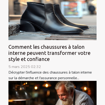
Comment les chaussures à talon
interne peuvent transformer votre
style et confiance
5 mars 2025 02:32
Décrypter l'influence des chaussures à talon interne
sur la démarche et l'assurance personnelle...