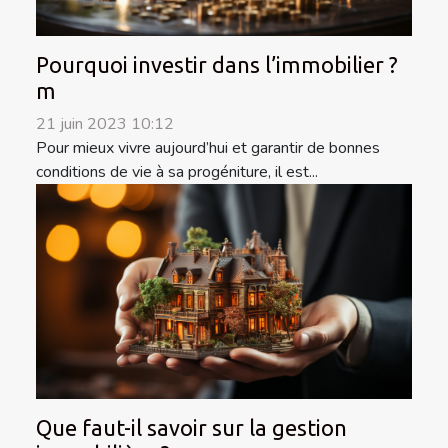
Pourquoi investir dans l’immobilier ?
m
21 juin 2023 10:12
Pour mieux vivre aujourd’hui et garantir de bonnes
conditions de vie à sa progéniture, il est...
Que faut-il savoir sur la gestion