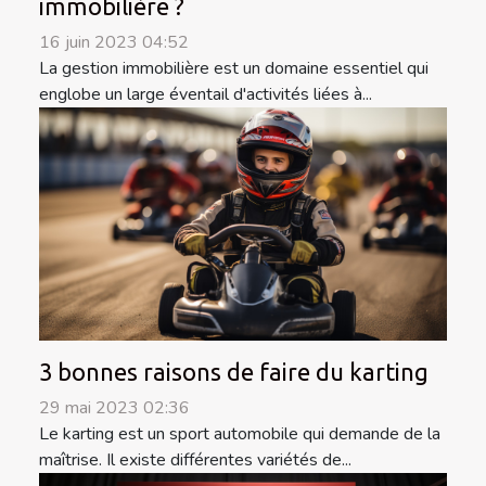
immobilière ?
16 juin 2023 04:52
La gestion immobilière est un domaine essentiel qui
englobe un large éventail d'activités liées à...
3 bonnes raisons de faire du karting
29 mai 2023 02:36
Le karting est un sport automobile qui demande de la
maîtrise. Il existe différentes variétés de...