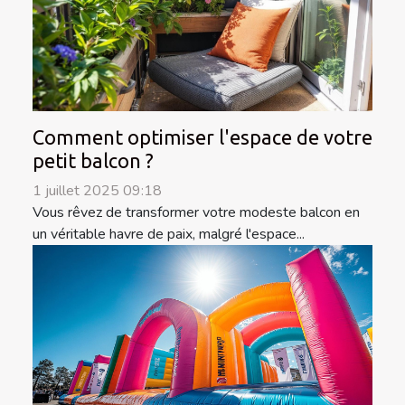
Comment optimiser l'espace de votre
petit balcon ?
1 juillet 2025 09:18
Vous rêvez de transformer votre modeste balcon en
un véritable havre de paix, malgré l'espace...