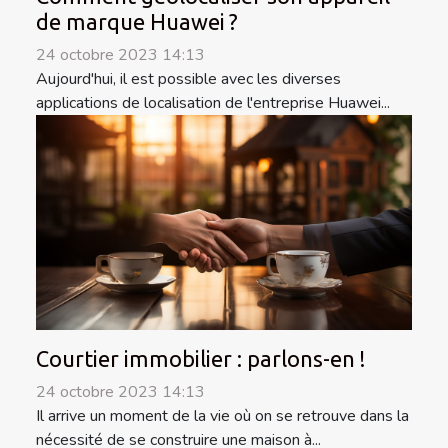
de marque Huawei ?
24 octobre 2023 14:13
Aujourd'hui, il est possible avec les diverses
applications de localisation de l'entreprise Huawei...
Courtier immobilier : parlons-en !
24 octobre 2023 14:13
Il arrive un moment de la vie où on se retrouve dans la
nécessité de se construire une maison à...