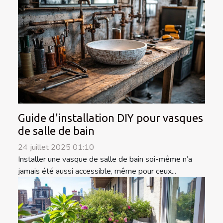
Guide d'installation DIY pour vasques
de salle de bain
24 juillet 2025 01:10
Installer une vasque de salle de bain soi-même n’a
jamais été aussi accessible, même pour ceux...