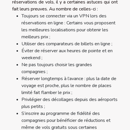
réservations de vols, il y a certaines astuces qui ont
fait leurs preuves. Au nombre de celles-ci :
Toujours se connecter via un VPN lors des
réservations en ligne : Certains vous proposent
les meilleures localisations pour obtenir les
meilleurs prix ;
Utiliser des comparateurs de billets en ligne ;
Éviter de réserver aux heures de pointe et en
weekend ;
Ne pas toujours choisir les grandes
compagnies ;
Réserver longtemps à l’avance : plus la date de
voyage est proche, plus le nombre de places
limité fait flamber le prix ;
Privilégier des décollages depuis des aéroports
plus petits ;
S’inscrire au programme de fidélité des
compagnies pour bénéficier de réductions et
même de vols gratuits sous certaines