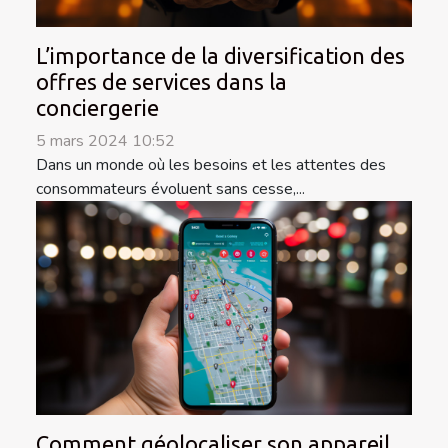
L’importance de la diversification des
offres de services dans la
conciergerie
5 mars 2024 10:52
Dans un monde où les besoins et les attentes des
consommateurs évoluent sans cesse,...
Comment géolocaliser son appareil