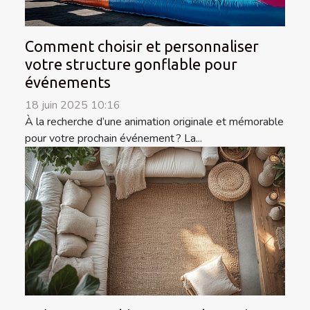
Comment choisir et personnaliser
votre structure gonflable pour
événements
18 juin 2025 10:16
À la recherche d’une animation originale et mémorable
pour votre prochain événement ? La...