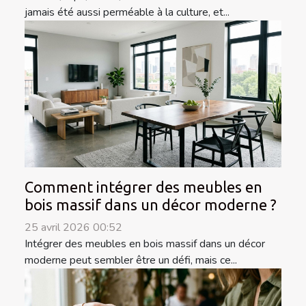
jamais été aussi perméable à la culture, et...
Comment intégrer des meubles en
bois massif dans un décor moderne ?
25 avril 2026 00:52
Intégrer des meubles en bois massif dans un décor
moderne peut sembler être un défi, mais ce...