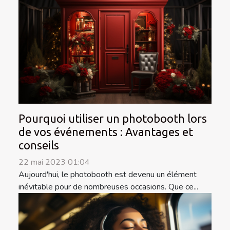
Pourquoi utiliser un photobooth lors
de vos événements : Avantages et
conseils
22 mai 2023 01:04
Aujourd'hui, le photobooth est devenu un élément
inévitable pour de nombreuses occasions. Que ce...