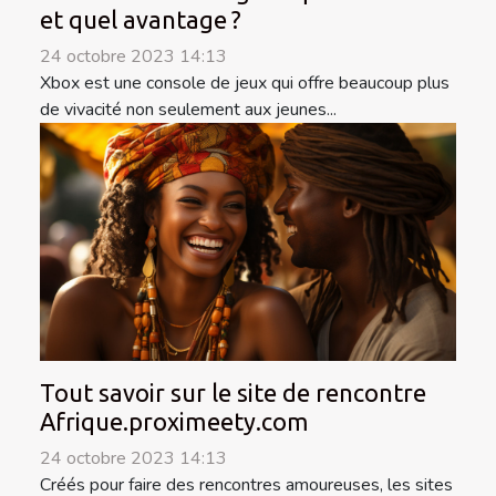
et quel avantage ?
24 octobre 2023 14:13
Xbox est une console de jeux qui offre beaucoup plus
de vivacité non seulement aux jeunes...
Tout savoir sur le site de rencontre
Afrique.proximeety.com
24 octobre 2023 14:13
Créés pour faire des rencontres amoureuses, les sites