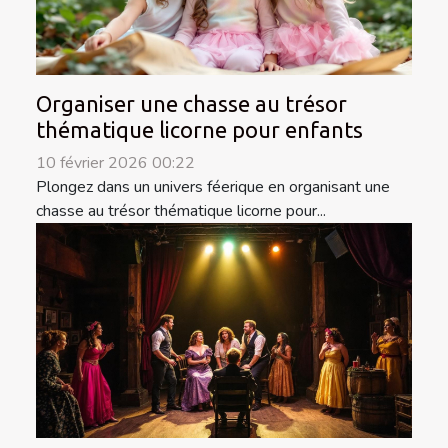
Organiser une chasse au trésor
thématique licorne pour enfants
10 février 2026 00:22
Plongez dans un univers féerique en organisant une
chasse au trésor thématique licorne pour...