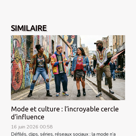
SIMILAIRE
Mode et culture : l’incroyable cercle
d’influence
16 juin 2026 00:58
Défilés, clips, séries, réseaux sociaux : la mode n’a