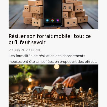
Résilier son forfait mobile : tout ce
qu’il faut savoir
23 juin 2023 01:00
Les formalités de résiliation des abonnements
mobiles ont été simplifiées en proposant des offres...