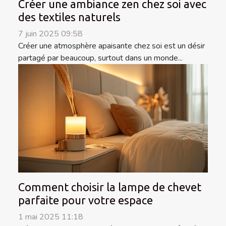
Créer une ambiance zen chez soi avec
des textiles naturels
7 juin 2025 09:58
Créer une atmosphère apaisante chez soi est un désir
partagé par beaucoup, surtout dans un monde...
Comment choisir la lampe de chevet
parfaite pour votre espace
1 mai 2025 11:18