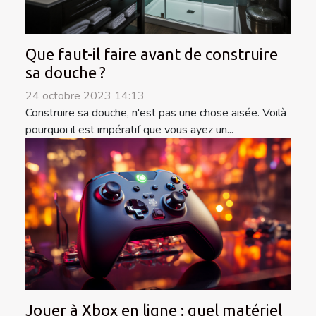
Que faut-il faire avant de construire
sa douche ?
24 octobre 2023 14:13
Construire sa douche, n'est pas une chose aisée. Voilà
pourquoi il est impératif que vous ayez un...
Jouer à Xbox en ligne : quel matériel