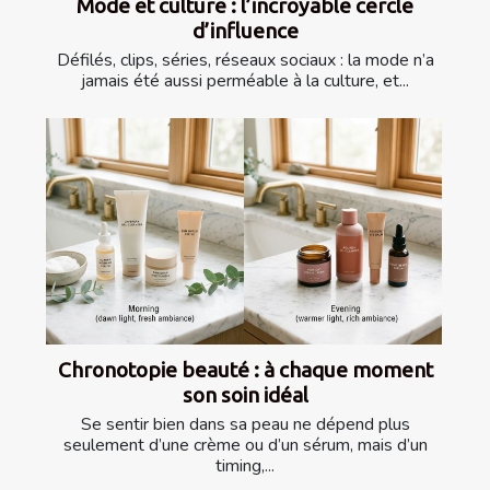
Mode et culture : l’incroyable cercle
d’influence
Défilés, clips, séries, réseaux sociaux : la mode n’a
jamais été aussi perméable à la culture, et...
Chronotopie beauté : à chaque moment
son soin idéal
Se sentir bien dans sa peau ne dépend plus
seulement d’une crème ou d’un sérum, mais d’un
timing,...