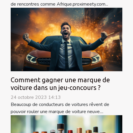
de rencontres comme Afrique.proximeety.com...
Comment gagner une marque de
voiture dans un jeu-concours ?
24 octobre 2023 14:13
Beaucoup de conducteurs de voitures rêvent de
pouvoir rouler une marque de voiture neuve....