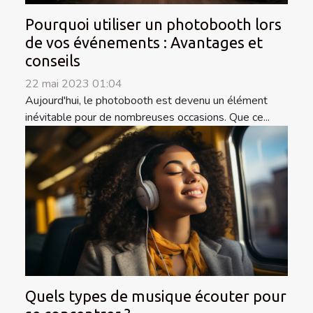
Pourquoi utiliser un photobooth lors
de vos événements : Avantages et
conseils
22 mai 2023 01:04
Aujourd'hui, le photobooth est devenu un élément
inévitable pour de nombreuses occasions. Que ce...
Quels types de musique écouter pour