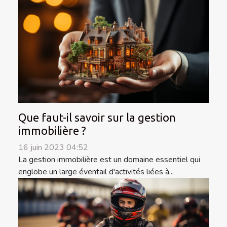
Que faut-il savoir sur la gestion
immobilière ?
16 juin 2023 04:52
La gestion immobilière est un domaine essentiel qui
englobe un large éventail d'activités liées à...