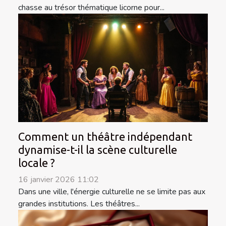
chasse au trésor thématique licorne pour...
Comment un théâtre indépendant
dynamise-t-il la scène culturelle
locale ?
16 janvier 2026 11:02
Dans une ville, l'énergie culturelle ne se limite pas aux
grandes institutions. Les théâtres...