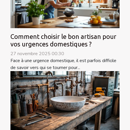
Comment choisir le bon artisan pour
vos urgences domestiques ?
27 novembre 2025 00:30
Face à une urgence domestique, il est parfois difficile
de savoir vers qui se tourner pour...