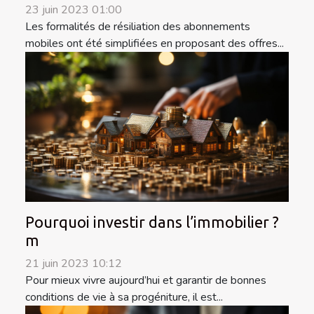
23 juin 2023 01:00
Les formalités de résiliation des abonnements
mobiles ont été simplifiées en proposant des offres...
Pourquoi investir dans l’immobilier ?
m
21 juin 2023 10:12
Pour mieux vivre aujourd’hui et garantir de bonnes
conditions de vie à sa progéniture, il est...