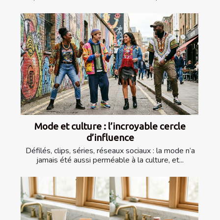
Mode et culture : l’incroyable cercle
d’influence
Défilés, clips, séries, réseaux sociaux : la mode n’a
jamais été aussi perméable à la culture, et...