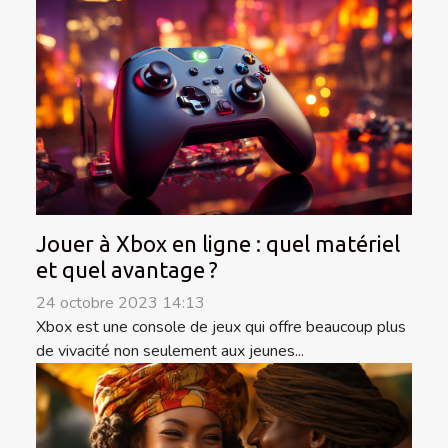
Jouer à Xbox en ligne : quel matériel
et quel avantage ?
24 octobre 2023 14:13
Xbox est une console de jeux qui offre beaucoup plus
de vivacité non seulement aux jeunes...