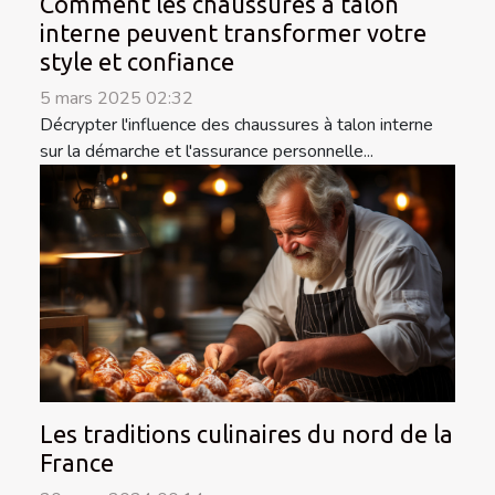
Comment les chaussures à talon
interne peuvent transformer votre
style et confiance
5 mars 2025 02:32
Décrypter l'influence des chaussures à talon interne
sur la démarche et l'assurance personnelle...
Les traditions culinaires du nord de la
France