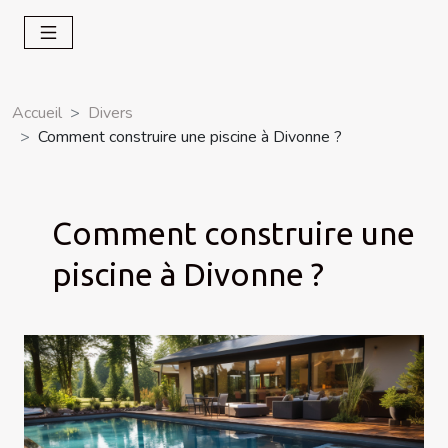
Accueil
Divers
Comment construire une piscine à Divonne ?
Comment construire une
piscine à Divonne ?