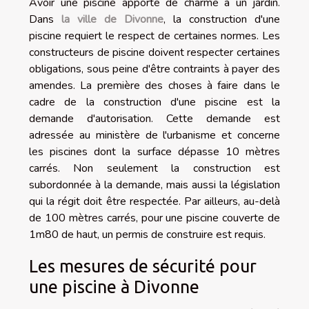
Avoir une piscine apporte de charme à un jardin.
Dans
la ville de Divonne
, la construction d'une
piscine requiert le respect de certaines normes. Les
constructeurs de piscine doivent respecter certaines
obligations, sous peine d'être contraints à payer des
amendes. La première des choses à faire dans le
cadre de la construction d'une piscine est la
demande d'autorisation. Cette demande est
adressée au ministère de l'urbanisme et concerne
les piscines dont la surface dépasse 10 mètres
carrés. Non seulement la construction est
subordonnée à la demande, mais aussi la législation
qui la régit doit être respectée. Par ailleurs, au-delà
de 100 mètres carrés, pour une piscine couverte de
1m80 de haut, un permis de construire est requis.
Les mesures de sécurité pour
une piscine à Divonne