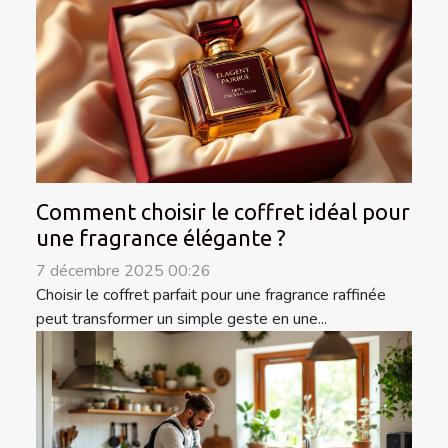
Comment choisir le coffret idéal pour
une fragrance élégante ?
7 décembre 2025 00:26
Choisir le coffret parfait pour une fragrance raffinée
peut transformer un simple geste en une...