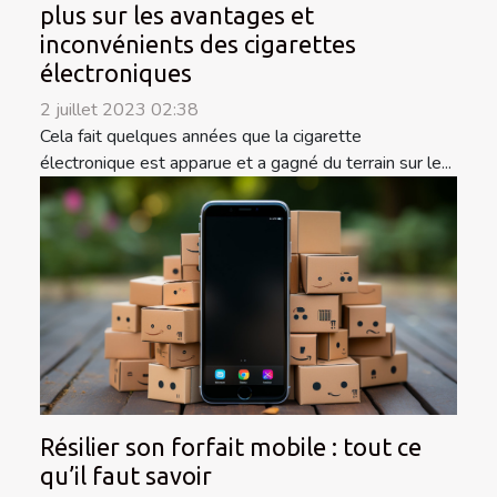
plus sur les avantages et
inconvénients des cigarettes
électroniques
2 juillet 2023 02:38
Cela fait quelques années que la cigarette
électronique est apparue et a gagné du terrain sur le...
Résilier son forfait mobile : tout ce
qu’il faut savoir