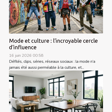
Mode et culture : l’incroyable cercle
d’influence
16 juin 2026 00:58
Défilés, clips, séries, réseaux sociaux : la mode n’a
jamais été aussi perméable à la culture, et...