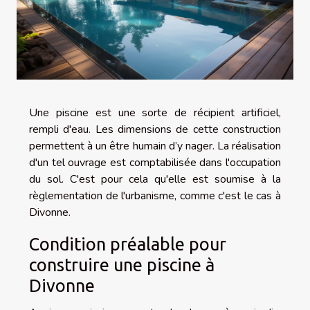
Une piscine est une sorte de récipient artificiel,
rempli d'eau. Les dimensions de cette construction
permettent à un être humain d’y nager. La réalisation
d'un tel ouvrage est comptabilisée dans l'occupation
du sol. C'est pour cela qu'elle est soumise à la
règlementation de l'urbanisme, comme c'est le cas à
Divonne.
Condition préalable pour
construire une piscine à
Divonne