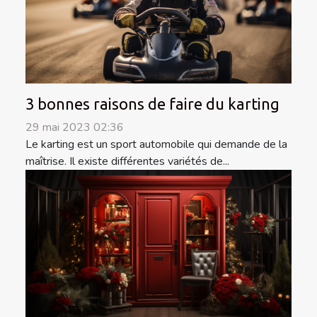
3 bonnes raisons de faire du karting
29 mai 2023 02:36
Le karting est un sport automobile qui demande de la
maîtrise. Il existe différentes variétés de...