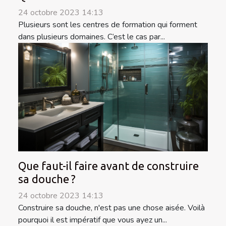
24 octobre 2023 14:13
Plusieurs sont les centres de formation qui forment
dans plusieurs domaines. C’est le cas par...
Que faut-il faire avant de construire
sa douche ?
24 octobre 2023 14:13
Construire sa douche, n'est pas une chose aisée. Voilà
pourquoi il est impératif que vous ayez un...