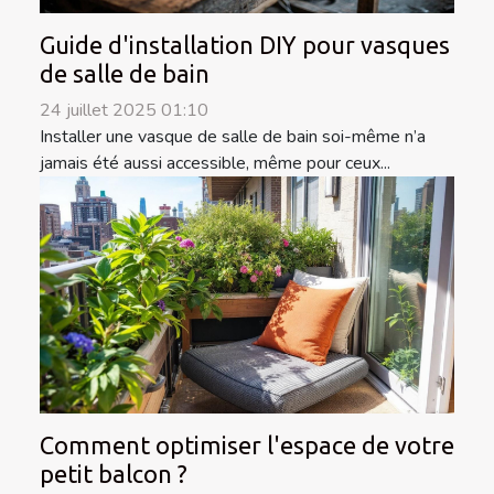
Guide d'installation DIY pour vasques
de salle de bain
24 juillet 2025 01:10
Installer une vasque de salle de bain soi-même n’a
jamais été aussi accessible, même pour ceux...
Comment optimiser l'espace de votre
petit balcon ?