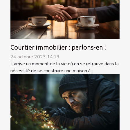
Courtier immobilier : parlons-en !
24 octobre 2023 14:13
Il arrive un moment de la vie où on se retrouve dans la
nécessité de se construire une maison à...