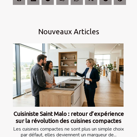
Nouveaux Articles
Cuisiniste Saint Malo : retour d’expérience
sur la révolution des cuisines compactes
Les cuisines compactes ne sont plus un simple choix
par défaut, elles deviennent un marqueur de...