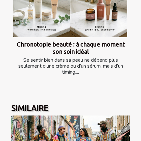
Chronotopie beauté : à chaque moment
son soin idéal
Se sentir bien dans sa peau ne dépend plus
seulement d’une crème ou d’un sérum, mais d’un
timing,...
SIMILAIRE