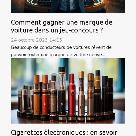
Comment gagner une marque de
voiture dans un jeu-concours ?
24 octobre 2023 14:13
Beaucoup de conducteurs de voitures rêvent de
pouvoir rouler une marque de voiture neuve....
Cigarettes électroniques : en savoir