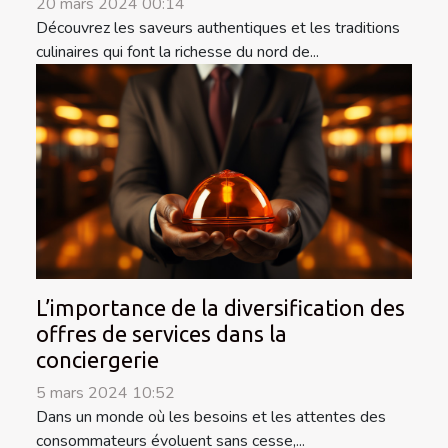
20 mars 2024 00:14
Découvrez les saveurs authentiques et les traditions
culinaires qui font la richesse du nord de...
L’importance de la diversification des
offres de services dans la
conciergerie
5 mars 2024 10:52
Dans un monde où les besoins et les attentes des
consommateurs évoluent sans cesse,...