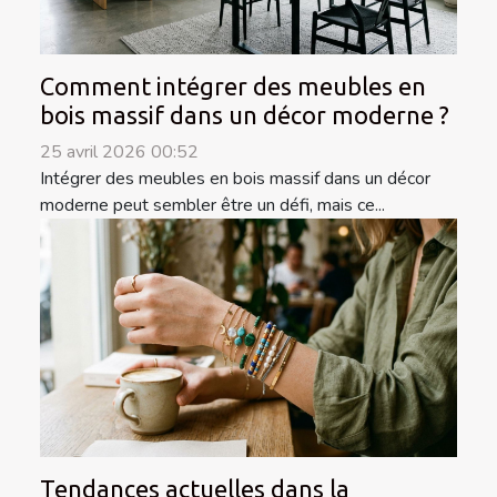
Comment intégrer des meubles en
bois massif dans un décor moderne ?
25 avril 2026 00:52
Intégrer des meubles en bois massif dans un décor
moderne peut sembler être un défi, mais ce...
Tendances actuelles dans la