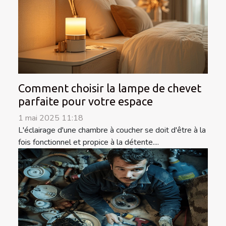
Comment choisir la lampe de chevet
parfaite pour votre espace
1 mai 2025 11:18
L'éclairage d'une chambre à coucher se doit d'être à la
fois fonctionnel et propice à la détente....