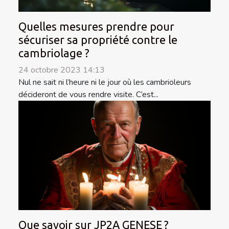
Quelles mesures prendre pour
sécuriser sa propriété contre le
cambriolage ?
24 octobre 2023 14:13
Nul ne sait ni l’heure ni le jour où les cambrioleurs
décideront de vous rendre visite. C’est...
Que savoir sur JP2A GENESE ?