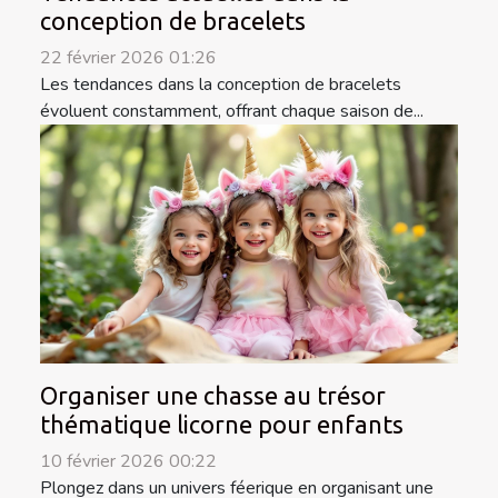
conception de bracelets
22 février 2026 01:26
Les tendances dans la conception de bracelets
évoluent constamment, offrant chaque saison de...
Organiser une chasse au trésor
thématique licorne pour enfants
10 février 2026 00:22
Plongez dans un univers féerique en organisant une