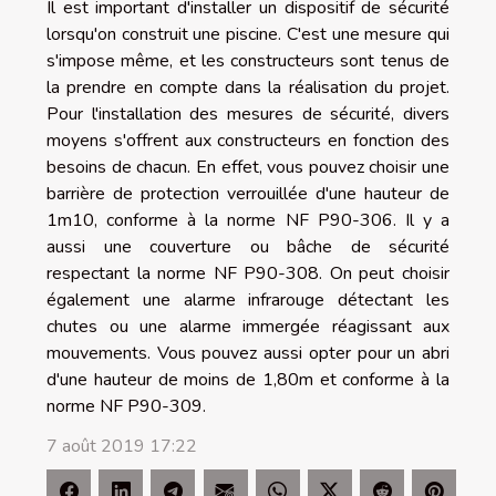
Il est important d'installer un dispositif de sécurité
lorsqu'on construit une piscine. C'est une mesure qui
s'impose même, et les constructeurs sont tenus de
la prendre en compte dans la réalisation du projet.
Pour l'installation des mesures de sécurité, divers
moyens s'offrent aux constructeurs en fonction des
besoins de chacun. En effet, vous pouvez choisir une
barrière de protection verrouillée d'une hauteur de
1m10, conforme à la norme NF P90-306. Il y a
aussi une couverture ou bâche de sécurité
respectant la norme NF P90-308. On peut choisir
également une alarme infrarouge détectant les
chutes ou une alarme immergée réagissant aux
mouvements. Vous pouvez aussi opter pour un abri
d'une hauteur de moins de 1,80m et conforme à la
norme NF P90-309.
7 août 2019 17:22