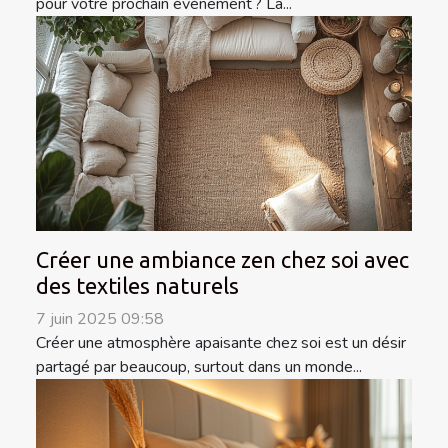
pour votre prochain événement ? La...
Créer une ambiance zen chez soi avec
des textiles naturels
7 juin 2025 09:58
Créer une atmosphère apaisante chez soi est un désir
partagé par beaucoup, surtout dans un monde...