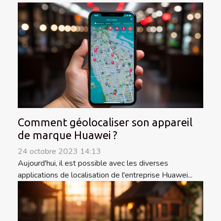
Comment géolocaliser son appareil
de marque Huawei ?
24 octobre 2023 14:13
Aujourd'hui, il est possible avec les diverses
applications de localisation de l'entreprise Huawei...