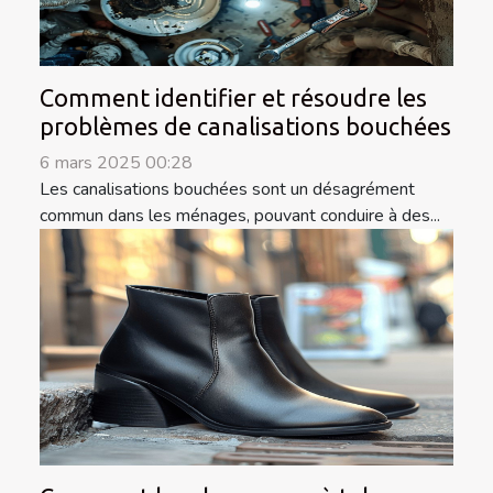
Comment identifier et résoudre les
problèmes de canalisations bouchées
6 mars 2025 00:28
Les canalisations bouchées sont un désagrément
commun dans les ménages, pouvant conduire à des...