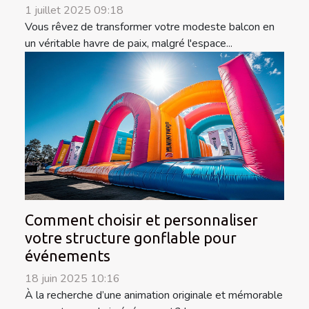
1 juillet 2025 09:18
Vous rêvez de transformer votre modeste balcon en
un véritable havre de paix, malgré l'espace...
Comment choisir et personnaliser
votre structure gonflable pour
événements
18 juin 2025 10:16
À la recherche d’une animation originale et mémorable