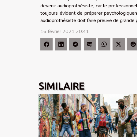
devenir audioprothésiste, car le professionne
toujours évident de préparer psychologiquem
audioprothésiste doit faire preuve de grande
16 février 2021 20:41
SIMILAIRE