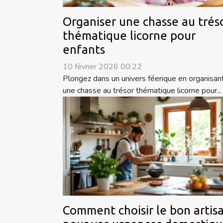
Organiser une chasse au trés
thématique licorne pour
enfants
10 février 2026 00:22
Plongez dans un univers féerique en organisan
une chasse au trésor thématique licorne pour...
Comment choisir le bon artis