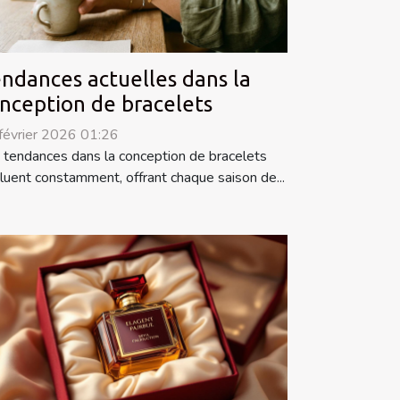
ndances actuelles dans la
nception de bracelets
février 2026 01:26
 tendances dans la conception de bracelets
luent constamment, offrant chaque saison de...