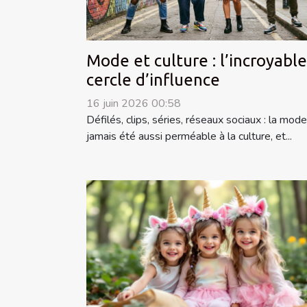
Mode et culture : l’incroyable
cercle d’influence
16 juin 2026 00:58
Défilés, clips, séries, réseaux sociaux : la mode
jamais été aussi perméable à la culture, et...