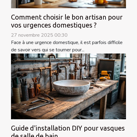
Comment choisir le bon artisan pour
vos urgences domestiques ?
27 novembre 2025 00:30
Face à une urgence domestique, il est parfois difficile
de savoir vers qui se tourner pour...
Guide d'installation DIY pour vasques
de salle de bain