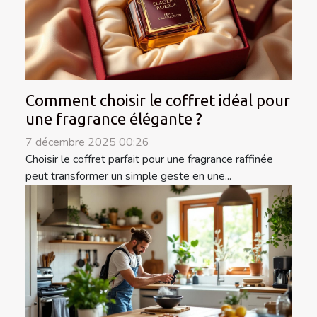
Comment choisir le coffret idéal pour
une fragrance élégante ?
7 décembre 2025 00:26
Choisir le coffret parfait pour une fragrance raffinée
peut transformer un simple geste en une...