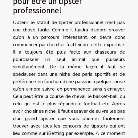
pour être un tipster
professionnel
Obtenir le statut de tipster professionnel n’est pas
une chose facile. Comme il faudra d’abord prouver
qu’on a un parcours intéressant, on devra donc
commencer par chercher à atteindre cette expertise.
Il a toujours été plus facile aux chasseurs de
pourchasser un seul animal que plusieurs
simultanément. De la même façon il faut se
spécialiser dans une niche des paris sportifs et de
préférence en fonction d’une passion, quelque chose
qu’on aimera suivre en permanence sans s’ennuyer.
Cela peut être la course de cheval, le basket-ball, ou
celui qui est le plus répandu le football etc. Après
avoir choisir sa niche, il faut essayer de suivre les pas
d’un grand tipster que vous pourriez facilement
trouver avec tous les concours de tipsters qui ont
lieu comme sur iBetting par exemple. A ce moment