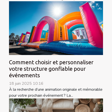
Comment choisir et personnaliser
votre structure gonflable pour
événements
18 juin 2025 10:16
À la recherche d’une animation originale et mémorable
pour votre prochain événement ? La...