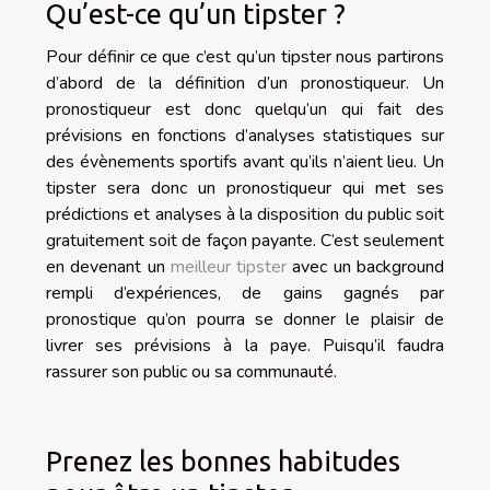
Qu’est-ce qu’un tipster ?
Pour définir ce que c’est qu’un tipster nous partirons
d’abord de la définition d’un pronostiqueur. Un
pronostiqueur est donc quelqu’un qui fait des
prévisions en fonctions d’analyses statistiques sur
des évènements sportifs avant qu’ils n’aient lieu. Un
tipster sera donc un pronostiqueur qui met ses
prédictions et analyses à la disposition du public soit
gratuitement soit de façon payante. C’est seulement
en devenant un
meilleur tipster
avec un background
rempli d’expériences, de gains gagnés par
pronostique qu’on pourra se donner le plaisir de
livrer ses prévisions à la paye. Puisqu’il faudra
rassurer son public ou sa communauté.
Prenez les bonnes habitudes