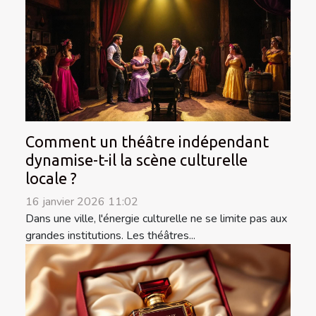
Comment un théâtre indépendant
dynamise-t-il la scène culturelle
locale ?
16 janvier 2026 11:02
Dans une ville, l'énergie culturelle ne se limite pas aux
grandes institutions. Les théâtres...