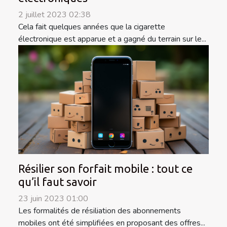
2 juillet 2023 02:38
Cela fait quelques années que la cigarette
électronique est apparue et a gagné du terrain sur le...
Résilier son forfait mobile : tout ce
qu’il faut savoir
23 juin 2023 01:00
Les formalités de résiliation des abonnements
mobiles ont été simplifiées en proposant des offres...