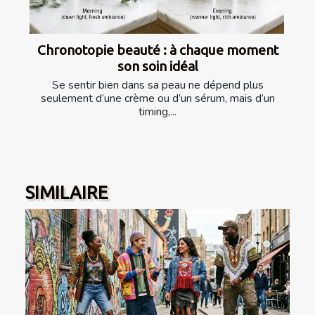
Chronotopie beauté : à chaque moment
son soin idéal
Se sentir bien dans sa peau ne dépend plus
seulement d’une crème ou d’un sérum, mais d’un
timing,...
SIMILAIRE