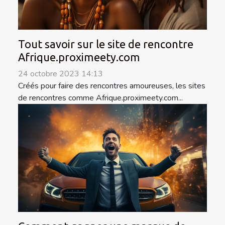
Tout savoir sur le site de rencontre
Afrique.proximeety.com
24 octobre 2023 14:13
Créés pour faire des rencontres amoureuses, les sites
de rencontres comme Afrique.proximeety.com...