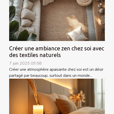
Créer une ambiance zen chez soi avec
des textiles naturels
7 juin 2025 09:58
Créer une atmosphère apaisante chez soi est un désir
partagé par beaucoup, surtout dans un monde...