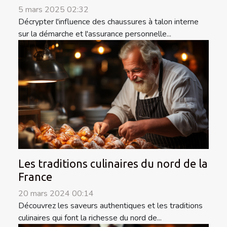
5 mars 2025 02:32
Décrypter l'influence des chaussures à talon interne
sur la démarche et l'assurance personnelle...
Les traditions culinaires du nord de la
France
20 mars 2024 00:14
Découvrez les saveurs authentiques et les traditions
culinaires qui font la richesse du nord de...