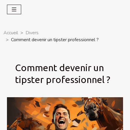
Accueil
Divers
Comment devenir un tipster professionnel ?
Comment devenir un
tipster professionnel ?