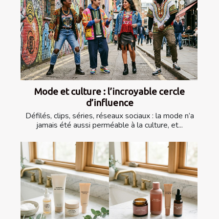
Mode et culture : l’incroyable cercle
d’influence
Défilés, clips, séries, réseaux sociaux : la mode n’a
jamais été aussi perméable à la culture, et...