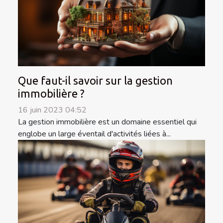
Que faut-il savoir sur la gestion
immobilière ?
16 juin 2023 04:52
La gestion immobilière est un domaine essentiel qui
englobe un large éventail d'activités liées à...