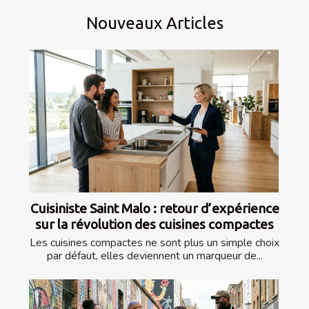
Nouveaux Articles
Cuisiniste Saint Malo : retour d’expérience
sur la révolution des cuisines compactes
Les cuisines compactes ne sont plus un simple choix
par défaut, elles deviennent un marqueur de...