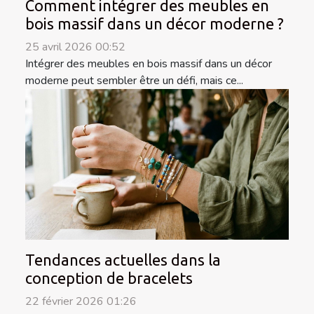
Comment intégrer des meubles en
bois massif dans un décor moderne ?
25 avril 2026 00:52
Intégrer des meubles en bois massif dans un décor
moderne peut sembler être un défi, mais ce...
Tendances actuelles dans la
conception de bracelets
22 février 2026 01:26