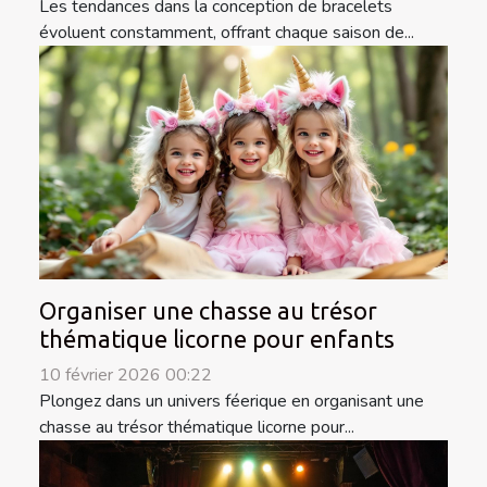
Les tendances dans la conception de bracelets
évoluent constamment, offrant chaque saison de...
Organiser une chasse au trésor
thématique licorne pour enfants
10 février 2026 00:22
Plongez dans un univers féerique en organisant une
chasse au trésor thématique licorne pour...