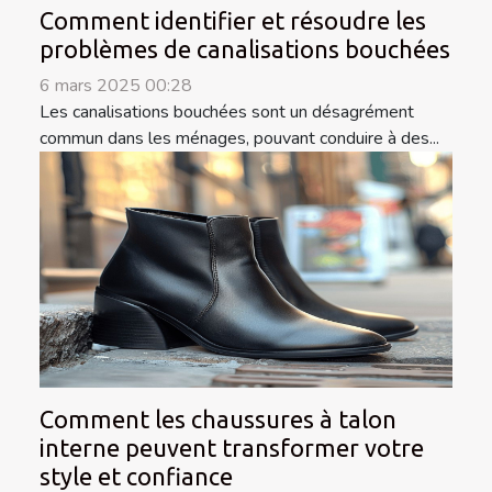
Comment identifier et résoudre les
problèmes de canalisations bouchées
6 mars 2025 00:28
Les canalisations bouchées sont un désagrément
commun dans les ménages, pouvant conduire à des...
Comment les chaussures à talon
interne peuvent transformer votre
style et confiance