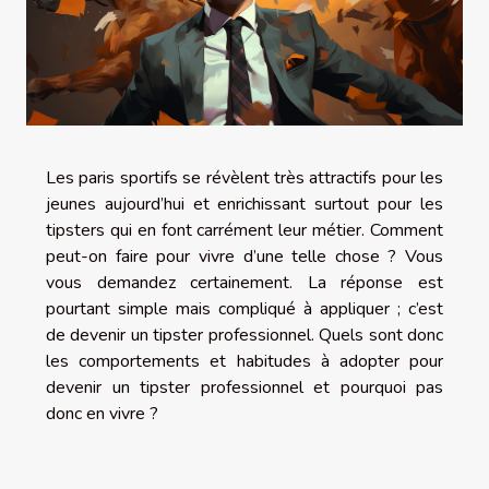
Les paris sportifs se révèlent très attractifs pour les
jeunes aujourd’hui et enrichissant surtout pour les
tipsters qui en font carrément leur métier. Comment
peut-on faire pour vivre d’une telle chose ? Vous
vous demandez certainement. La réponse est
pourtant simple mais compliqué à appliquer ; c’est
de devenir un tipster professionnel. Quels sont donc
les comportements et habitudes à adopter pour
devenir un tipster professionnel et pourquoi pas
donc en vivre ?