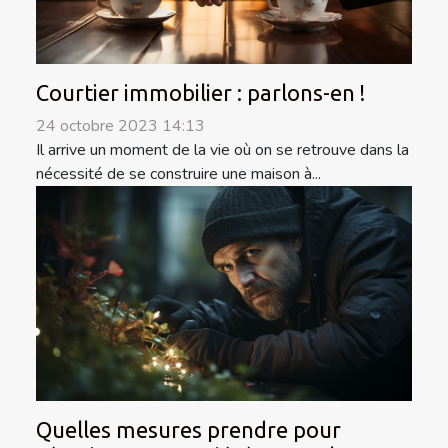
Courtier immobilier : parlons-en !
24 octobre 2023 14:13
Il arrive un moment de la vie où on se retrouve dans la
nécessité de se construire une maison à...
Quelles mesures prendre pour