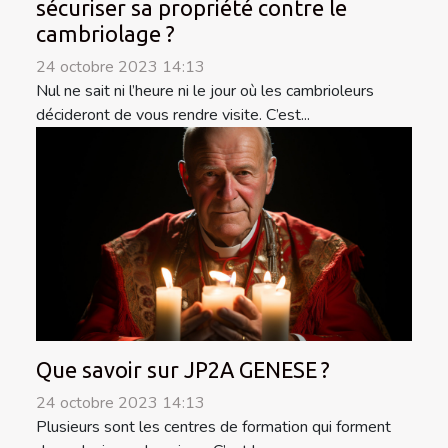
sécuriser sa propriété contre le
cambriolage ?
24 octobre 2023 14:13
Nul ne sait ni l’heure ni le jour où les cambrioleurs
décideront de vous rendre visite. C’est...
Que savoir sur JP2A GENESE ?
24 octobre 2023 14:13
Plusieurs sont les centres de formation qui forment