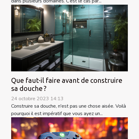
dans plusieurs domaines. C’est le cas par...
Que faut-il faire avant de construire
sa douche ?
24 octobre 2023 14:13
Construire sa douche, n'est pas une chose aisée. Voilà
pourquoi il est impératif que vous ayez un...