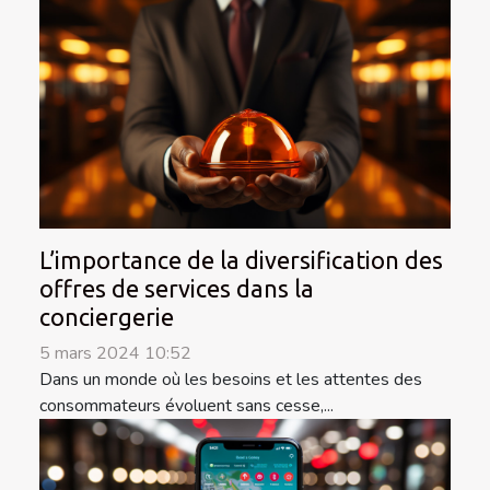
L’importance de la diversification des
offres de services dans la
conciergerie
5 mars 2024 10:52
Dans un monde où les besoins et les attentes des
consommateurs évoluent sans cesse,...