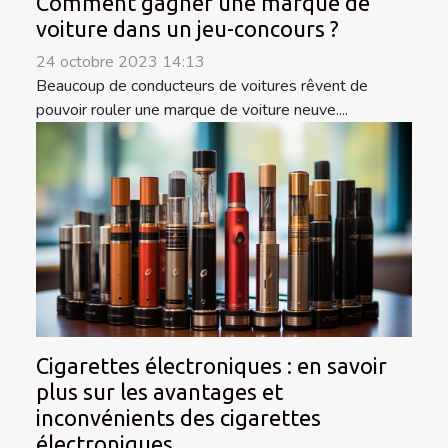
Comment gagner une marque de
voiture dans un jeu-concours ?
24 octobre 2023 14:13
Beaucoup de conducteurs de voitures rêvent de
pouvoir rouler une marque de voiture neuve....
Cigarettes électroniques : en savoir
plus sur les avantages et
inconvénients des cigarettes
électroniques