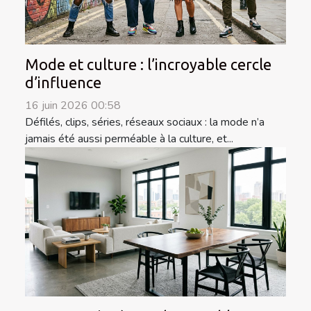
Mode et culture : l’incroyable cercle
d’influence
16 juin 2026 00:58
Défilés, clips, séries, réseaux sociaux : la mode n’a
jamais été aussi perméable à la culture, et...