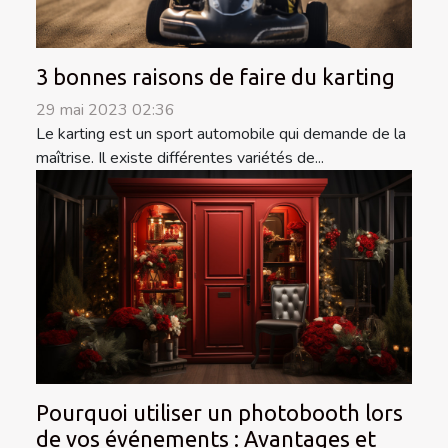
3 bonnes raisons de faire du karting
29 mai 2023 02:36
Le karting est un sport automobile qui demande de la
maîtrise. Il existe différentes variétés de...
Pourquoi utiliser un photobooth lors
de vos événements : Avantages et