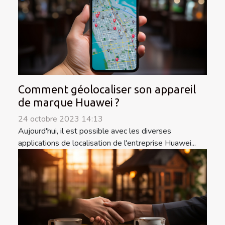
Comment géolocaliser son appareil
de marque Huawei ?
24 octobre 2023 14:13
Aujourd'hui, il est possible avec les diverses
applications de localisation de l'entreprise Huawei...