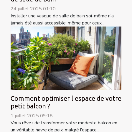
24 juillet 2025 01:10
Installer une vasque de salle de bain soi-même n’a
jamais été aussi accessible, même pour ceux...
Comment optimiser l'espace de votre
petit balcon ?
1 juillet 2025 09:18
Vous rêvez de transformer votre modeste balcon en
un véritable havre de paix, malgré l'espace...