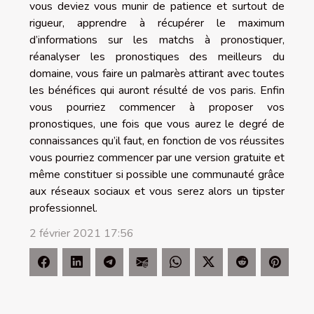
vous deviez vous munir de patience et surtout de
rigueur, apprendre à récupérer le maximum
d’informations sur les matchs à pronostiquer,
réanalyser les pronostiques des meilleurs du
domaine, vous faire un palmarès attirant avec toutes
les bénéfices qui auront résulté de vos paris. Enfin
vous pourriez commencer à proposer vos
pronostiques, une fois que vous aurez le degré de
connaissances qu’il faut, en fonction de vos réussites
vous pourriez commencer par une version gratuite et
même constituer si possible une communauté grâce
aux réseaux sociaux et vous serez alors un tipster
professionnel.
2 février 2021 17:56