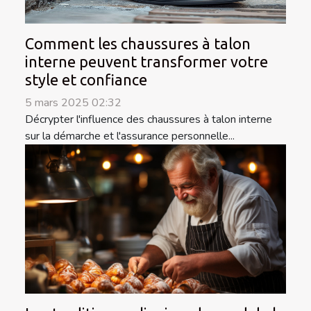
Comment les chaussures à talon
interne peuvent transformer votre
style et confiance
5 mars 2025 02:32
Décrypter l'influence des chaussures à talon interne
sur la démarche et l'assurance personnelle...