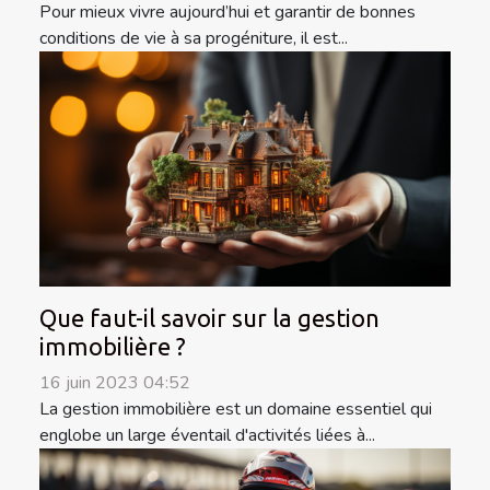
Pour mieux vivre aujourd’hui et garantir de bonnes
conditions de vie à sa progéniture, il est...
Que faut-il savoir sur la gestion
immobilière ?
16 juin 2023 04:52
La gestion immobilière est un domaine essentiel qui
englobe un large éventail d'activités liées à...