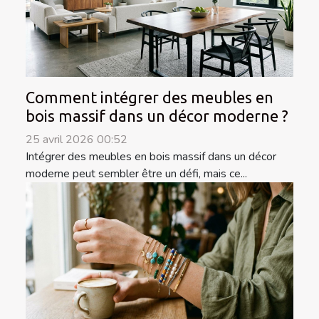
Comment intégrer des meubles en
bois massif dans un décor moderne ?
25 avril 2026 00:52
Intégrer des meubles en bois massif dans un décor
moderne peut sembler être un défi, mais ce...