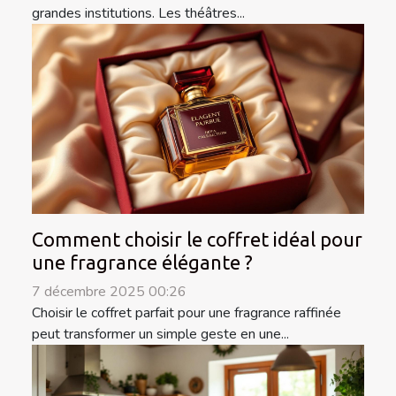
grandes institutions. Les théâtres...
Comment choisir le coffret idéal pour
une fragrance élégante ?
7 décembre 2025 00:26
Choisir le coffret parfait pour une fragrance raffinée
peut transformer un simple geste en une...