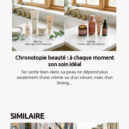
Chronotopie beauté : à chaque moment
son soin idéal
Se sentir bien dans sa peau ne dépend plus
seulement d’une crème ou d’un sérum, mais d’un
timing,...
SIMILAIRE