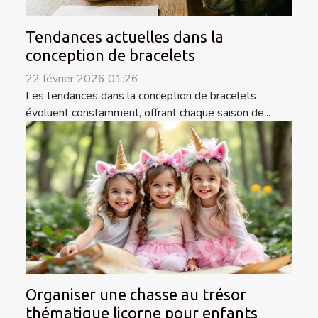
Tendances actuelles dans la
conception de bracelets
22 février 2026 01:26
Les tendances dans la conception de bracelets
évoluent constamment, offrant chaque saison de...
Organiser une chasse au trésor
thématique licorne pour enfants