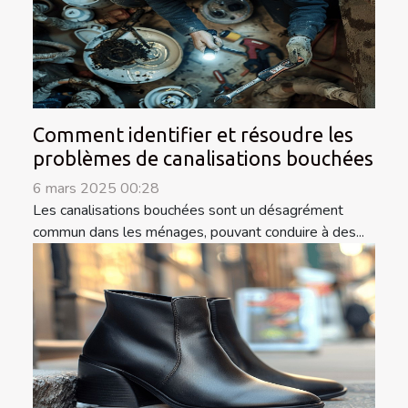
Comment identifier et résoudre les
problèmes de canalisations bouchées
6 mars 2025 00:28
Les canalisations bouchées sont un désagrément
commun dans les ménages, pouvant conduire à des...