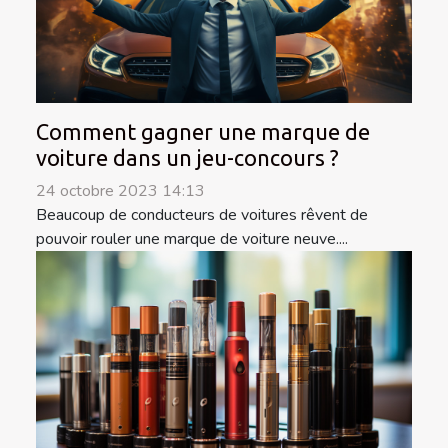
Comment gagner une marque de
voiture dans un jeu-concours ?
24 octobre 2023 14:13
Beaucoup de conducteurs de voitures rêvent de
pouvoir rouler une marque de voiture neuve....