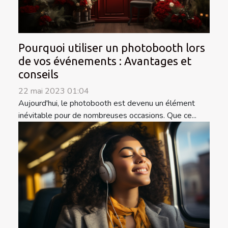
Pourquoi utiliser un photobooth lors
de vos événements : Avantages et
conseils
22 mai 2023 01:04
Aujourd'hui, le photobooth est devenu un élément
inévitable pour de nombreuses occasions. Que ce...