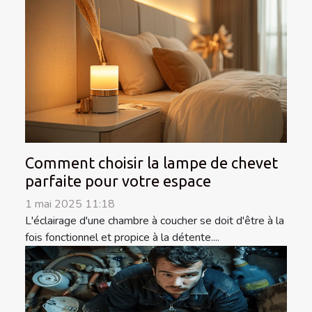
Comment choisir la lampe de chevet
parfaite pour votre espace
1 mai 2025 11:18
L'éclairage d'une chambre à coucher se doit d'être à la
fois fonctionnel et propice à la détente....