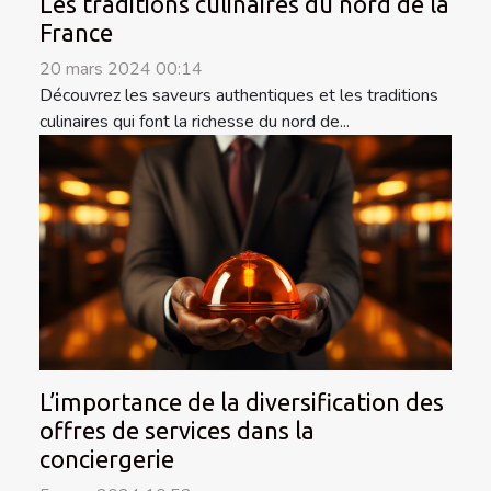
Les traditions culinaires du nord de la
France
20 mars 2024 00:14
Découvrez les saveurs authentiques et les traditions
culinaires qui font la richesse du nord de...
L’importance de la diversification des
offres de services dans la
conciergerie