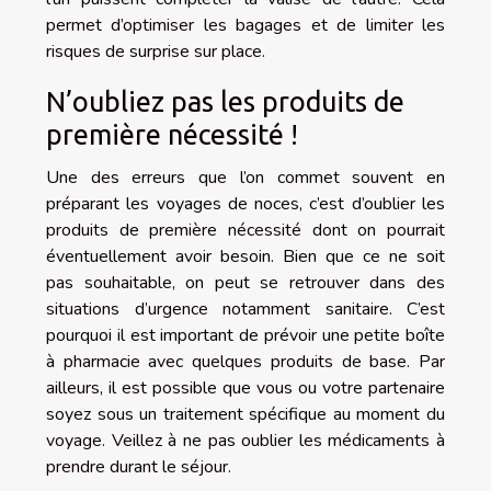
permet d’optimiser les bagages et de limiter les
risques de surprise sur place.
N’oubliez pas les produits de
première nécessité !
Une des erreurs que l’on commet souvent en
préparant les voyages de noces, c’est d’oublier les
produits de première nécessité dont on pourrait
éventuellement avoir besoin. Bien que ce ne soit
pas souhaitable, on peut se retrouver dans des
situations d’urgence notamment sanitaire. C’est
pourquoi il est important de prévoir une petite boîte
à pharmacie avec quelques produits de base. Par
ailleurs, il est possible que vous ou votre partenaire
soyez sous un traitement spécifique au moment du
voyage. Veillez à ne pas oublier les médicaments à
prendre durant le séjour.