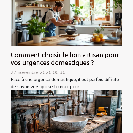
Comment choisir le bon artisan pour
vos urgences domestiques ?
27 novembre 2025 00:30
Face à une urgence domestique, il est parfois difficile
de savoir vers qui se tourner pour...