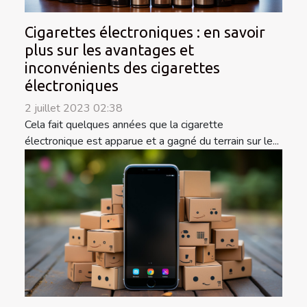
Cigarettes électroniques : en savoir
plus sur les avantages et
inconvénients des cigarettes
électroniques
2 juillet 2023 02:38
Cela fait quelques années que la cigarette
électronique est apparue et a gagné du terrain sur le...