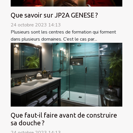
Que savoir sur JP2A GENESE ?
24 octobre 2023 14:13
Plusieurs sont les centres de formation qui forment
dans plusieurs domaines. C’est le cas par...
Que faut-il faire avant de construire
sa douche ?
24 octobre 2023 14:13