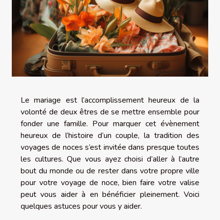
Le mariage est l’accomplissement heureux de la
volonté de deux êtres de se mettre ensemble pour
fonder une famille. Pour marquer cet évènement
heureux de l’histoire d’un couple, la tradition des
voyages de noces s’est invitée dans presque toutes
les cultures. Que vous ayez choisi d’aller à l’autre
bout du monde ou de rester dans votre propre ville
pour votre voyage de noce, bien faire votre valise
peut vous aider à en bénéficier pleinement. Voici
quelques astuces pour vous y aider.