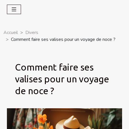
Accueil
Divers
Comment faire ses valises pour un voyage de noce ?
Comment faire ses
valises pour un voyage
de noce ?