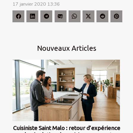
17 janvier 2020 13:36
Nouveaux Articles
Cuisiniste Saint Malo : retour d’expérience