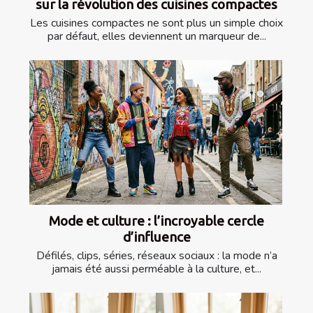
sur la révolution des cuisines compactes
Les cuisines compactes ne sont plus un simple choix
par défaut, elles deviennent un marqueur de...
Mode et culture : l’incroyable cercle
d’influence
Défilés, clips, séries, réseaux sociaux : la mode n’a
jamais été aussi perméable à la culture, et...