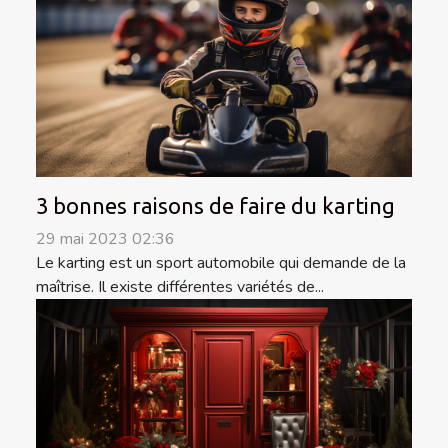
3 bonnes raisons de faire du karting
29 mai 2023 02:36
Le karting est un sport automobile qui demande de la
maîtrise. Il existe différentes variétés de...