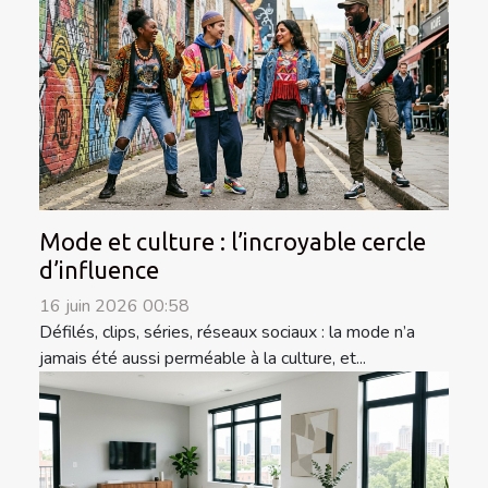
Mode et culture : l’incroyable cercle
d’influence
16 juin 2026 00:58
Défilés, clips, séries, réseaux sociaux : la mode n’a
jamais été aussi perméable à la culture, et...