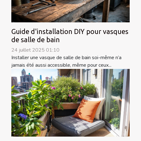
Guide d'installation DIY pour vasques
de salle de bain
24 juillet 2025 01:10
Installer une vasque de salle de bain soi-même n’a
jamais été aussi accessible, même pour ceux...