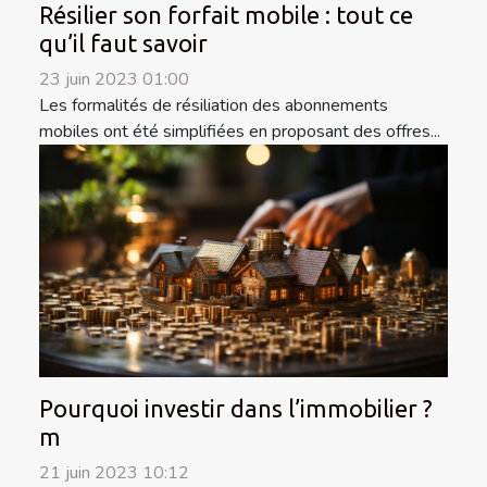
Résilier son forfait mobile : tout ce
qu’il faut savoir
23 juin 2023 01:00
Les formalités de résiliation des abonnements
mobiles ont été simplifiées en proposant des offres...
Pourquoi investir dans l’immobilier ?
m
21 juin 2023 10:12