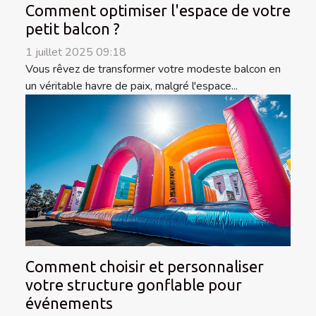
Comment optimiser l'espace de votre
petit balcon ?
1 juillet 2025 09:18
Vous rêvez de transformer votre modeste balcon en
un véritable havre de paix, malgré l'espace...
Comment choisir et personnaliser
votre structure gonflable pour
événements