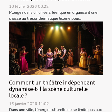
10 février 2026 00:22
Plongez dans un univers féerique en organisant une
chasse au trésor thématique licorne pour...
Comment un théâtre indépendant
dynamise-t-il la scène culturelle
locale ?
16 janvier 2026 11:02
Dans une ville, l'énergie culturelle ne se limite pas aux