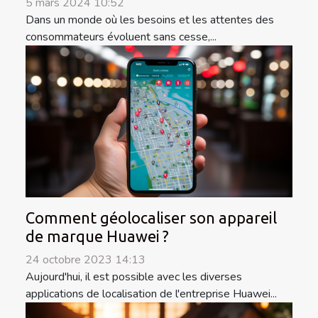
5 mars 2024 10:52
Dans un monde où les besoins et les attentes des
consommateurs évoluent sans cesse,...
Comment géolocaliser son appareil
de marque Huawei ?
24 octobre 2023 14:13
Aujourd'hui, il est possible avec les diverses
applications de localisation de l'entreprise Huawei...