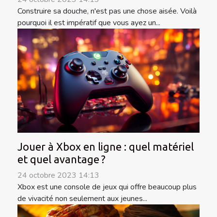
Construire sa douche, n'est pas une chose aisée. Voilà
pourquoi il est impératif que vous ayez un...
Jouer à Xbox en ligne : quel matériel
et quel avantage ?
24 octobre 2023 14:13
Xbox est une console de jeux qui offre beaucoup plus
de vivacité non seulement aux jeunes...