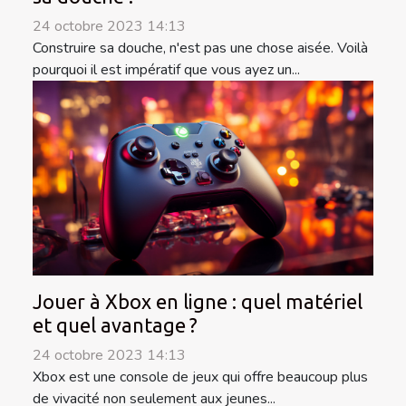
24 octobre 2023 14:13
Construire sa douche, n'est pas une chose aisée. Voilà
pourquoi il est impératif que vous ayez un...
Jouer à Xbox en ligne : quel matériel
et quel avantage ?
24 octobre 2023 14:13
Xbox est une console de jeux qui offre beaucoup plus
de vivacité non seulement aux jeunes...