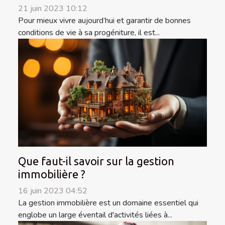
21 juin 2023 10:12
Pour mieux vivre aujourd’hui et garantir de bonnes
conditions de vie à sa progéniture, il est...
Que faut-il savoir sur la gestion
immobilière ?
16 juin 2023 04:52
La gestion immobilière est un domaine essentiel qui
englobe un large éventail d'activités liées à...