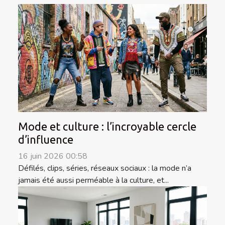
Mode et culture : l’incroyable cercle
d’influence
16 juin 2026 00:58
Défilés, clips, séries, réseaux sociaux : la mode n’a
jamais été aussi perméable à la culture, et...