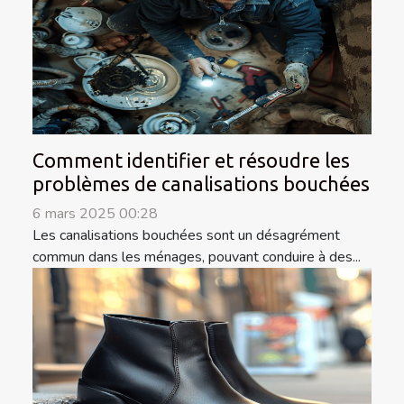
Comment identifier et résoudre les
problèmes de canalisations bouchées
6 mars 2025 00:28
Les canalisations bouchées sont un désagrément
commun dans les ménages, pouvant conduire à des...