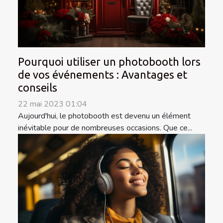
Pourquoi utiliser un photobooth lors
de vos événements : Avantages et
conseils
22 mai 2023 01:04
Aujourd'hui, le photobooth est devenu un élément
inévitable pour de nombreuses occasions. Que ce...