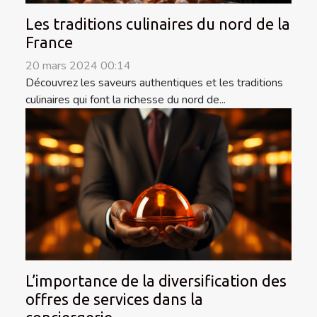
Les traditions culinaires du nord de la
France
20 mars 2024 00:14
Découvrez les saveurs authentiques et les traditions
culinaires qui font la richesse du nord de...
L’importance de la diversification des
offres de services dans la