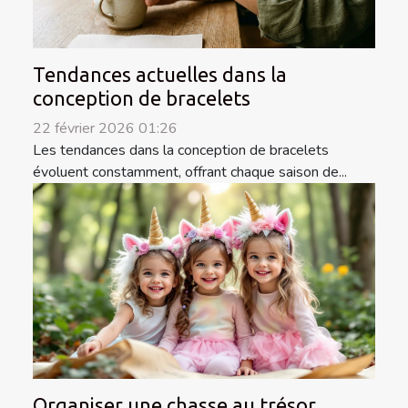
Tendances actuelles dans la
conception de bracelets
22 février 2026 01:26
Les tendances dans la conception de bracelets
évoluent constamment, offrant chaque saison de...
Organiser une chasse au trésor