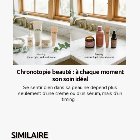
Chronotopie beauté : à chaque moment
son soin idéal
Se sentir bien dans sa peau ne dépend plus
seulement d’une crème ou d’un sérum, mais d’un
timing,...
SIMILAIRE