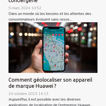
conciergerie
5 mars 2024 10:52
Dans un monde où les besoins et les attentes des
consommateurs évoluent sans cesse,...
Comment géolocaliser son appareil
de marque Huawei ?
24 octobre 2023 14:13
Aujourd'hui, il est possible avec les diverses
applications de localisation de l'entreprise Huawei...