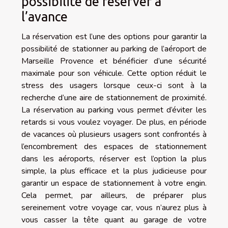
possibilité de réserver à
l’avance
La réservation est l’une des options pour garantir la
possibilité de stationner au parking de l’aéroport de
Marseille Provence et bénéficier d’une sécurité
maximale pour son véhicule. Cette option réduit le
stress des usagers lorsque ceux-ci sont à la
recherche d’une aire de stationnement de proximité.
La réservation au parking vous permet d’éviter les
retards si vous voulez voyager. De plus, en période
de vacances où plusieurs usagers sont confrontés à
l’encombrement des espaces de stationnement
dans les aéroports, réserver est l’option la plus
simple, la plus efficace et la plus judicieuse pour
garantir un espace de stationnement à votre engin.
Cela permet, par ailleurs, de préparer plus
sereinement votre voyage car, vous n’aurez plus à
vous casser la tête quant au garage de votre