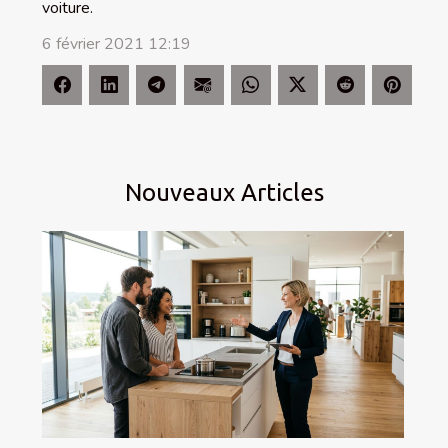
voiture.
6 février 2021 12:19
Nouveaux Articles