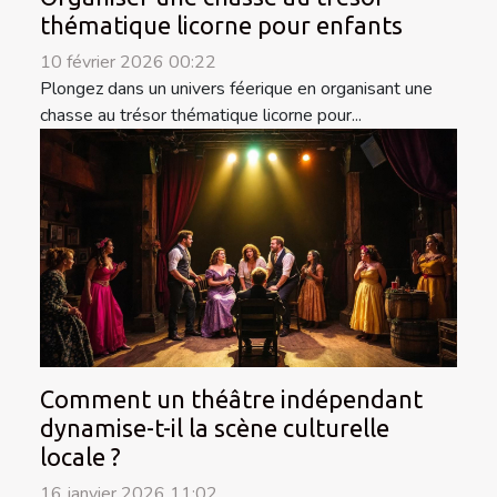
thématique licorne pour enfants
10 février 2026 00:22
Plongez dans un univers féerique en organisant une
chasse au trésor thématique licorne pour...
Comment un théâtre indépendant
dynamise-t-il la scène culturelle
locale ?
16 janvier 2026 11:02