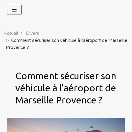
Accueil
Divers
Comment sécuriser son véhicule à l’aéroport de Marseille
Provence ?
Comment sécuriser son
véhicule à l’aéroport de
Marseille Provence ?