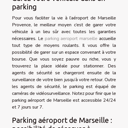
parking
Pour vous faciliter la vie à l’aéroport de Marseille
Provence, le meilleur moyen c’est de garer votre
véhicule à un lieu sûr avec toutes les garanties
nécessaires. Le
parking aeroport marseille
accueille
tout type de moyens roulants. Il vous offre la
possibilité de garer sur un espace convenant à votre
bourse. Que vous soyez pauvre ou riche, vous y
trouverez la place idéale pour stationner. Des
agents de sécurité se chargeront ensuite de la
surveillance de votre bien jusqu’à votre retour. Outre
les agents de sécurité, le parking est équipé de
caméras de vidéosurveillance. Notez pour finir que le
parking aéroport de Marseille est accessible 24/24
et 7 jours sur 7.
Parking aéroport de Marseille :