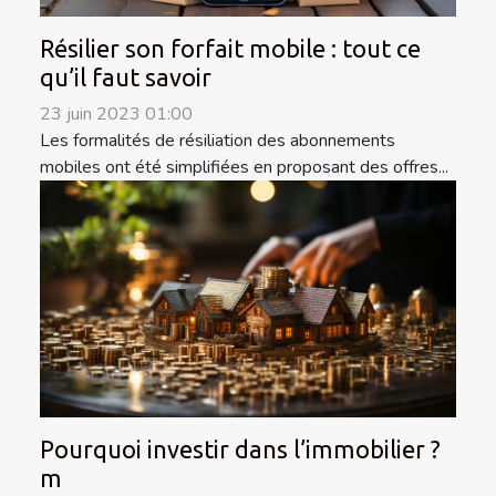
Résilier son forfait mobile : tout ce
qu’il faut savoir
23 juin 2023 01:00
Les formalités de résiliation des abonnements
mobiles ont été simplifiées en proposant des offres...
Pourquoi investir dans l’immobilier ?
m