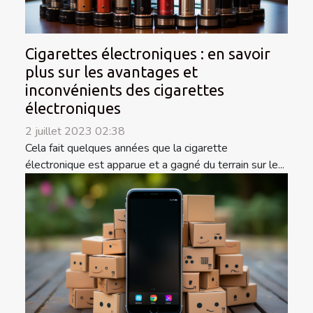
Cigarettes électroniques : en savoir
plus sur les avantages et
inconvénients des cigarettes
électroniques
2 juillet 2023 02:38
Cela fait quelques années que la cigarette
électronique est apparue et a gagné du terrain sur le...