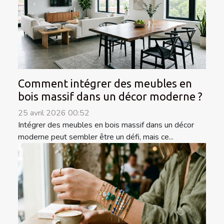
Comment intégrer des meubles en
bois massif dans un décor moderne ?
25 avril 2026 00:52
Intégrer des meubles en bois massif dans un décor
moderne peut sembler être un défi, mais ce...