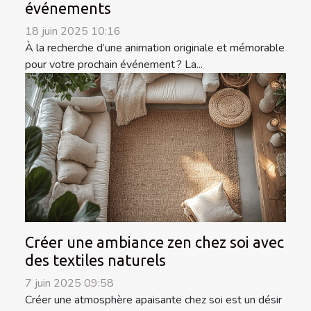
événements
18 juin 2025 10:16
À la recherche d’une animation originale et mémorable
pour votre prochain événement ? La...
Créer une ambiance zen chez soi avec
des textiles naturels
7 juin 2025 09:58
Créer une atmosphère apaisante chez soi est un désir