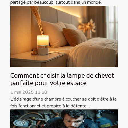
partagé par beaucoup, surtout dans un monde...
Comment choisir la lampe de chevet
parfaite pour votre espace
1 mai 2025 11:18
L'éclairage d'une chambre à coucher se doit d'être à la
fois fonctionnel et propice à la détente....