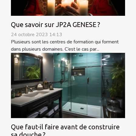
Que savoir sur JP2A GENESE ?
24 octobre 2023 14:13
Plusieurs sont les centres de formation qui forment
dans plusieurs domaines. C’est le cas par...
Que faut-il faire avant de construire
sa douche ?