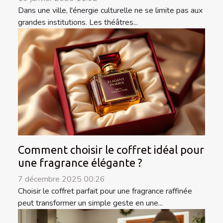
Dans une ville, l'énergie culturelle ne se limite pas aux
grandes institutions. Les théâtres...
Comment choisir le coffret idéal pour
une fragrance élégante ?
7 décembre 2025 00:26
Choisir le coffret parfait pour une fragrance raffinée
peut transformer un simple geste en une...