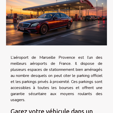
L’aéroport de Marseille Provence est l’un des
meilleurs aéroports de France. Il dispose de
plusieurs espaces de stationnement bien aménagés
au nombre desquels on peut citer le parking officiel
et les parkings privés à proximité. Ces parkings sont
accessibles à toutes les bourses et offrent une
garantie sécuritaire aux moyens roulants des
usagers.
Garez votre véhicule dans un