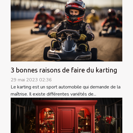
3 bonnes raisons de faire du karting
29 mai 2023 02:36
Le karting est un sport automobile qui demande de la
maîtrise. Il existe différentes variétés de...