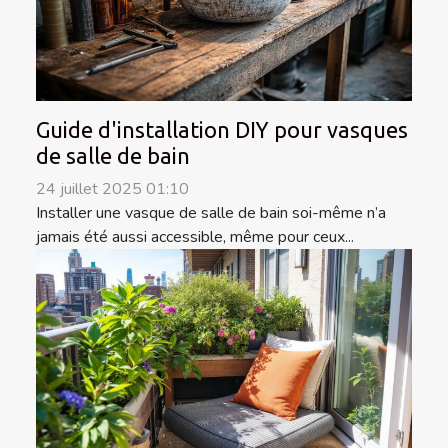
Guide d'installation DIY pour vasques
de salle de bain
24 juillet 2025 01:10
Installer une vasque de salle de bain soi-même n’a
jamais été aussi accessible, même pour ceux...