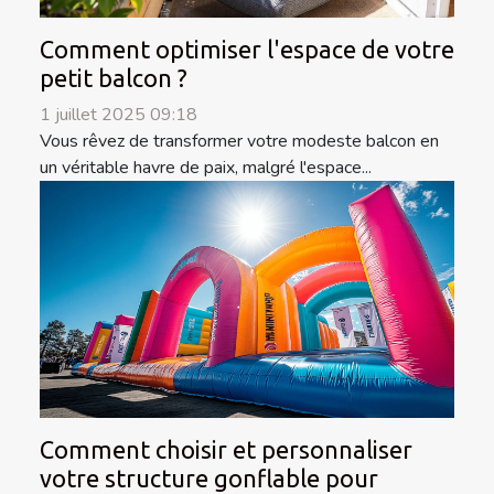
Comment optimiser l'espace de votre
petit balcon ?
1 juillet 2025 09:18
Vous rêvez de transformer votre modeste balcon en
un véritable havre de paix, malgré l'espace...
Comment choisir et personnaliser
votre structure gonflable pour