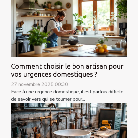
Comment choisir le bon artisan pour
vos urgences domestiques ?
27 novembre 2025 00:30
Face à une urgence domestique, il est parfois difficile
de savoir vers qui se tourner pour...