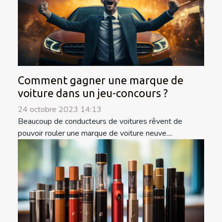
Comment gagner une marque de
voiture dans un jeu-concours ?
24 octobre 2023 14:13
Beaucoup de conducteurs de voitures rêvent de
pouvoir rouler une marque de voiture neuve....