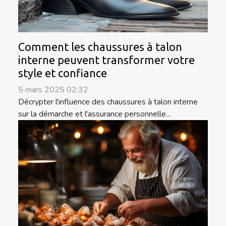
Comment les chaussures à talon
interne peuvent transformer votre
style et confiance
5 mars 2025 02:32
Décrypter l'influence des chaussures à talon interne
sur la démarche et l'assurance personnelle...