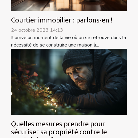
Courtier immobilier : parlons-en !
24 octobre 2023 14:13
Il arrive un moment de la vie où on se retrouve dans la
nécessité de se construire une maison à...
Quelles mesures prendre pour
sécuriser sa propriété contre le