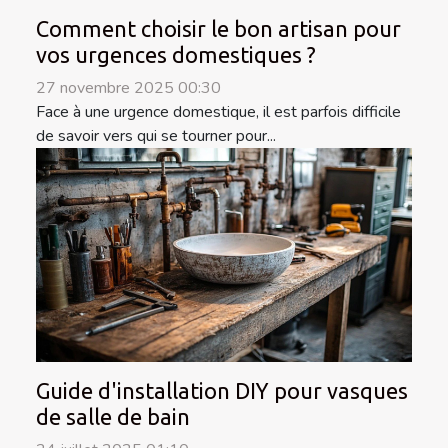
Comment choisir le bon artisan pour
vos urgences domestiques ?
27 novembre 2025 00:30
Face à une urgence domestique, il est parfois difficile
de savoir vers qui se tourner pour...
Guide d'installation DIY pour vasques
de salle de bain