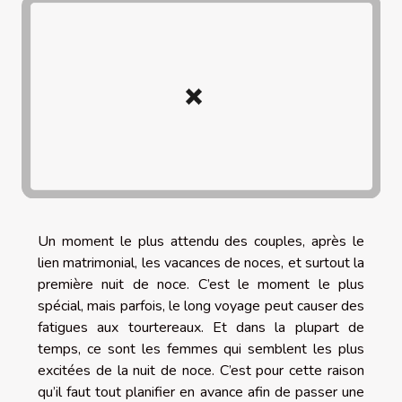
Un moment le plus attendu des couples, après le
lien matrimonial, les vacances de noces, et surtout la
première nuit de noce. C’est le moment le plus
spécial, mais parfois, le long voyage peut causer des
fatigues aux tourtereaux. Et dans la plupart de
temps, ce sont les femmes qui semblent les plus
excitées de la nuit de noce. C’est pour cette raison
qu’il faut tout planifier en avance afin de passer une