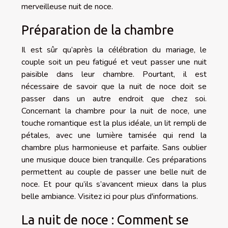
merveilleuse nuit de noce.
Préparation de la chambre
Il est sûr qu’après la célébration du mariage, le
couple soit un peu fatigué et veut passer une nuit
paisible dans leur chambre. Pourtant, il est
nécessaire de savoir que la nuit de noce doit se
passer dans un autre endroit que chez soi.
Concernant la chambre pour la nuit de noce, une
touche romantique est la plus idéale, un lit rempli de
pétales, avec une lumière tamisée qui rend la
chambre plus harmonieuse et parfaite. Sans oublier
une musique douce bien tranquille. Ces préparations
permettent au couple de passer une belle nuit de
noce. Et pour qu’ils s’avancent mieux dans la plus
belle ambiance.
Visitez ici
pour plus d'informations.
La nuit de noce : Comment se