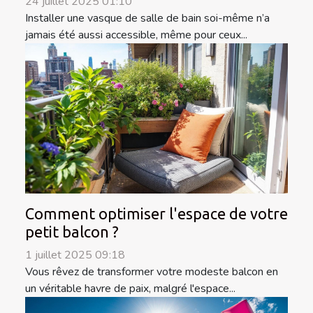
24 juillet 2025 01:10
Installer une vasque de salle de bain soi-même n’a
jamais été aussi accessible, même pour ceux...
Comment optimiser l'espace de votre
petit balcon ?
1 juillet 2025 09:18
Vous rêvez de transformer votre modeste balcon en
un véritable havre de paix, malgré l'espace...