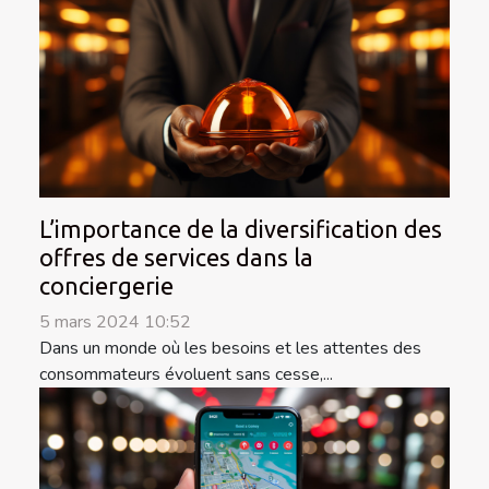
L’importance de la diversification des
offres de services dans la
conciergerie
5 mars 2024 10:52
Dans un monde où les besoins et les attentes des
consommateurs évoluent sans cesse,...