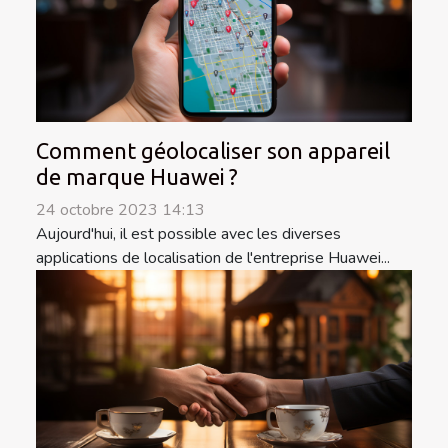
Comment géolocaliser son appareil
de marque Huawei ?
24 octobre 2023 14:13
Aujourd'hui, il est possible avec les diverses
applications de localisation de l'entreprise Huawei...