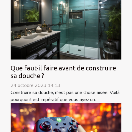
Que faut-il faire avant de construire
sa douche ?
24 octobre 2023 14:13
Construire sa douche, n'est pas une chose aisée. Voilà
pourquoi il est impératif que vous ayez un...