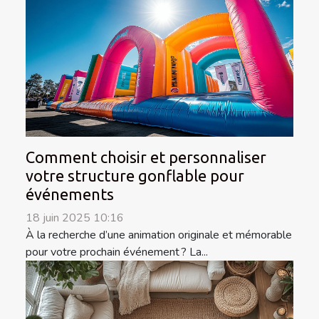
Comment choisir et personnaliser
votre structure gonflable pour
événements
18 juin 2025 10:16
À la recherche d’une animation originale et mémorable
pour votre prochain événement ? La...