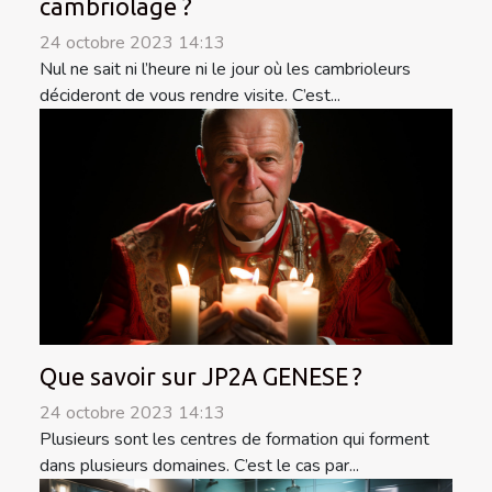
cambriolage ?
24 octobre 2023 14:13
Nul ne sait ni l’heure ni le jour où les cambrioleurs
décideront de vous rendre visite. C’est...
Que savoir sur JP2A GENESE ?
24 octobre 2023 14:13
Plusieurs sont les centres de formation qui forment
dans plusieurs domaines. C’est le cas par...