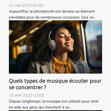
22 mai 2023 01:04
Aujourd'hui, le photobooth est devenu un élément
inévitable pour de nombreuses occasions. Que ce...
Quels types de musique écouter pour
se concentrer ?
10 avril 2023 13:02
Depuis longtemps, la musique est utilisée pour venir
en aide aux gens qui cherchent à se...