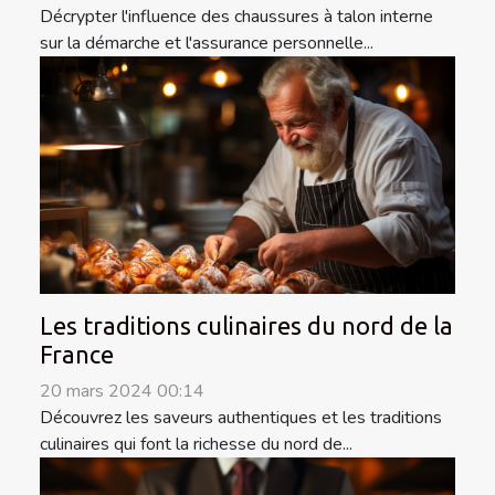
Décrypter l'influence des chaussures à talon interne
sur la démarche et l'assurance personnelle...
Les traditions culinaires du nord de la
France
20 mars 2024 00:14
Découvrez les saveurs authentiques et les traditions
culinaires qui font la richesse du nord de...