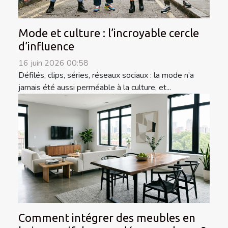
Mode et culture : l’incroyable cercle
d’influence
16 juin 2026 00:58
Défilés, clips, séries, réseaux sociaux : la mode n’a
jamais été aussi perméable à la culture, et...
Comment intégrer des meubles en