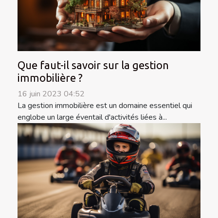
Que faut-il savoir sur la gestion
immobilière ?
16 juin 2023 04:52
La gestion immobilière est un domaine essentiel qui
englobe un large éventail d'activités liées à...