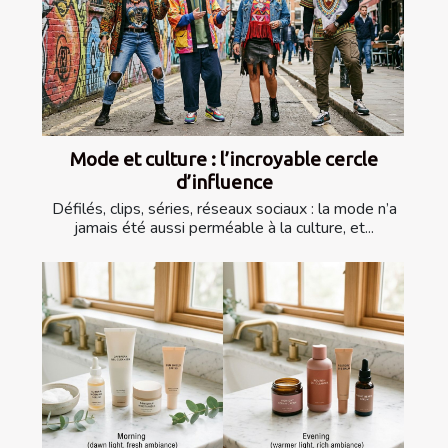
Mode et culture : l’incroyable cercle
d’influence
Défilés, clips, séries, réseaux sociaux : la mode n’a
jamais été aussi perméable à la culture, et...