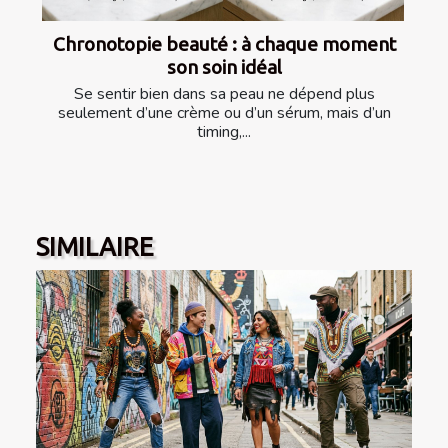
Chronotopie beauté : à chaque moment
son soin idéal
Se sentir bien dans sa peau ne dépend plus
seulement d’une crème ou d’un sérum, mais d’un
timing,...
SIMILAIRE