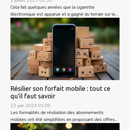
2 juillet 2023 02:38
Cela fait quelques années que la cigarette
électronique est apparue et a gagné du terrain sur le...
Résilier son forfait mobile : tout ce
qu’il faut savoir
23 juin 2023 01:00
Les formalités de résiliation des abonnements
mobiles ont été simplifiées en proposant des offres...