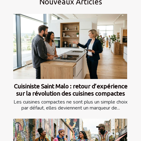
Nouveaux Articles
Cuisiniste Saint Malo : retour d’expérience
sur la révolution des cuisines compactes
Les cuisines compactes ne sont plus un simple choix
par défaut, elles deviennent un marqueur de...