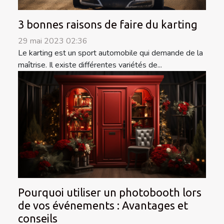
3 bonnes raisons de faire du karting
29 mai 2023 02:36
Le karting est un sport automobile qui demande de la
maîtrise. Il existe différentes variétés de...
Pourquoi utiliser un photobooth lors
de vos événements : Avantages et
conseils