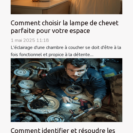
Comment choisir la lampe de chevet
parfaite pour votre espace
1 mai 2025 11:18
L'éclairage d'une chambre à coucher se doit d'être à la
fois fonctionnel et propice à la détente....
Comment identifier et résoudre les