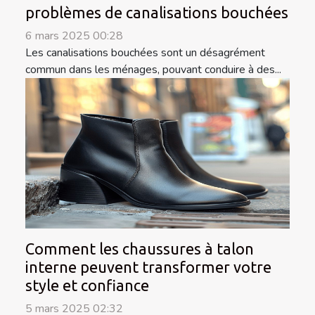
problèmes de canalisations bouchées
6 mars 2025 00:28
Les canalisations bouchées sont un désagrément
commun dans les ménages, pouvant conduire à des...
Comment les chaussures à talon
interne peuvent transformer votre
style et confiance
5 mars 2025 02:32