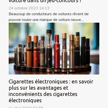
voiture dans un jeu-concours ?
24 octobre 2023 14:13
Beaucoup de conducteurs de voitures rêvent de
pouvoir rouler une marque de voiture neuve....
Cigarettes électroniques : en savoir
plus sur les avantages et
inconvénients des cigarettes
électroniques