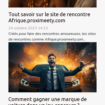
Tout savoir sur le site de rencontre
Afrique.proximeety.com
24 octobre 2023 14:13
Créés pour faire des rencontres amoureuses, les sites
de rencontres comme Afrique.proximeety.com...
Comment gagner une marque de