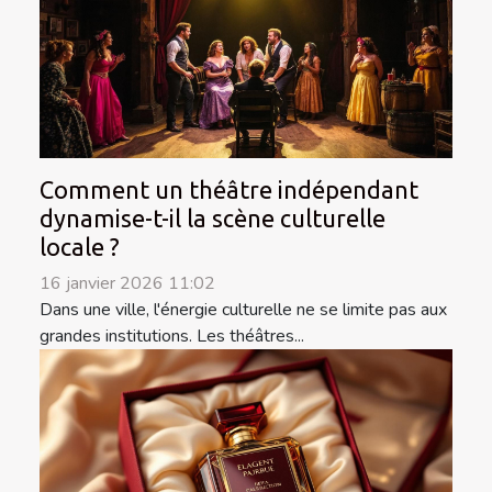
Comment un théâtre indépendant
dynamise-t-il la scène culturelle
locale ?
16 janvier 2026 11:02
Dans une ville, l'énergie culturelle ne se limite pas aux
grandes institutions. Les théâtres...