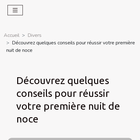
Accueil
Divers
Découvrez quelques conseils pour réussir votre première
nuit de noce
Découvrez quelques
conseils pour réussir
votre première nuit de
noce