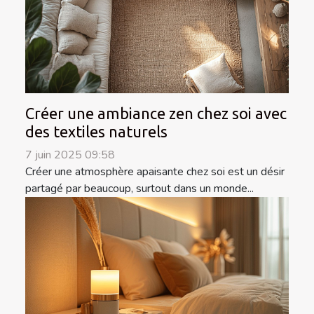
Créer une ambiance zen chez soi avec
des textiles naturels
7 juin 2025 09:58
Créer une atmosphère apaisante chez soi est un désir
partagé par beaucoup, surtout dans un monde...