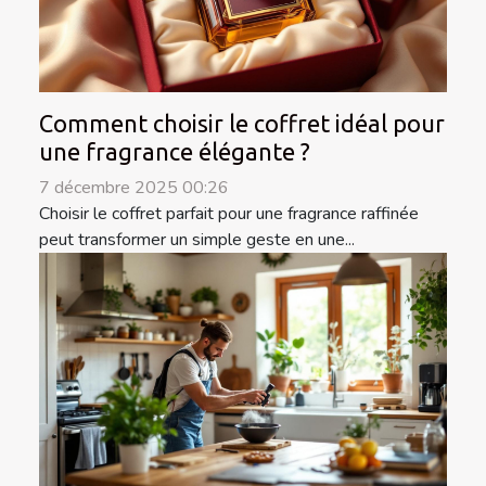
Comment choisir le coffret idéal pour
une fragrance élégante ?
7 décembre 2025 00:26
Choisir le coffret parfait pour une fragrance raffinée
peut transformer un simple geste en une...