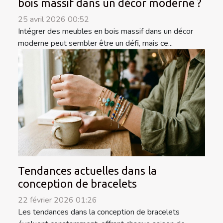
bois massif dans un décor moderne ?
25 avril 2026 00:52
Intégrer des meubles en bois massif dans un décor
moderne peut sembler être un défi, mais ce...
Tendances actuelles dans la
conception de bracelets
22 février 2026 01:26
Les tendances dans la conception de bracelets