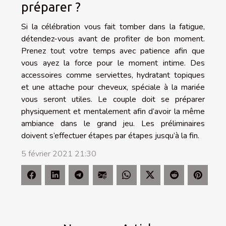
préparer ?
Si la célébration vous fait tomber dans la fatigue,
détendez-vous avant de profiter de bon moment.
Prenez tout votre temps avec patience afin que
vous ayez la force pour le moment intime. Des
accessoires comme serviettes, hydratant topiques
et une attache pour cheveux, spéciale à la mariée
vous seront utiles. Le couple doit se préparer
physiquement et mentalement afin d’avoir la même
ambiance dans le grand jeu. Les préliminaires
doivent s’effectuer étapes par étapes jusqu’à la fin.
5 février 2021 21:30