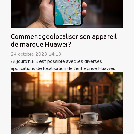
Comment géolocaliser son appareil
de marque Huawei ?
24 octobre 2023 14:13
Aujourd'hui, il est possible avec les diverses
applications de localisation de l'entreprise Huawei...