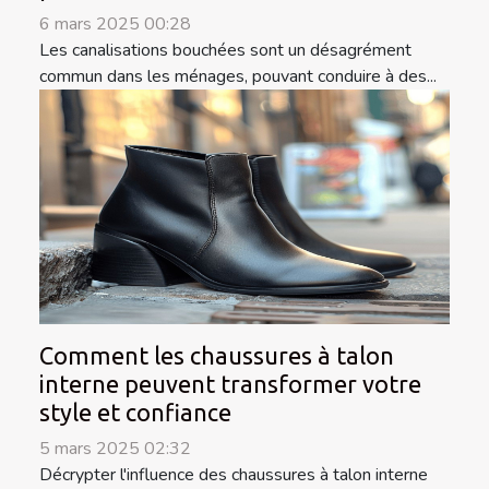
6 mars 2025 00:28
Les canalisations bouchées sont un désagrément
commun dans les ménages, pouvant conduire à des...
Comment les chaussures à talon
interne peuvent transformer votre
style et confiance
5 mars 2025 02:32
Décrypter l'influence des chaussures à talon interne