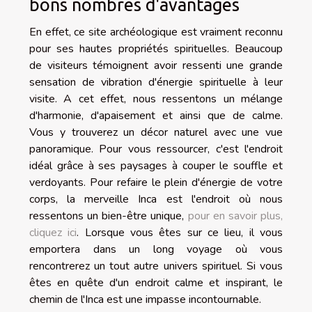
bons nombres d'avantages
En effet, ce site archéologique est vraiment reconnu
pour ses hautes propriétés spirituelles. Beaucoup
de visiteurs témoignent avoir ressenti une grande
sensation de vibration d'énergie spirituelle à leur
visite. A cet effet, nous ressentons un mélange
d'harmonie, d'apaisement et ainsi que de calme.
Vous y trouverez un décor naturel avec une vue
panoramique. Pour vous ressourcer, c'est l'endroit
idéal grâce à ses paysages à couper le souffle et
verdoyants. Pour refaire le plein d'énergie de votre
corps, la merveille Inca est l'endroit où nous
ressentons un bien-être unique,
pour en savoir plus,
cliquez ici
. Lorsque vous êtes sur ce lieu, il vous
emportera dans un long voyage où vous
rencontrerez un tout autre univers spirituel. Si vous
êtes en quête d'un endroit calme et inspirant, le
chemin de l'Inca est une impasse incontournable.