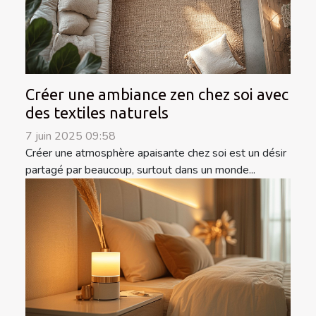
Créer une ambiance zen chez soi avec
des textiles naturels
7 juin 2025 09:58
Créer une atmosphère apaisante chez soi est un désir
partagé par beaucoup, surtout dans un monde...