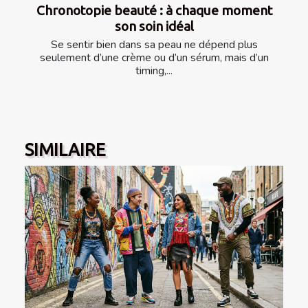
Chronotopie beauté : à chaque moment
son soin idéal
Se sentir bien dans sa peau ne dépend plus
seulement d’une crème ou d’un sérum, mais d’un
timing,...
SIMILAIRE