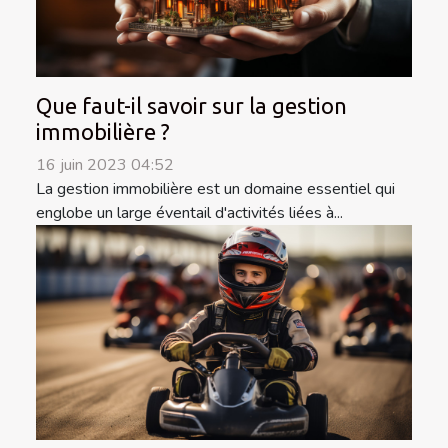
Que faut-il savoir sur la gestion
immobilière ?
16 juin 2023 04:52
La gestion immobilière est un domaine essentiel qui
englobe un large éventail d'activités liées à...