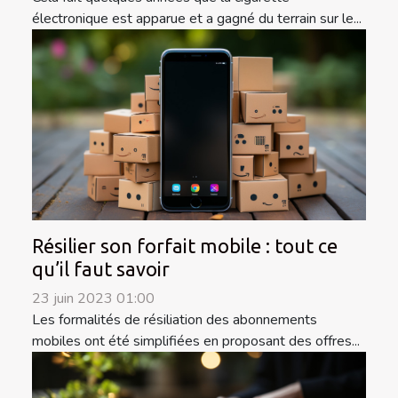
électronique est apparue et a gagné du terrain sur le...
Résilier son forfait mobile : tout ce
qu’il faut savoir
23 juin 2023 01:00
Les formalités de résiliation des abonnements
mobiles ont été simplifiées en proposant des offres...