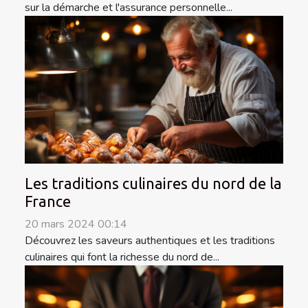
sur la démarche et l'assurance personnelle...
Les traditions culinaires du nord de la
France
20 mars 2024 00:14
Découvrez les saveurs authentiques et les traditions
culinaires qui font la richesse du nord de...