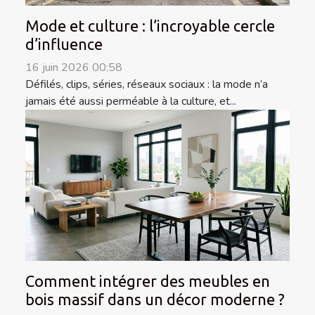
Mode et culture : l’incroyable cercle
d’influence
16 juin 2026 00:58
Défilés, clips, séries, réseaux sociaux : la mode n’a
jamais été aussi perméable à la culture, et...
Comment intégrer des meubles en
bois massif dans un décor moderne ?