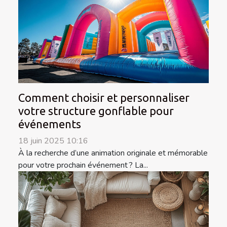
Comment choisir et personnaliser
votre structure gonflable pour
événements
18 juin 2025 10:16
À la recherche d’une animation originale et mémorable
pour votre prochain événement ? La...