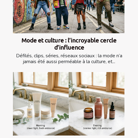
Mode et culture : l’incroyable cercle
d’influence
Défilés, clips, séries, réseaux sociaux : la mode n’a
jamais été aussi perméable à la culture, et...