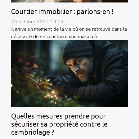
Courtier immobilier : parlons-en !
24 octobre 2023 14:13
Il arrive un moment de la vie où on se retrouve dans la
nécessité de se construire une maison à...
Quelles mesures prendre pour
sécuriser sa propriété contre le
cambriolage ?