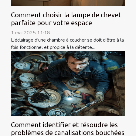
Comment choisir la lampe de chevet
parfaite pour votre espace
1 mai 2025 11:18
L'éclairage d'une chambre à coucher se doit d'être à la
fois fonctionnel et propice à la détente....
Comment identifier et résoudre les
problèmes de canalisations bouchées