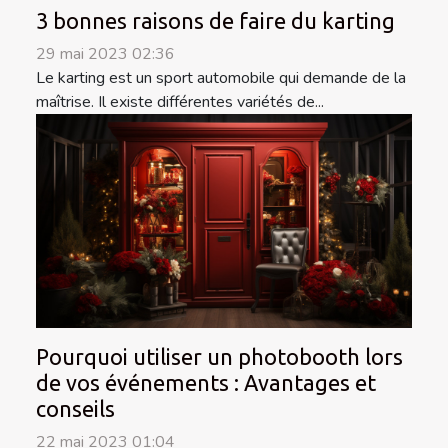
3 bonnes raisons de faire du karting
29 mai 2023 02:36
Le karting est un sport automobile qui demande de la
maîtrise. Il existe différentes variétés de...
Pourquoi utiliser un photobooth lors
de vos événements : Avantages et
conseils
22 mai 2023 01:04