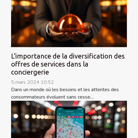
L’importance de la diversification des
offres de services dans la
conciergerie
5 mars 2024 10:52
Dans un monde où les besoins et les attentes des
consommateurs évoluent sans cesse,...