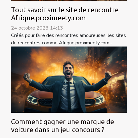
Tout savoir sur le site de rencontre
Afrique.proximeety.com
24 octobre 2023 14:13
Créés pour faire des rencontres amoureuses, les sites
de rencontres comme Afrique.proximeety.com...
Comment gagner une marque de
voiture dans un jeu-concours ?