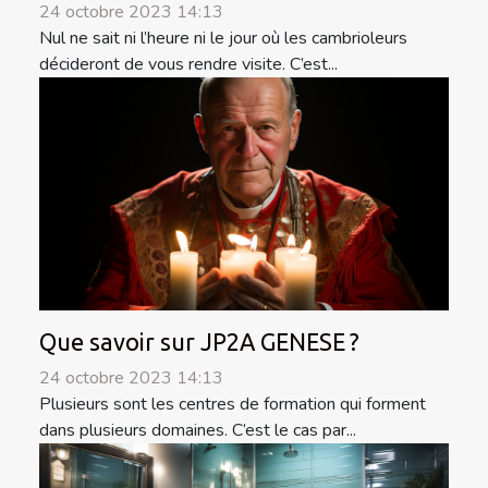
24 octobre 2023 14:13
Nul ne sait ni l’heure ni le jour où les cambrioleurs
décideront de vous rendre visite. C’est...
Que savoir sur JP2A GENESE ?
24 octobre 2023 14:13
Plusieurs sont les centres de formation qui forment
dans plusieurs domaines. C’est le cas par...