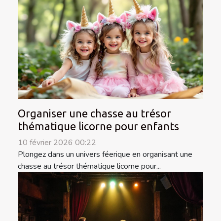
Organiser une chasse au trésor
thématique licorne pour enfants
10 février 2026 00:22
Plongez dans un univers féerique en organisant une
chasse au trésor thématique licorne pour...