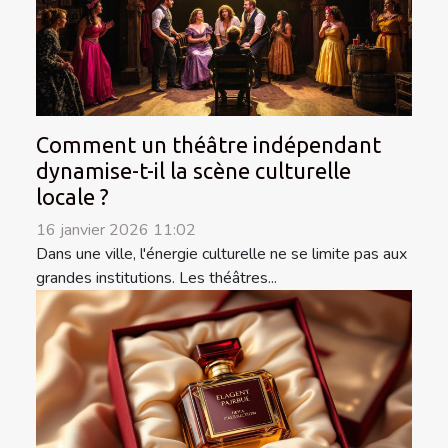
Comment un théâtre indépendant
dynamise-t-il la scène culturelle
locale ?
16 janvier 2026 11:02
Dans une ville, l'énergie culturelle ne se limite pas aux
grandes institutions. Les théâtres...