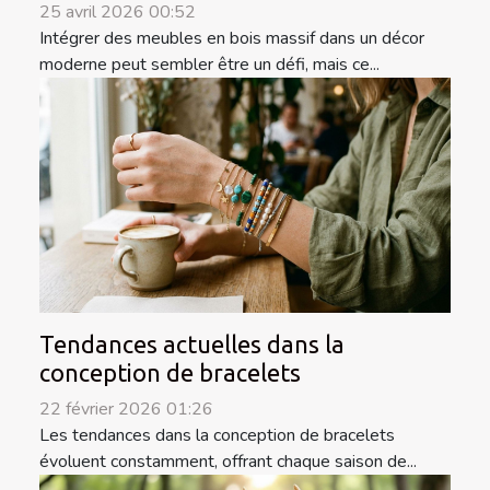
25 avril 2026 00:52
Intégrer des meubles en bois massif dans un décor
moderne peut sembler être un défi, mais ce...
Tendances actuelles dans la
conception de bracelets
22 février 2026 01:26
Les tendances dans la conception de bracelets
évoluent constamment, offrant chaque saison de...