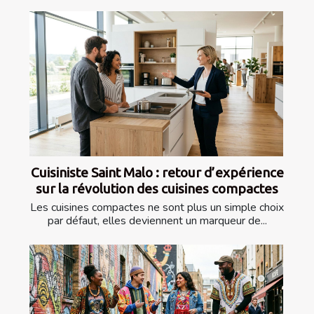
Cuisiniste Saint Malo : retour d’expérience
sur la révolution des cuisines compactes
Les cuisines compactes ne sont plus un simple choix
par défaut, elles deviennent un marqueur de...