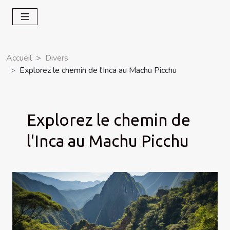
Accueil
Divers
Explorez le chemin de l'Inca au Machu Picchu
Explorez le chemin de
l'Inca au Machu Picchu