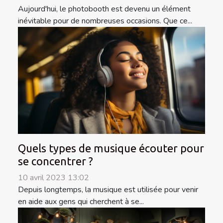
Aujourd'hui, le photobooth est devenu un élément
inévitable pour de nombreuses occasions. Que ce...
Quels types de musique écouter pour
se concentrer ?
10 avril 2023 13:02
Depuis longtemps, la musique est utilisée pour venir
en aide aux gens qui cherchent à se...