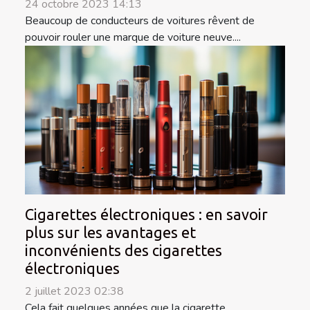
24 octobre 2023 14:13
Beaucoup de conducteurs de voitures rêvent de
pouvoir rouler une marque de voiture neuve....
Cigarettes électroniques : en savoir
plus sur les avantages et
inconvénients des cigarettes
électroniques
2 juillet 2023 02:38
Cela fait quelques années que la cigarette