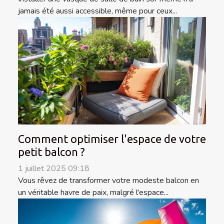
jamais été aussi accessible, même pour ceux...
Comment optimiser l'espace de votre
petit balcon ?
1 juillet 2025 09:18
Vous rêvez de transformer votre modeste balcon en
un véritable havre de paix, malgré l'espace...