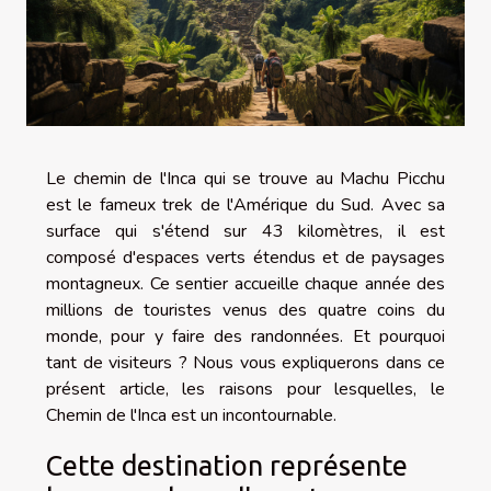
Le chemin de l'Inca qui se trouve au Machu Picchu
est le fameux trek de l'Amérique du Sud. Avec sa
surface qui s'étend sur 43 kilomètres, il est
composé d'espaces verts étendus et de paysages
montagneux. Ce sentier accueille chaque année des
millions de touristes venus des quatre coins du
monde, pour y faire des randonnées. Et pourquoi
tant de visiteurs ? Nous vous expliquerons dans ce
présent article, les raisons pour lesquelles, le
Chemin de l'Inca est un incontournable.
Cette destination représente