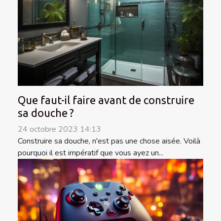
Que faut-il faire avant de construire
sa douche ?
24 octobre 2023 14:13
Construire sa douche, n'est pas une chose aisée. Voilà
pourquoi il est impératif que vous ayez un...