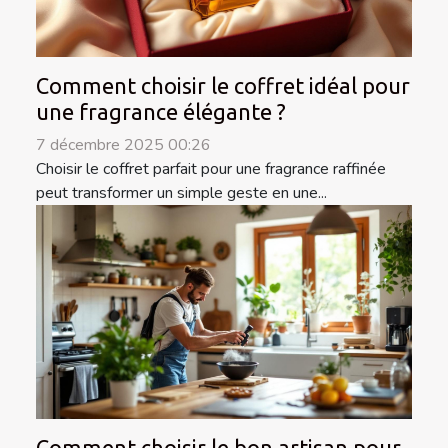
Comment choisir le coffret idéal pour
une fragrance élégante ?
7 décembre 2025 00:26
Choisir le coffret parfait pour une fragrance raffinée
peut transformer un simple geste en une...