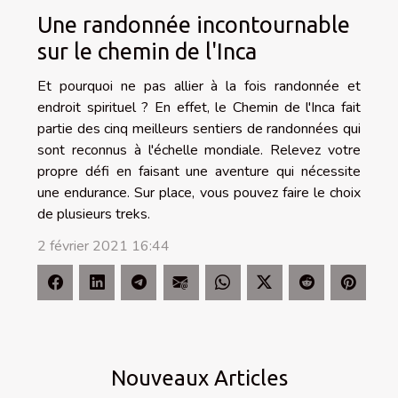
Une randonnée incontournable
sur le chemin de l'Inca
Et pourquoi ne pas allier à la fois randonnée et
endroit spirituel ? En effet, le Chemin de l'Inca fait
partie des cinq meilleurs sentiers de randonnées qui
sont reconnus à l'échelle mondiale. Relevez votre
propre défi en faisant une aventure qui nécessite
une endurance. Sur place, vous pouvez faire le choix
de plusieurs treks.
2 février 2021 16:44
Nouveaux Articles