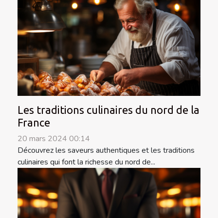
Les traditions culinaires du nord de la
France
20 mars 2024 00:14
Découvrez les saveurs authentiques et les traditions
culinaires qui font la richesse du nord de...