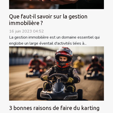
Que faut-il savoir sur la gestion
immobilière ?
16 juin 2023 04:52
La gestion immobilière est un domaine essentiel qui
englobe un large éventail d'activités liées à...
3 bonnes raisons de faire du karting