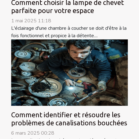
Comment choisir la lampe de chevet
parfaite pour votre espace
1 mai 2025 11:18
L'éclairage d'une chambre à coucher se doit d'être à la
fois fonctionnel et propice à la détente....
Comment identifier et résoudre les
problèmes de canalisations bouchées
6 mars 2025 00:28