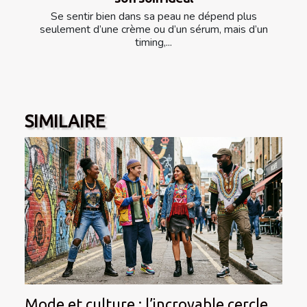
Se sentir bien dans sa peau ne dépend plus
seulement d’une crème ou d’un sérum, mais d’un
timing,...
SIMILAIRE
Mode et culture : l’incroyable cercle