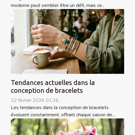
moderne peut sembler être un défi, mais ce...
Tendances actuelles dans la
conception de bracelets
22 février 2026 01:26
Les tendances dans la conception de bracelets
évoluent constamment, offrant chaque saison de...