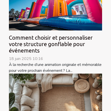
Comment choisir et personnaliser
votre structure gonflable pour
événements
18 juin 2025 10:16
À la recherche d’une animation originale et mémorable
pour votre prochain événement ? La...