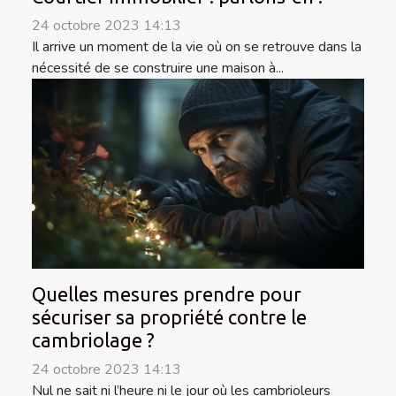
24 octobre 2023 14:13
Il arrive un moment de la vie où on se retrouve dans la
nécessité de se construire une maison à...
Quelles mesures prendre pour
sécuriser sa propriété contre le
cambriolage ?
24 octobre 2023 14:13
Nul ne sait ni l’heure ni le jour où les cambrioleurs