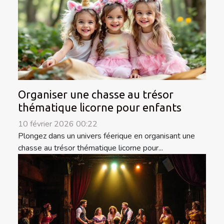
Organiser une chasse au trésor
thématique licorne pour enfants
10 février 2026 00:22
Plongez dans un univers féerique en organisant une
chasse au trésor thématique licorne pour...