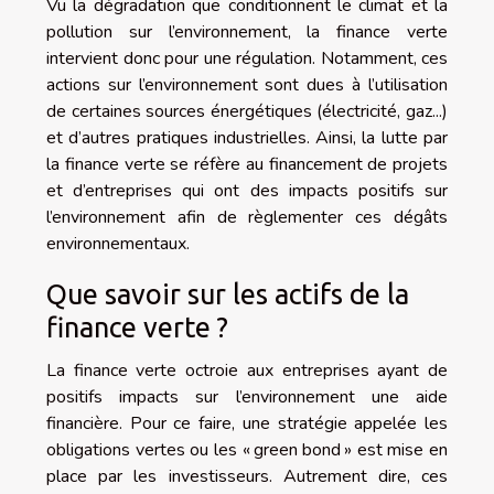
Vu la dégradation que conditionnent le climat et la
pollution sur l’environnement, la finance verte
intervient donc pour une régulation. Notamment, ces
actions sur l’environnement sont dues à l’utilisation
de certaines sources énergétiques (électricité, gaz...)
et d’autres pratiques industrielles. Ainsi, la lutte par
la finance verte se réfère au financement de projets
et d’entreprises qui ont des impacts positifs sur
l’environnement afin de règlementer ces dégâts
environnementaux.
Que savoir sur les actifs de la
finance verte ?
La finance verte octroie aux entreprises ayant de
positifs impacts sur l’environnement une aide
financière. Pour ce faire, une stratégie appelée les
obligations vertes ou les « green bond » est mise en
place par les investisseurs. Autrement dire, ces