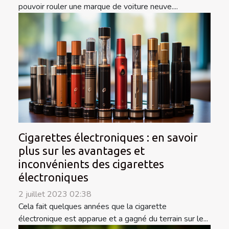
pouvoir rouler une marque de voiture neuve....
Cigarettes électroniques : en savoir
plus sur les avantages et
inconvénients des cigarettes
électroniques
2 juillet 2023 02:38
Cela fait quelques années que la cigarette
électronique est apparue et a gagné du terrain sur le...