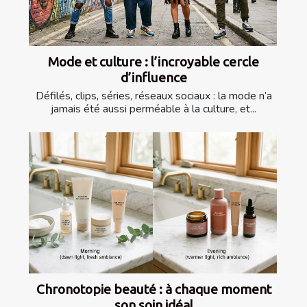
Mode et culture : l’incroyable cercle
d’influence
Défilés, clips, séries, réseaux sociaux : la mode n’a
jamais été aussi perméable à la culture, et...
Chronotopie beauté : à chaque moment
son soin idéal