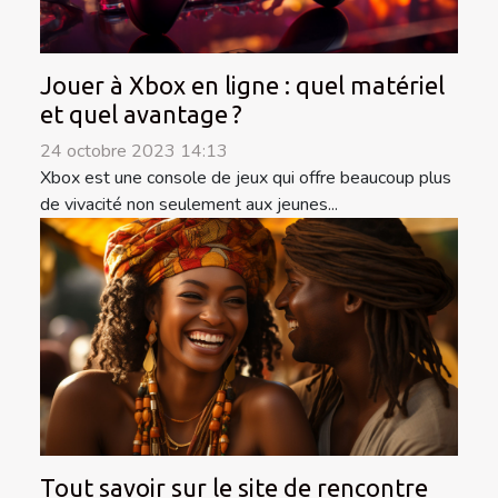
Jouer à Xbox en ligne : quel matériel
et quel avantage ?
24 octobre 2023 14:13
Xbox est une console de jeux qui offre beaucoup plus
de vivacité non seulement aux jeunes...
Tout savoir sur le site de rencontre