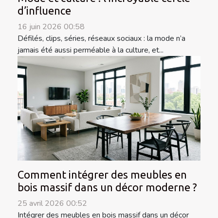
d’influence
16 juin 2026 00:58
Défilés, clips, séries, réseaux sociaux : la mode n’a
jamais été aussi perméable à la culture, et...
Comment intégrer des meubles en
bois massif dans un décor moderne ?
25 avril 2026 00:52
Intégrer des meubles en bois massif dans un décor