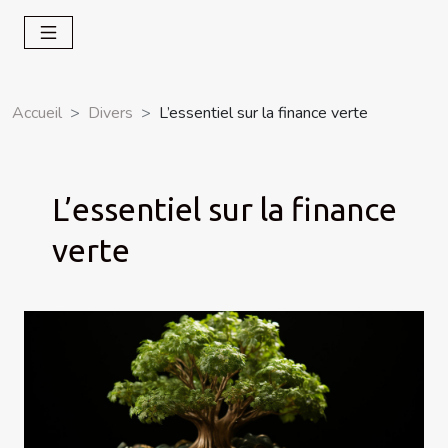
Accueil
Divers
L’essentiel sur la finance verte
L’essentiel sur la finance
verte