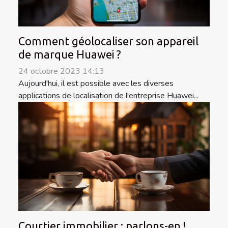
Comment géolocaliser son appareil
de marque Huawei ?
24 octobre 2023 14:13
Aujourd'hui, il est possible avec les diverses
applications de localisation de l'entreprise Huawei...
Courtier immobilier : parlons-en !