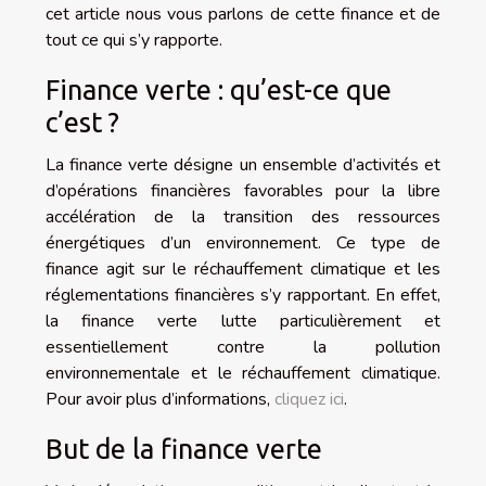
cet article nous vous parlons de cette finance et de
tout ce qui s’y rapporte.
Finance verte : qu’est-ce que
c’est ?
La finance verte désigne un ensemble d’activités et
d’opérations financières favorables pour la libre
accélération de la transition des ressources
énergétiques d’un environnement. Ce type de
finance agit sur le réchauffement climatique et les
réglementations financières s’y rapportant. En effet,
la finance verte lutte particulièrement et
essentiellement contre la pollution
environnementale et le réchauffement climatique.
Pour avoir plus d’informations,
cliquez ici
.
But de la finance verte