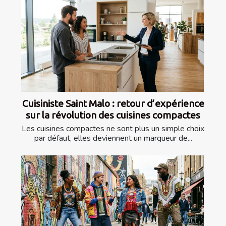
Cuisiniste Saint Malo : retour d’expérience
sur la révolution des cuisines compactes
Les cuisines compactes ne sont plus un simple choix
par défaut, elles deviennent un marqueur de...