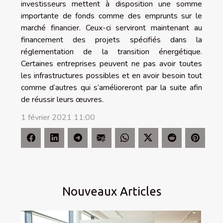
investisseurs mettent à disposition une somme
importante de fonds comme des emprunts sur le
marché financier. Ceux-ci serviront maintenant au
financement des projets spécifiés dans la
réglementation de la transition énergétique.
Certaines entreprises peuvent ne pas avoir toutes
les infrastructures possibles et en avoir besoin tout
comme d’autres qui s’amélioreront par la suite afin
de réussir leurs œuvres.
1 février 2021 11:00
Nouveaux Articles