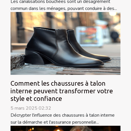
Les canalisations bouchées sont un désagrément
commun dans les ménages, pouvant conduire à des...
Comment les chaussures à talon
interne peuvent transformer votre
style et confiance
5 mars 2025 02:32
Décrypter l'influence des chaussures à talon interne
sur la démarche et l'assurance personnelle...