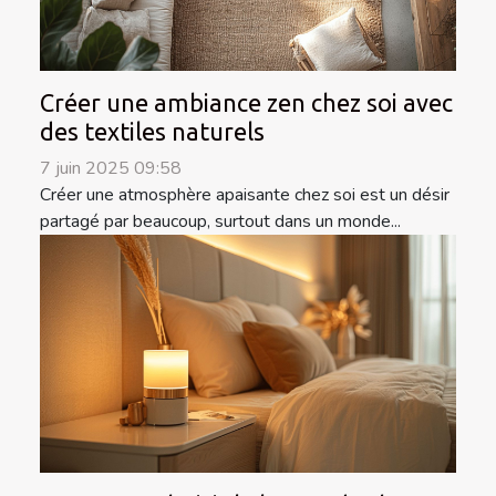
Créer une ambiance zen chez soi avec
des textiles naturels
7 juin 2025 09:58
Créer une atmosphère apaisante chez soi est un désir
partagé par beaucoup, surtout dans un monde...