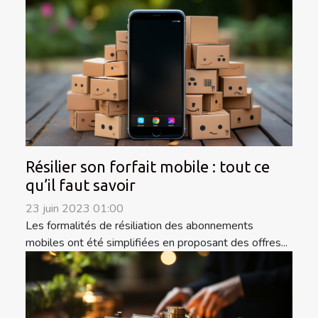
Résilier son forfait mobile : tout ce
qu’il faut savoir
23 juin 2023 01:00
Les formalités de résiliation des abonnements
mobiles ont été simplifiées en proposant des offres...