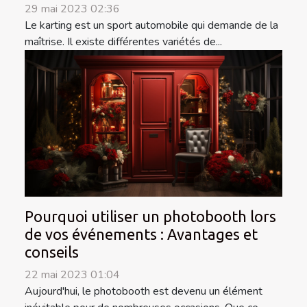
29 mai 2023 02:36
Le karting est un sport automobile qui demande de la
maîtrise. Il existe différentes variétés de...
Pourquoi utiliser un photobooth lors
de vos événements : Avantages et
conseils
22 mai 2023 01:04
Aujourd'hui, le photobooth est devenu un élément