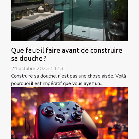
Que faut-il faire avant de construire
sa douche ?
24 octobre 2023 14:13
Construire sa douche, n'est pas une chose aisée. Voilà
pourquoi il est impératif que vous ayez un...