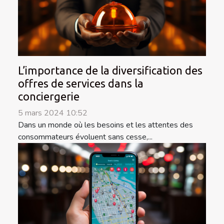
L’importance de la diversification des
offres de services dans la
conciergerie
5 mars 2024 10:52
Dans un monde où les besoins et les attentes des
consommateurs évoluent sans cesse,...