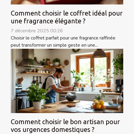
Comment choisir le coffret idéal pour
une fragrance élégante ?
7 décembre 2025 00:26
Choisir le coffret parfait pour une fragrance raffinée
peut transformer un simple geste en une...
Comment choisir le bon artisan pour
vos urgences domestiques ?