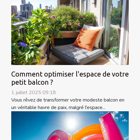
Comment optimiser l'espace de votre
petit balcon ?
1 juillet 2025 09:18
Vous rêvez de transformer votre modeste balcon en
un véritable havre de paix, malgré l'espace...