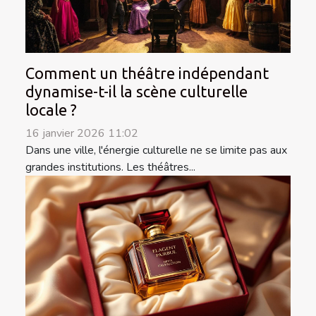
Comment un théâtre indépendant
dynamise-t-il la scène culturelle
locale ?
16 janvier 2026 11:02
Dans une ville, l'énergie culturelle ne se limite pas aux
grandes institutions. Les théâtres...