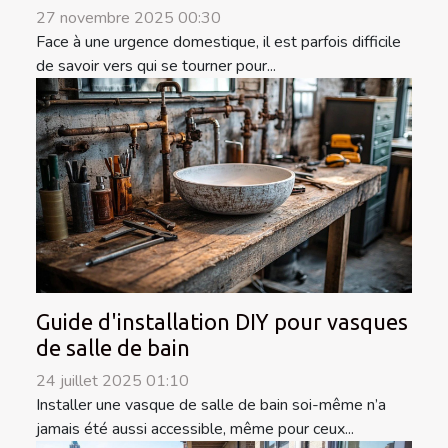
27 novembre 2025 00:30
Face à une urgence domestique, il est parfois difficile
de savoir vers qui se tourner pour...
Guide d'installation DIY pour vasques
de salle de bain
24 juillet 2025 01:10
Installer une vasque de salle de bain soi-même n’a
jamais été aussi accessible, même pour ceux...