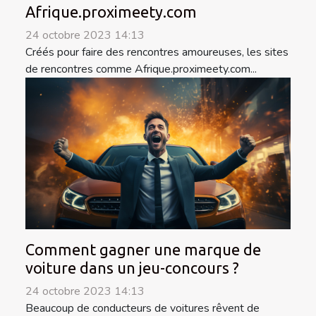
Afrique.proximeety.com
24 octobre 2023 14:13
Créés pour faire des rencontres amoureuses, les sites
de rencontres comme Afrique.proximeety.com...
Comment gagner une marque de
voiture dans un jeu-concours ?
24 octobre 2023 14:13
Beaucoup de conducteurs de voitures rêvent de