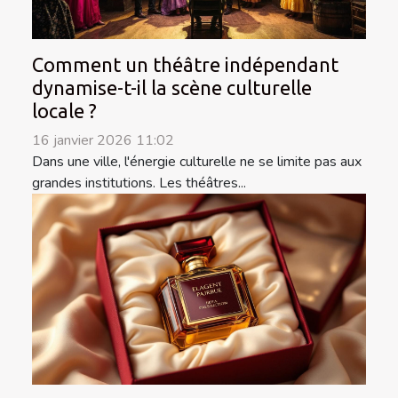
Comment un théâtre indépendant
dynamise-t-il la scène culturelle
locale ?
16 janvier 2026 11:02
Dans une ville, l'énergie culturelle ne se limite pas aux
grandes institutions. Les théâtres...