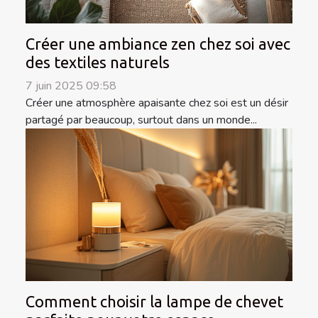
Créer une ambiance zen chez soi avec
des textiles naturels
7 juin 2025 09:58
Créer une atmosphère apaisante chez soi est un désir
partagé par beaucoup, surtout dans un monde...
Comment choisir la lampe de chevet