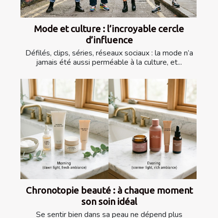
Mode et culture : l’incroyable cercle
d’influence
Défilés, clips, séries, réseaux sociaux : la mode n’a
jamais été aussi perméable à la culture, et...
Chronotopie beauté : à chaque moment
son soin idéal
Se sentir bien dans sa peau ne dépend plus