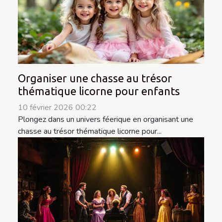
Organiser une chasse au trésor
thématique licorne pour enfants
10 février 2026 00:22
Plongez dans un univers féerique en organisant une
chasse au trésor thématique licorne pour...