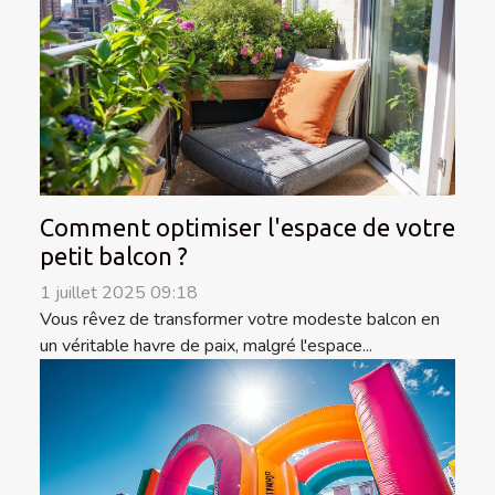
Comment optimiser l'espace de votre
petit balcon ?
1 juillet 2025 09:18
Vous rêvez de transformer votre modeste balcon en
un véritable havre de paix, malgré l'espace...