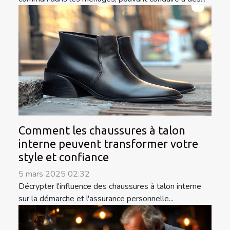
Comment les chaussures à talon
interne peuvent transformer votre
style et confiance
5 mars 2025 02:32
Décrypter l'influence des chaussures à talon interne
sur la démarche et l'assurance personnelle...