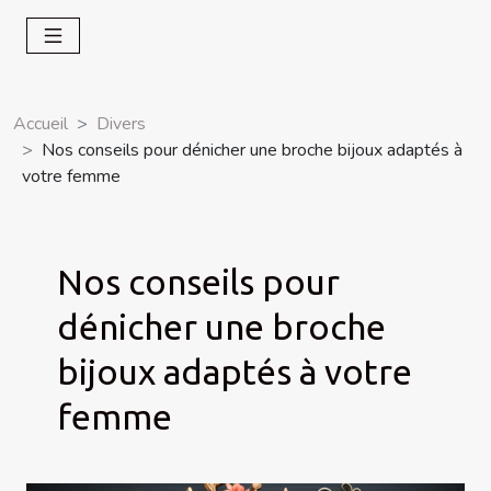
Accueil
Divers
Nos conseils pour dénicher une broche bijoux adaptés à
votre femme
Nos conseils pour
dénicher une broche
bijoux adaptés à votre
femme