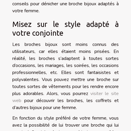
conseils pour dénicher une broche bijoux adaptés à
votre femme.
Misez sur le style adapté à
votre conjointe
Les broches bijoux sont moins connus des
utilisateurs, car elles étaient moins prisées. En
réalité, les broches s’adaptent à toutes sortes
d’occasions, les mariages, les soirées, les occasions
professionnelles, etc. Elles sont fantaisistes et
polyvalentes. Vous pouvez mettre une broche sur
toutes sortes de vêtements pour les rendre encore
plus adorables. Alors, vous pourrez
visiter le site
web
pour découvrir les broches, les coffrets et
d’autres bijoux pour une femme.
En fonction du style préféré de votre femme, vous
avez la possibilité de lui trouver une broche qui lui