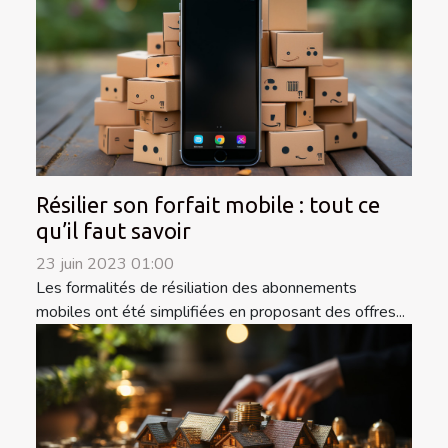
Résilier son forfait mobile : tout ce
qu’il faut savoir
23 juin 2023 01:00
Les formalités de résiliation des abonnements
mobiles ont été simplifiées en proposant des offres...