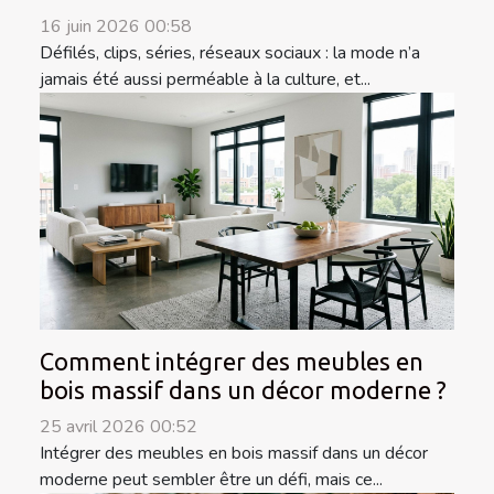
16 juin 2026 00:58
Défilés, clips, séries, réseaux sociaux : la mode n’a
jamais été aussi perméable à la culture, et...
Comment intégrer des meubles en
bois massif dans un décor moderne ?
25 avril 2026 00:52
Intégrer des meubles en bois massif dans un décor
moderne peut sembler être un défi, mais ce...