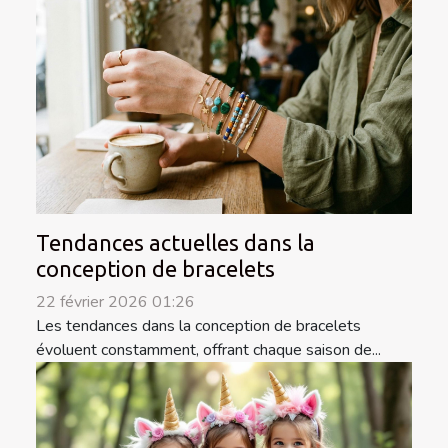
Tendances actuelles dans la
conception de bracelets
22 février 2026 01:26
Les tendances dans la conception de bracelets
évoluent constamment, offrant chaque saison de...