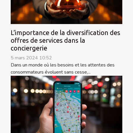
L’importance de la diversification des
offres de services dans la
conciergerie
5 mars 2024 10:52
Dans un monde où les besoins et les attentes des
consommateurs évoluent sans cesse,...