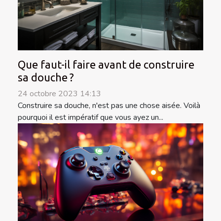
Que faut-il faire avant de construire
sa douche ?
24 octobre 2023 14:13
Construire sa douche, n'est pas une chose aisée. Voilà
pourquoi il est impératif que vous ayez un...