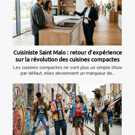
Cuisiniste Saint Malo : retour d’expérience
sur la révolution des cuisines compactes
Les cuisines compactes ne sont plus un simple choix
par défaut, elles deviennent un marqueur de...