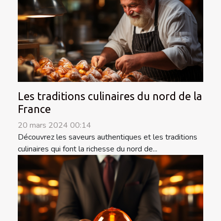
Les traditions culinaires du nord de la
France
20 mars 2024 00:14
Découvrez les saveurs authentiques et les traditions
culinaires qui font la richesse du nord de...