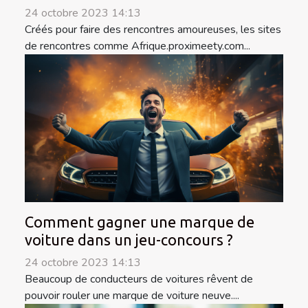
24 octobre 2023 14:13
Créés pour faire des rencontres amoureuses, les sites
de rencontres comme Afrique.proximeety.com...
Comment gagner une marque de
voiture dans un jeu-concours ?
24 octobre 2023 14:13
Beaucoup de conducteurs de voitures rêvent de
pouvoir rouler une marque de voiture neuve....