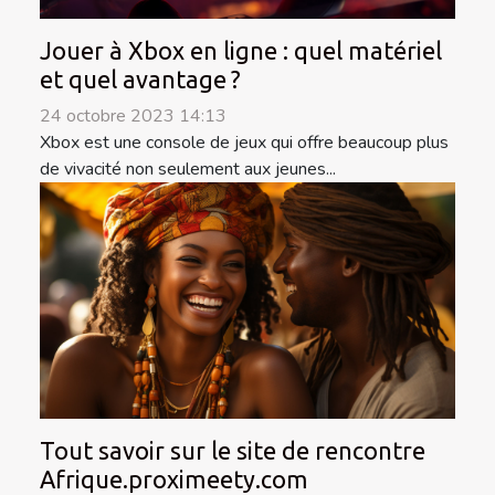
Jouer à Xbox en ligne : quel matériel
et quel avantage ?
24 octobre 2023 14:13
Xbox est une console de jeux qui offre beaucoup plus
de vivacité non seulement aux jeunes...
Tout savoir sur le site de rencontre
Afrique.proximeety.com