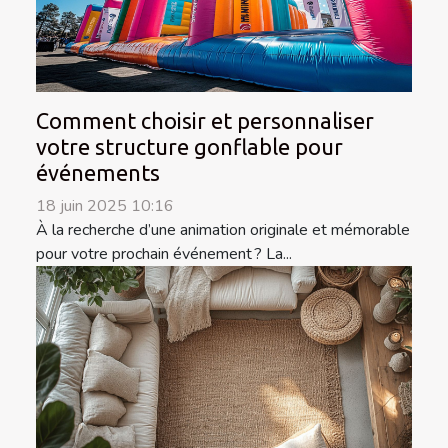
Comment choisir et personnaliser
votre structure gonflable pour
événements
18 juin 2025 10:16
À la recherche d’une animation originale et mémorable
pour votre prochain événement ? La...