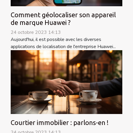
Comment géolocaliser son appareil
de marque Huawei ?
24 octobre 2023 14:13
Aujourd'hui, il est possible avec les diverses
applications de localisation de l'entreprise Huawei...
Courtier immobilier : parlons-en !
24 octobre 2023 14:13