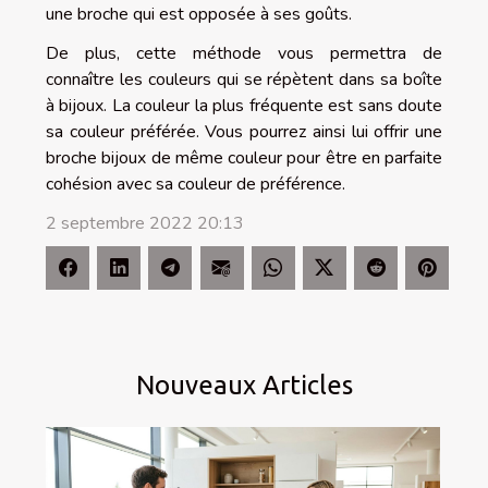
une broche qui est opposée à ses goûts.
De plus, cette méthode vous permettra de
connaître les couleurs qui se répètent dans sa boîte
à bijoux. La couleur la plus fréquente est sans doute
sa couleur préférée. Vous pourrez ainsi lui offrir une
broche bijoux de même couleur pour être en parfaite
cohésion avec sa couleur de préférence.
2 septembre 2022 20:13
Nouveaux Articles