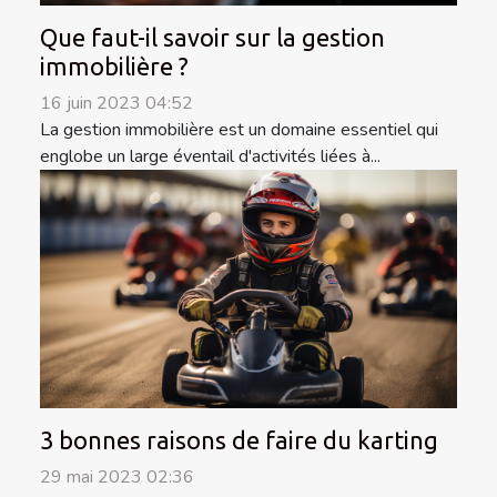
Que faut-il savoir sur la gestion
immobilière ?
16 juin 2023 04:52
La gestion immobilière est un domaine essentiel qui
englobe un large éventail d'activités liées à...
3 bonnes raisons de faire du karting
29 mai 2023 02:36