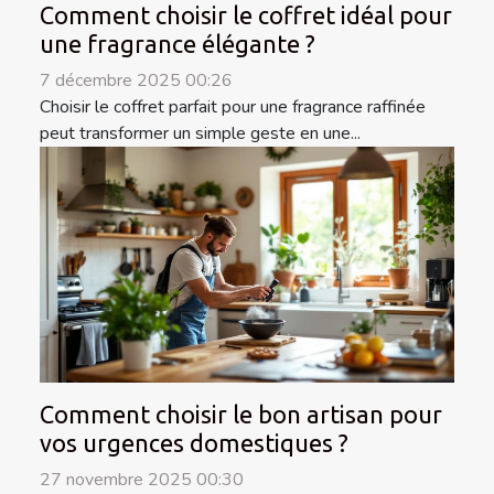
Comment choisir le coffret idéal pour
une fragrance élégante ?
7 décembre 2025 00:26
Choisir le coffret parfait pour une fragrance raffinée
peut transformer un simple geste en une...
Comment choisir le bon artisan pour
vos urgences domestiques ?
27 novembre 2025 00:30