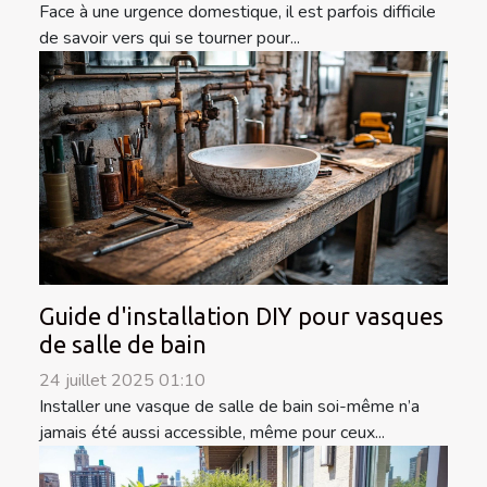
Face à une urgence domestique, il est parfois difficile
de savoir vers qui se tourner pour...
Guide d'installation DIY pour vasques
de salle de bain
24 juillet 2025 01:10
Installer une vasque de salle de bain soi-même n’a
jamais été aussi accessible, même pour ceux...