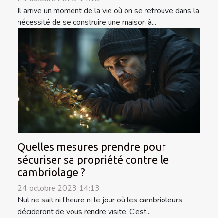
Il arrive un moment de la vie où on se retrouve dans la
nécessité de se construire une maison à...
Quelles mesures prendre pour
sécuriser sa propriété contre le
cambriolage ?
24 octobre 2023 14:13
Nul ne sait ni l’heure ni le jour où les cambrioleurs
décideront de vous rendre visite. C’est...