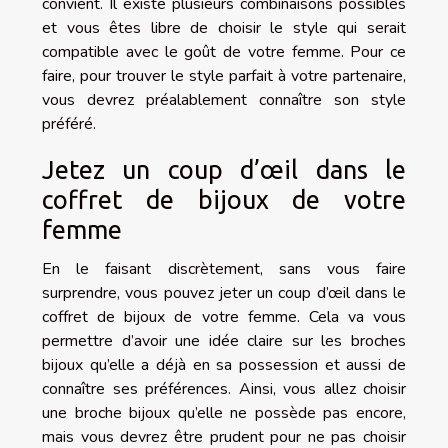
convient. Il existe plusieurs combinaisons possibles
et vous êtes libre de choisir le style qui serait
compatible avec le goût de votre femme. Pour ce
faire, pour trouver le style parfait à votre partenaire,
vous devrez préalablement connaître son style
préféré.
Jetez un coup d’œil dans le
coffret de bijoux de votre
femme
En le faisant discrètement, sans vous faire
surprendre, vous pouvez jeter un coup d’œil dans le
coffret de bijoux de votre femme. Cela va vous
permettre d’avoir une idée claire sur les broches
bijoux qu’elle a déjà en sa possession et aussi de
connaître ses préférences. Ainsi, vous allez choisir
une broche bijoux qu’elle ne possède pas encore,
mais vous devrez être prudent pour ne pas choisir