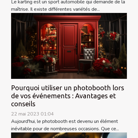
Le karting est un sport automobile qui demande de la
maîtrise. Il existe différentes variétés de...
Pourquoi utiliser un photobooth lors
de vos événements : Avantages et
conseils
22 mai 2023 01:04
Aujourd'hui, le photobooth est devenu un élément
inévitable pour de nombreuses occasions. Que ce...