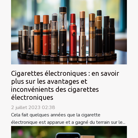
Cigarettes électroniques : en savoir
plus sur les avantages et
inconvénients des cigarettes
électroniques
2 juillet 2023 02:38
Cela fait quelques années que la cigarette
électronique est apparue et a gagné du terrain sur le...