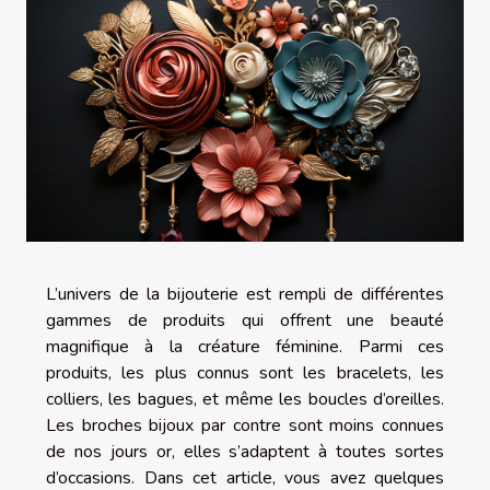
L’univers de la bijouterie est rempli de différentes
gammes de produits qui offrent une beauté
magnifique à la créature féminine. Parmi ces
produits, les plus connus sont les bracelets, les
colliers, les bagues, et même les boucles d’oreilles.
Les broches bijoux par contre sont moins connues
de nos jours or, elles s’adaptent à toutes sortes
d’occasions. Dans cet article, vous avez quelques