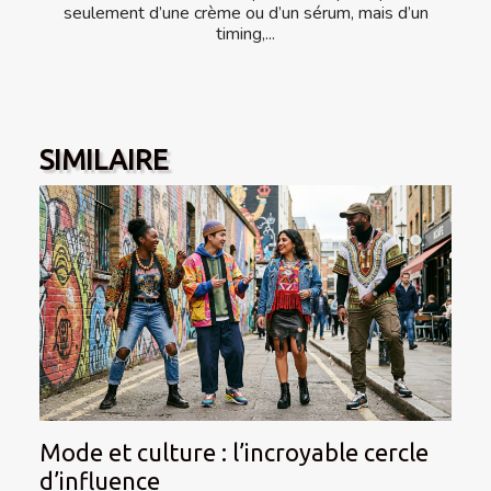
seulement d’une crème ou d’un sérum, mais d’un
timing,...
SIMILAIRE
Mode et culture : l’incroyable cercle
d’influence