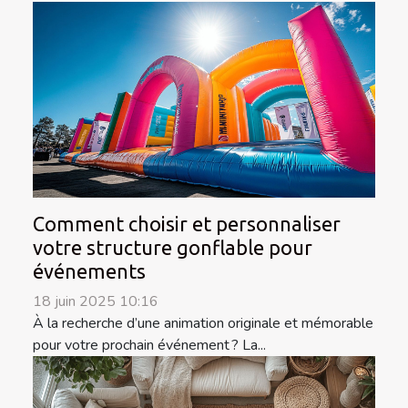
Comment choisir et personnaliser
votre structure gonflable pour
événements
18 juin 2025 10:16
À la recherche d’une animation originale et mémorable
pour votre prochain événement ? La...