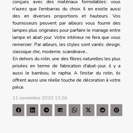
conçues avec des matériaux formidables: vous
n'aurez que l'embarras du choix. Il en existe aussi
des en diverses proportions et hauteurs. Vos
fournisseurs peuvent par ailleurs vous fournir des
lampes plus originales pour parfaire le mariage entre
lampe et abat-jour. Votre intérieur ne fera que vous
remercier. Par ailleurs, les styles sont variés: design,
classique chic, moderne, scandinave...
En dehors du rotin, une des fibres naturelles les plus
prisées en terme de fabrication d'abat-jour, il y a
aussi le bambou, le raphia. A l'instar du rotin, ils
offrent aussi une réelle touche de décoration à votre
pièce.
11 novembre 2020 13:26