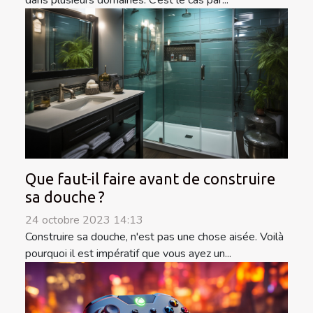
dans plusieurs domaines. C’est le cas par...
Que faut-il faire avant de construire
sa douche ?
24 octobre 2023 14:13
Construire sa douche, n'est pas une chose aisée. Voilà
pourquoi il est impératif que vous ayez un...