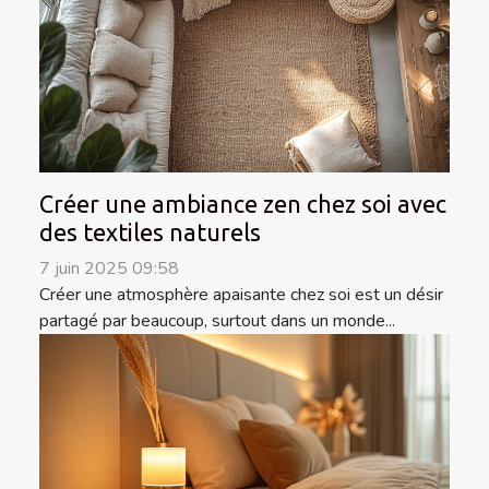
Créer une ambiance zen chez soi avec
des textiles naturels
7 juin 2025 09:58
Créer une atmosphère apaisante chez soi est un désir
partagé par beaucoup, surtout dans un monde...