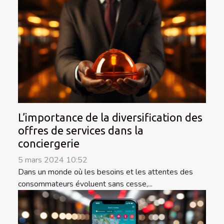
L’importance de la diversification des
offres de services dans la
conciergerie
5 mars 2024 10:52
Dans un monde où les besoins et les attentes des
consommateurs évoluent sans cesse,...