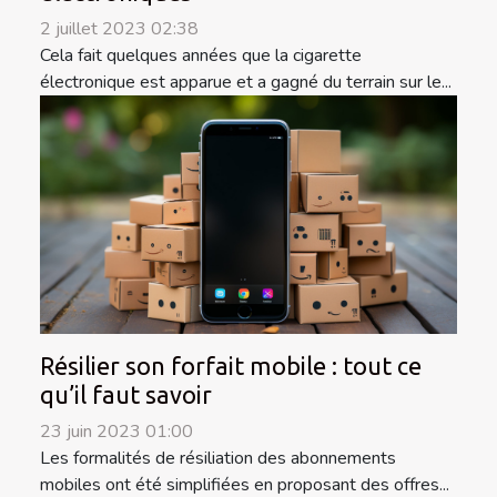
2 juillet 2023 02:38
Cela fait quelques années que la cigarette
électronique est apparue et a gagné du terrain sur le...
Résilier son forfait mobile : tout ce
qu’il faut savoir
23 juin 2023 01:00
Les formalités de résiliation des abonnements
mobiles ont été simplifiées en proposant des offres...