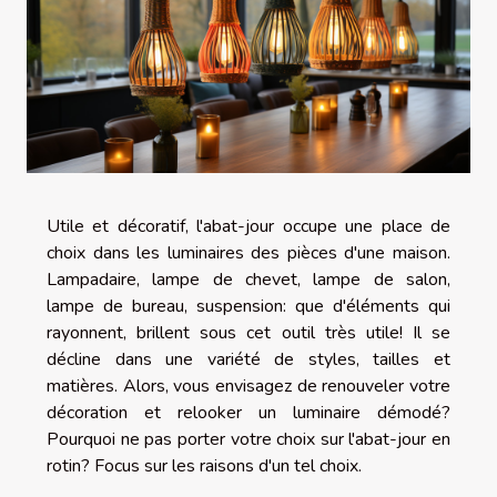
Utile et décoratif, l'abat-jour occupe une place de
choix dans les luminaires des pièces d'une maison.
Lampadaire, lampe de chevet, lampe de salon,
lampe de bureau, suspension: que d'éléments qui
rayonnent, brillent sous cet outil très utile! Il se
décline dans une variété de styles, tailles et
matières. Alors, vous envisagez de renouveler votre
décoration et relooker un luminaire démodé?
Pourquoi ne pas porter votre choix sur l'abat-jour en
rotin? Focus sur les raisons d'un tel choix.