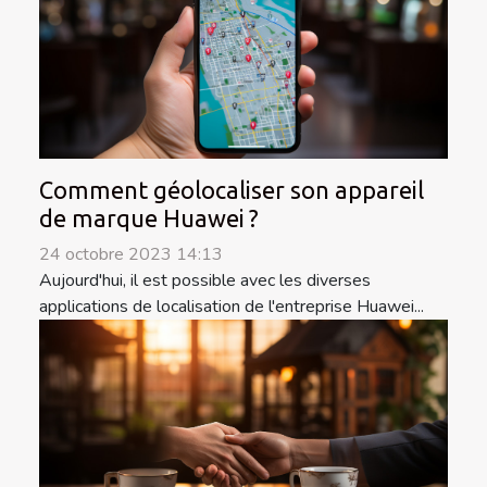
Comment géolocaliser son appareil
de marque Huawei ?
24 octobre 2023 14:13
Aujourd'hui, il est possible avec les diverses
applications de localisation de l'entreprise Huawei...