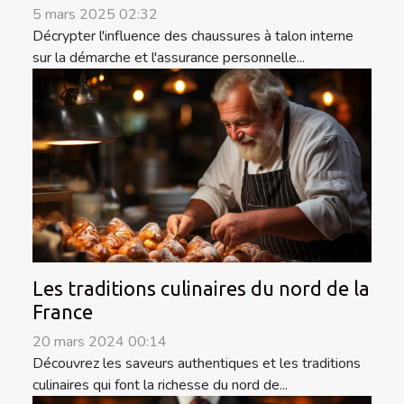
5 mars 2025 02:32
Décrypter l'influence des chaussures à talon interne
sur la démarche et l'assurance personnelle...
Les traditions culinaires du nord de la
France
20 mars 2024 00:14
Découvrez les saveurs authentiques et les traditions
culinaires qui font la richesse du nord de...