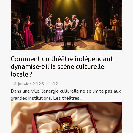
Comment un théâtre indépendant
dynamise-t-il la scène culturelle
locale ?
16 janvier 2026 11:02
Dans une ville, l'énergie culturelle ne se limite pas aux
grandes institutions. Les théâtres...