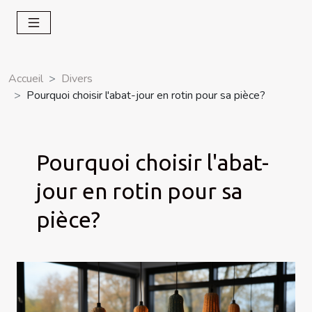
Accueil
Divers
Pourquoi choisir l'abat-jour en rotin pour sa pièce?
Pourquoi choisir l'abat-
jour en rotin pour sa
pièce?