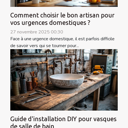
Comment choisir le bon artisan pour
vos urgences domestiques ?
27 novembre 2025 00:30
Face à une urgence domestique, il est parfois difficile
de savoir vers qui se tourner pour...
Guide d'installation DIY pour vasques
de salle de bain