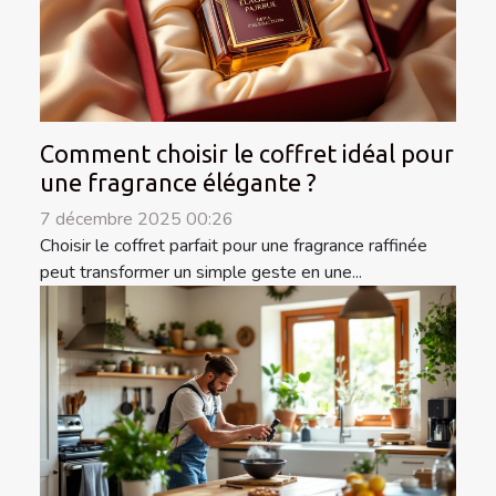
Comment choisir le coffret idéal pour
une fragrance élégante ?
7 décembre 2025 00:26
Choisir le coffret parfait pour une fragrance raffinée
peut transformer un simple geste en une...