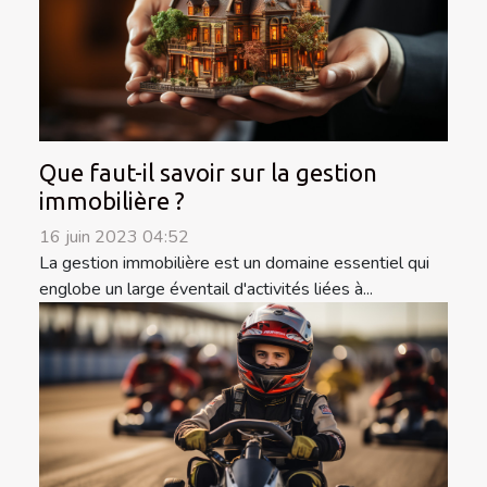
Que faut-il savoir sur la gestion
immobilière ?
16 juin 2023 04:52
La gestion immobilière est un domaine essentiel qui
englobe un large éventail d'activités liées à...