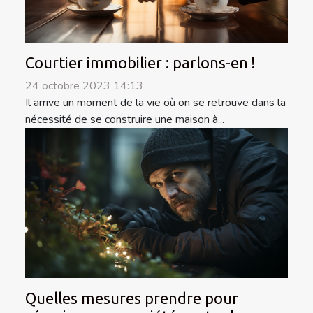
Courtier immobilier : parlons-en !
24 octobre 2023 14:13
Il arrive un moment de la vie où on se retrouve dans la
nécessité de se construire une maison à...
Quelles mesures prendre pour