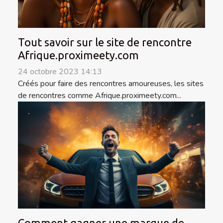
Tout savoir sur le site de rencontre
Afrique.proximeety.com
24 octobre 2023 14:13
Créés pour faire des rencontres amoureuses, les sites
de rencontres comme Afrique.proximeety.com...