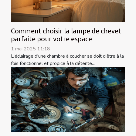
Comment choisir la lampe de chevet
parfaite pour votre espace
1 mai 2025 11:18
L'éclairage d'une chambre à coucher se doit d'être à la
fois fonctionnel et propice à la détente....