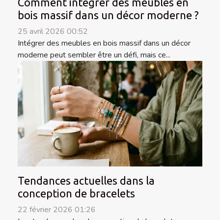
Comment intégrer des meubles en
bois massif dans un décor moderne ?
25 avril 2026 00:52
Intégrer des meubles en bois massif dans un décor
moderne peut sembler être un défi, mais ce...
Tendances actuelles dans la
conception de bracelets
22 février 2026 01:26