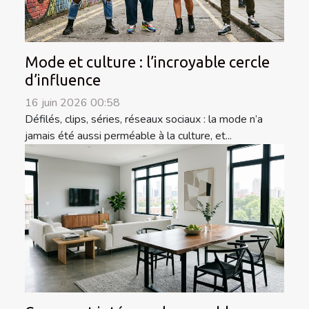
Mode et culture : l’incroyable cercle
d’influence
16 juin 2026 00:58
Défilés, clips, séries, réseaux sociaux : la mode n’a
jamais été aussi perméable à la culture, et...