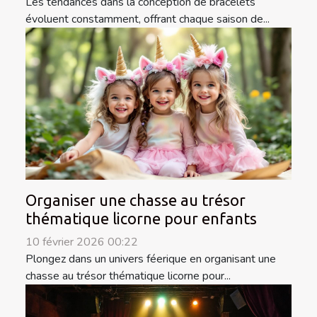
Les tendances dans la conception de bracelets
évoluent constamment, offrant chaque saison de...
Organiser une chasse au trésor
thématique licorne pour enfants
10 février 2026 00:22
Plongez dans un univers féerique en organisant une
chasse au trésor thématique licorne pour...