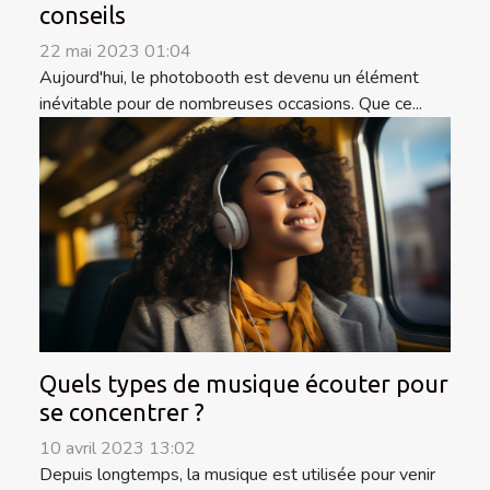
conseils
22 mai 2023 01:04
Aujourd'hui, le photobooth est devenu un élément
inévitable pour de nombreuses occasions. Que ce...
Quels types de musique écouter pour
se concentrer ?
10 avril 2023 13:02
Depuis longtemps, la musique est utilisée pour venir