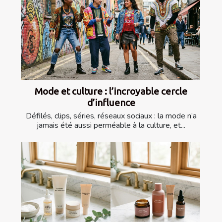
Mode et culture : l’incroyable cercle
d’influence
Défilés, clips, séries, réseaux sociaux : la mode n’a
jamais été aussi perméable à la culture, et...