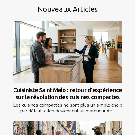
Nouveaux Articles
Cuisiniste Saint Malo : retour d’expérience
sur la révolution des cuisines compactes
Les cuisines compactes ne sont plus un simple choix
par défaut, elles deviennent un marqueur de...