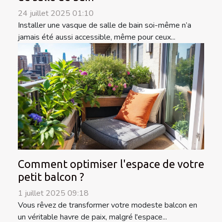
24 juillet 2025 01:10
Installer une vasque de salle de bain soi-même n’a
jamais été aussi accessible, même pour ceux...
Comment optimiser l'espace de votre
petit balcon ?
1 juillet 2025 09:18
Vous rêvez de transformer votre modeste balcon en
un véritable havre de paix, malgré l'espace...