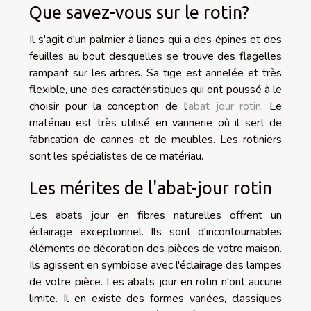
Que savez-vous sur le rotin?
Il s'agit d'un palmier à lianes qui a des épines et des
feuilles au bout desquelles se trouve des flagelles
rampant sur les arbres. Sa tige est annelée et très
flexible, une des caractéristiques qui ont poussé à le
choisir pour la conception de l'
abat jour rotin
. Le
matériau est très utilisé en vannerie où il sert de
fabrication de cannes et de meubles. Les rotiniers
sont les spécialistes de ce matériau.
Les mérites de l'abat-jour rotin
Les abats jour en fibres naturelles offrent un
éclairage exceptionnel. Ils sont d'incontournables
éléments de décoration des pièces de votre maison.
Ils agissent en symbiose avec l'éclairage des lampes
de votre pièce. Les abats jour en rotin n'ont aucune
limite. Il en existe des formes variées, classiques