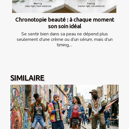
Chronotopie beauté : à chaque moment
son soin idéal
Se sentir bien dans sa peau ne dépend plus
seulement d’une crème ou d’un sérum, mais d’un
timing,...
SIMILAIRE