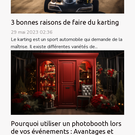
3 bonnes raisons de faire du karting
29 mai 2023 02:36
Le karting est un sport automobile qui demande de la
maîtrise. Il existe différentes variétés de...
Pourquoi utiliser un photobooth lors
de vos événements : Avantages et