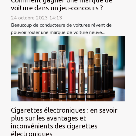
Comment gagner une marque de
voiture dans un jeu-concours ?
24 octobre 2023 14:13
Beaucoup de conducteurs de voitures rêvent de
pouvoir rouler une marque de voiture neuve....
Cigarettes électroniques : en savoir
plus sur les avantages et
inconvénients des cigarettes
électroniques