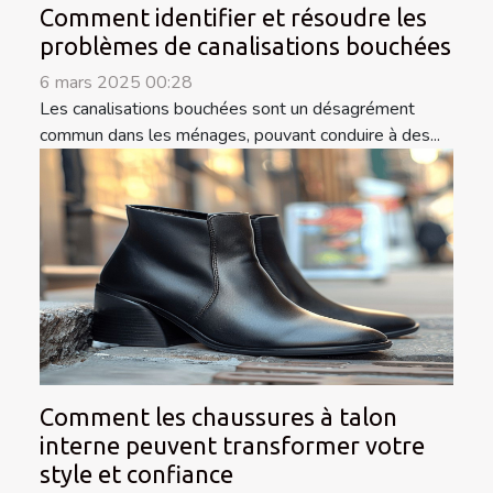
Comment identifier et résoudre les
problèmes de canalisations bouchées
6 mars 2025 00:28
Les canalisations bouchées sont un désagrément
commun dans les ménages, pouvant conduire à des...
Comment les chaussures à talon
interne peuvent transformer votre
style et confiance