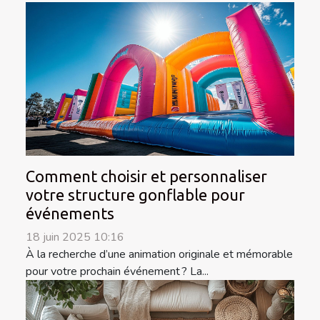
Comment choisir et personnaliser
votre structure gonflable pour
événements
18 juin 2025 10:16
À la recherche d’une animation originale et mémorable
pour votre prochain événement ? La...