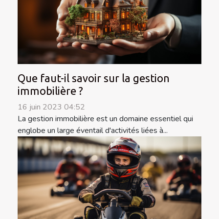
Que faut-il savoir sur la gestion
immobilière ?
16 juin 2023 04:52
La gestion immobilière est un domaine essentiel qui
englobe un large éventail d'activités liées à...