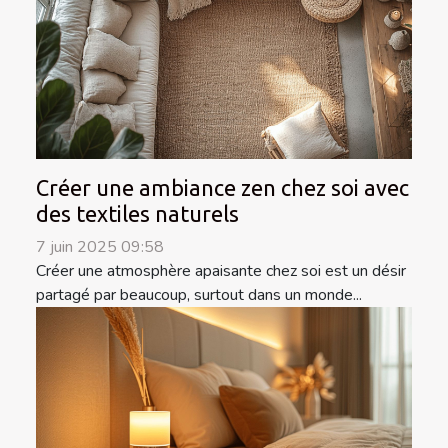
Créer une ambiance zen chez soi avec
des textiles naturels
7 juin 2025 09:58
Créer une atmosphère apaisante chez soi est un désir
partagé par beaucoup, surtout dans un monde...