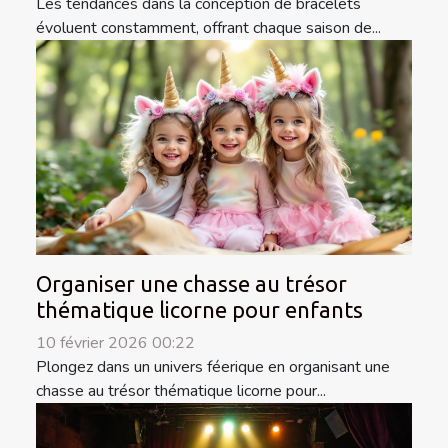
Les tendances dans la conception de bracelets
évoluent constamment, offrant chaque saison de...
Organiser une chasse au trésor
thématique licorne pour enfants
10 février 2026 00:22
Plongez dans un univers féerique en organisant une
chasse au trésor thématique licorne pour...