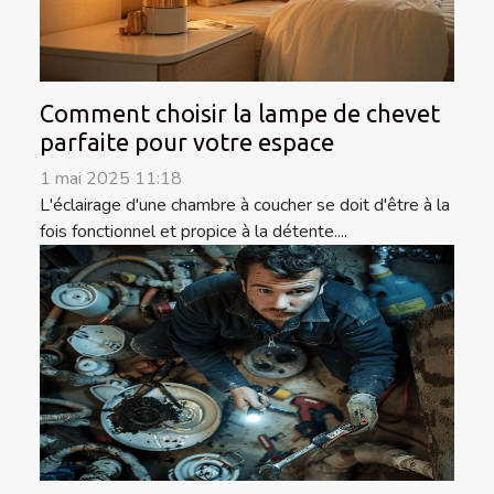
Comment choisir la lampe de chevet
parfaite pour votre espace
1 mai 2025 11:18
L'éclairage d'une chambre à coucher se doit d'être à la
fois fonctionnel et propice à la détente....