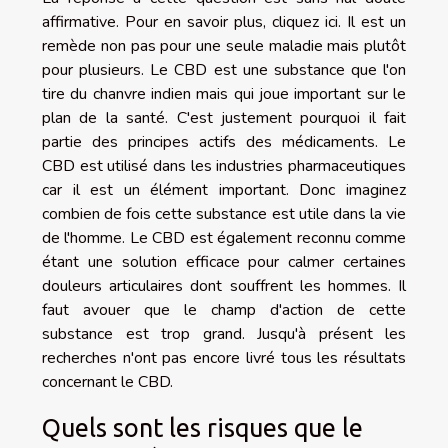
affirmative. Pour
en savoir plus
, cliquez ici. Il est un
remède non pas pour une seule maladie mais plutôt
pour plusieurs. Le CBD est une substance que l'on
tire du chanvre indien mais qui joue important sur le
plan de la santé. C'est justement pourquoi il fait
partie des principes actifs des médicaments. Le
CBD est utilisé dans les industries pharmaceutiques
car il est un élément important. Donc imaginez
combien de fois cette substance est utile dans la vie
de l'homme. Le CBD est également reconnu comme
étant une solution efficace pour calmer certaines
douleurs articulaires dont souffrent les hommes. Il
faut avouer que le champ d'action de cette
substance est trop grand. Jusqu'à présent les
recherches n'ont pas encore livré tous les résultats
concernant le CBD.
Quels sont les risques que le