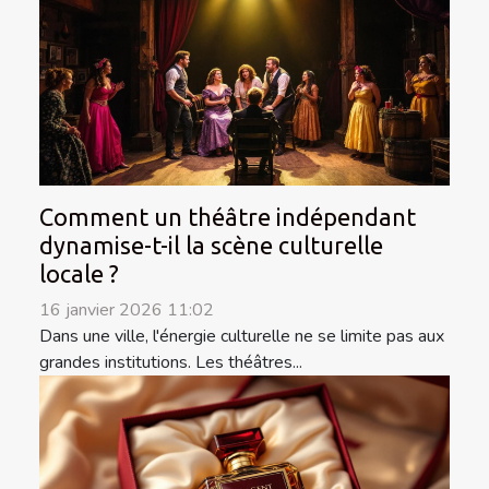
Comment un théâtre indépendant
dynamise-t-il la scène culturelle
locale ?
16 janvier 2026 11:02
Dans une ville, l'énergie culturelle ne se limite pas aux
grandes institutions. Les théâtres...