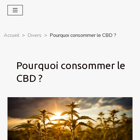
Accueil
Divers
Pourquoi consommer le CBD ?
Pourquoi consommer le
CBD ?