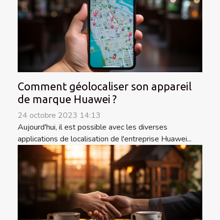
Comment géolocaliser son appareil
de marque Huawei ?
24 octobre 2023 14:13
Aujourd'hui, il est possible avec les diverses
applications de localisation de l'entreprise Huawei...