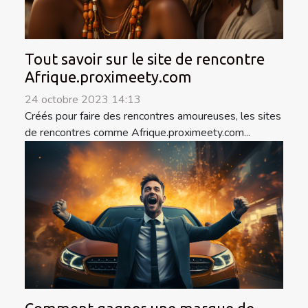
Tout savoir sur le site de rencontre
Afrique.proximeety.com
24 octobre 2023 14:13
Créés pour faire des rencontres amoureuses, les sites
de rencontres comme Afrique.proximeety.com...