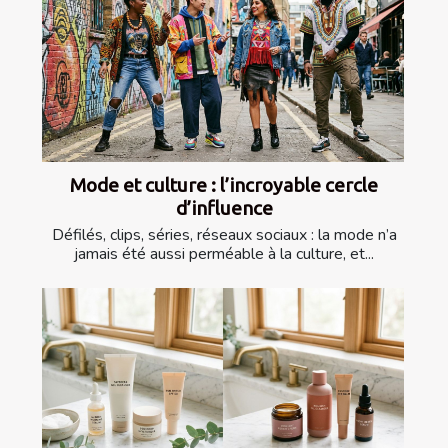
Mode et culture : l’incroyable cercle
d’influence
Défilés, clips, séries, réseaux sociaux : la mode n’a
jamais été aussi perméable à la culture, et...