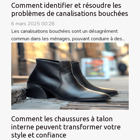
Comment identifier et résoudre les
problèmes de canalisations bouchées
6 mars 2025 00:28
Les canalisations bouchées sont un désagrément
commun dans les ménages, pouvant conduire à des...
Comment les chaussures à talon
interne peuvent transformer votre
style et confiance