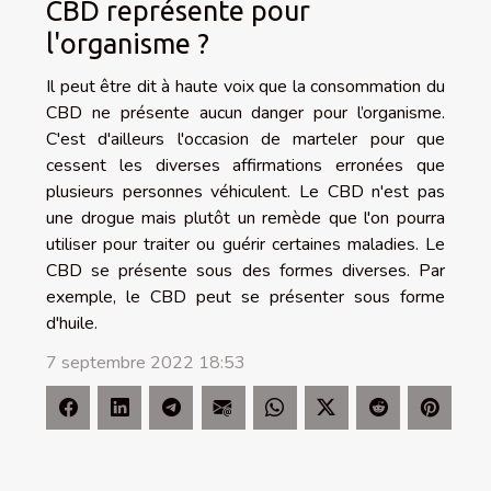
CBD représente pour
l'organisme ?
Il peut être dit à haute voix que la consommation du
CBD ne présente aucun danger pour l’organisme.
C'est d'ailleurs l'occasion de marteler pour que
cessent les diverses affirmations erronées que
plusieurs personnes véhiculent. Le CBD n'est pas
une drogue mais plutôt un remède que l'on pourra
utiliser pour traiter ou guérir certaines maladies. Le
CBD se présente sous des formes diverses. Par
exemple, le CBD peut se présenter sous forme
d'huile.
7 septembre 2022 18:53