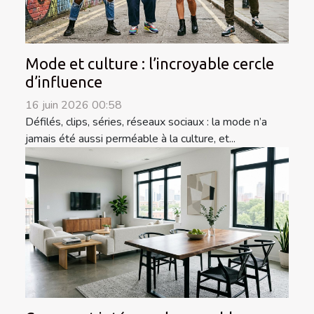
Mode et culture : l’incroyable cercle
d’influence
16 juin 2026 00:58
Défilés, clips, séries, réseaux sociaux : la mode n’a
jamais été aussi perméable à la culture, et...