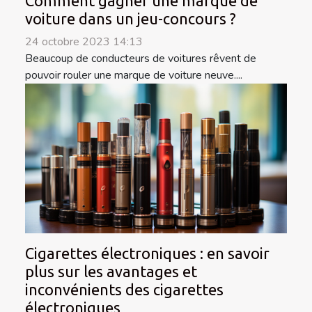
Comment gagner une marque de
voiture dans un jeu-concours ?
24 octobre 2023 14:13
Beaucoup de conducteurs de voitures rêvent de
pouvoir rouler une marque de voiture neuve....
Cigarettes électroniques : en savoir
plus sur les avantages et
inconvénients des cigarettes
électroniques