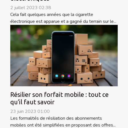
2 juillet 2023 02:38
Cela fait quelques années que la cigarette
électronique est apparue et a gagné du terrain sur le...
Résilier son forfait mobile : tout ce
qu’il faut savoir
23 juin 2023 01:00
Les formalités de résiliation des abonnements
mobiles ont été simplifiées en proposant des offres...