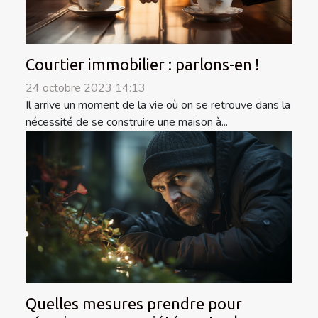
Courtier immobilier : parlons-en !
24 octobre 2023 14:13
Il arrive un moment de la vie où on se retrouve dans la
nécessité de se construire une maison à...
Quelles mesures prendre pour