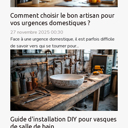
Comment choisir le bon artisan pour
vos urgences domestiques ?
27 novembre 2025 00:30
Face à une urgence domestique, il est parfois difficile
de savoir vers qui se tourner pour...
Guide d'installation DIY pour vasques
de salle de bain