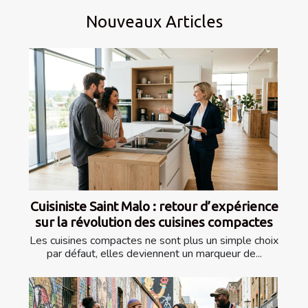
Nouveaux Articles
Cuisiniste Saint Malo : retour d’expérience
sur la révolution des cuisines compactes
Les cuisines compactes ne sont plus un simple choix
par défaut, elles deviennent un marqueur de...