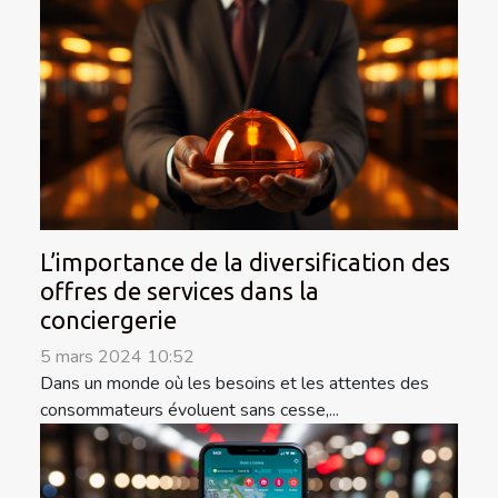
L’importance de la diversification des
offres de services dans la
conciergerie
5 mars 2024 10:52
Dans un monde où les besoins et les attentes des
consommateurs évoluent sans cesse,...