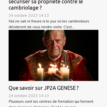
sécuriser sa propriété contre le
cambriolage ?
24 octobre 2023 14:13
Nul ne sait ni l’heure ni le jour où les cambrioleurs
décideront de vous rendre visite. C’est...
Que savoir sur JP2A GENESE ?
24 octobre 2023 14:13
Plusieurs sont les centres de formation qui forment