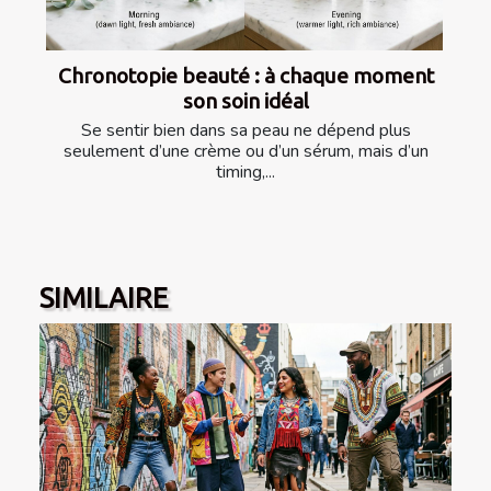
Chronotopie beauté : à chaque moment
son soin idéal
Se sentir bien dans sa peau ne dépend plus
seulement d’une crème ou d’un sérum, mais d’un
timing,...
SIMILAIRE