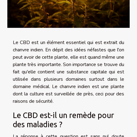
Le CBD est un élément essentiel qui est extrait du
chanvre indien. En dépit des idées néfastes que l'on
peut avoir de cette plante, elle est quand même une
plante très importante. Son importance se trouve du
fait qu'elle contient une substance capitale qui est
utilisée dans plusieurs domaines surtout dans le
domaine médical. Le chanvre indien est une plante
dont la culture est surveillée de près, ceci pour des
raisons de sécurité.
Le CBD est-il un remède pour
des maladies ?
La réponse à cette question est sans nul doute