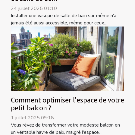
24 juillet 2025 01:10
Installer une vasque de salle de bain soi-même n’a
jamais été aussi accessible, même pour ceux...
Comment optimiser l'espace de votre
petit balcon ?
1 juillet 2025 09:18
Vous rêvez de transformer votre modeste balcon en
un véritable havre de paix, malgré l'espace...