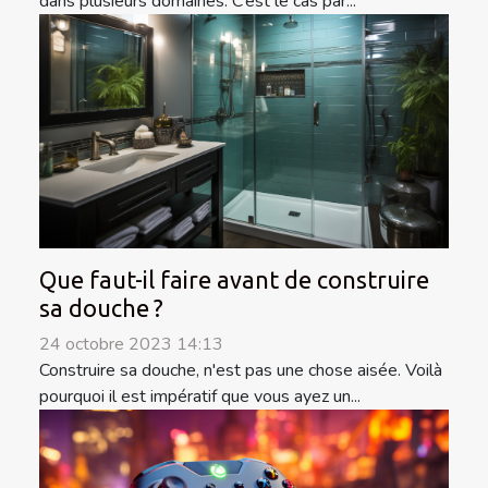
dans plusieurs domaines. C’est le cas par...
Que faut-il faire avant de construire
sa douche ?
24 octobre 2023 14:13
Construire sa douche, n'est pas une chose aisée. Voilà
pourquoi il est impératif que vous ayez un...