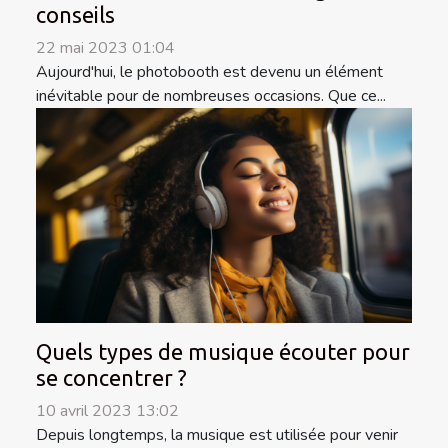
conseils
22 mai 2023 01:04
Aujourd'hui, le photobooth est devenu un élément
inévitable pour de nombreuses occasions. Que ce...
Quels types de musique écouter pour
se concentrer ?
10 avril 2023 13:02
Depuis longtemps, la musique est utilisée pour venir