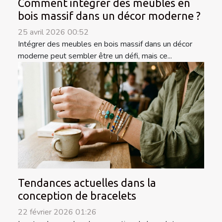
Comment intégrer des meubles en
bois massif dans un décor moderne ?
25 avril 2026 00:52
Intégrer des meubles en bois massif dans un décor
moderne peut sembler être un défi, mais ce...
Tendances actuelles dans la
conception de bracelets
22 février 2026 01:26