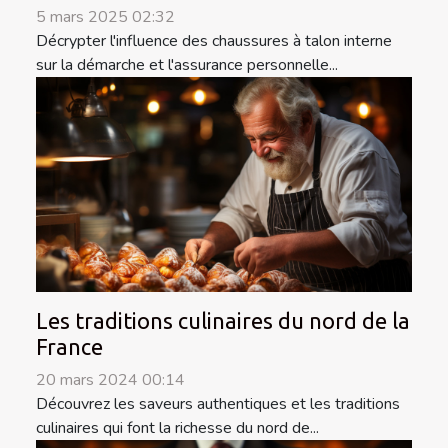
5 mars 2025 02:32
Décrypter l'influence des chaussures à talon interne
sur la démarche et l'assurance personnelle...
Les traditions culinaires du nord de la
France
20 mars 2024 00:14
Découvrez les saveurs authentiques et les traditions
culinaires qui font la richesse du nord de...