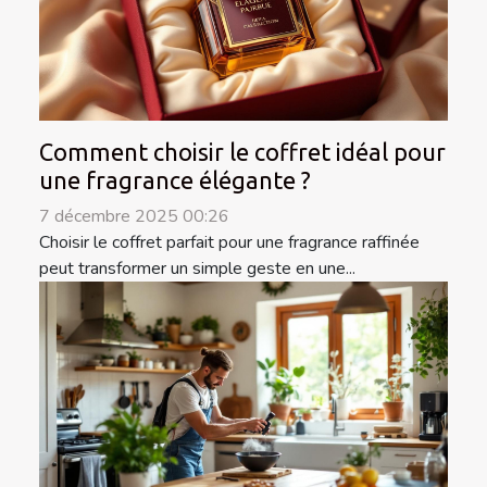
Comment choisir le coffret idéal pour
une fragrance élégante ?
7 décembre 2025 00:26
Choisir le coffret parfait pour une fragrance raffinée
peut transformer un simple geste en une...