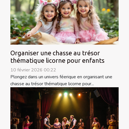
Organiser une chasse au trésor
thématique licorne pour enfants
10 février 2026 00:22
Plongez dans un univers féerique en organisant une
chasse au trésor thématique licorne pour...