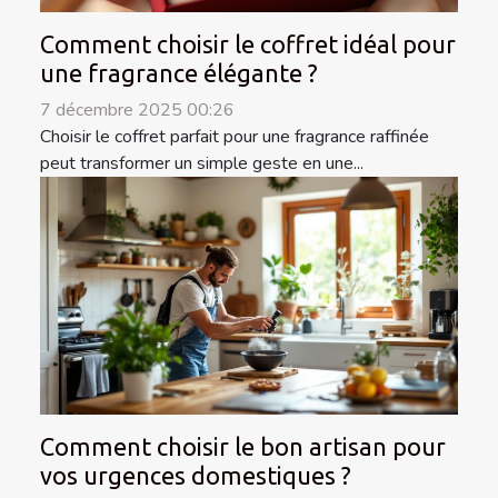
Comment choisir le coffret idéal pour
une fragrance élégante ?
7 décembre 2025 00:26
Choisir le coffret parfait pour une fragrance raffinée
peut transformer un simple geste en une...
Comment choisir le bon artisan pour
vos urgences domestiques ?