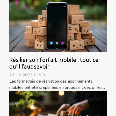
Résilier son forfait mobile : tout ce
qu’il faut savoir
23 juin 2023 01:00
Les formalités de résiliation des abonnements
mobiles ont été simplifiées en proposant des offres...