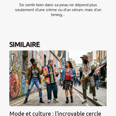
Se sentir bien dans sa peau ne dépend plus
seulement d’une crème ou d’un sérum, mais d’un
timing,...
SIMILAIRE
Mode et culture : l’incroyable cercle