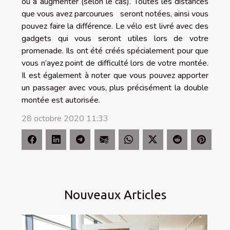
ou à augmenter (selon le cas). Toutes les distances
que vous avez parcourues seront notées, ainsi vous
pouvez faire la différence. Le vélo est livré avec des
gadgets qui vous seront utiles lors de votre
promenade. Ils ont été créés spécialement pour que
vous n’ayez point de difficulté lors de votre montée.
Il est également à noter que vous pouvez apporter
un passager avec vous, plus précisément la double
montée est autorisée.
28 octobre 2020 11:33
Nouveaux Articles