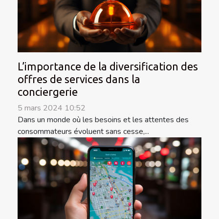
L’importance de la diversification des
offres de services dans la
conciergerie
5 mars 2024 10:52
Dans un monde où les besoins et les attentes des
consommateurs évoluent sans cesse,...