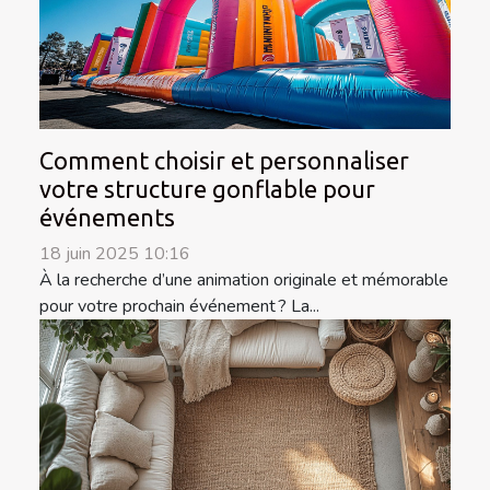
Comment choisir et personnaliser
votre structure gonflable pour
événements
18 juin 2025 10:16
À la recherche d’une animation originale et mémorable
pour votre prochain événement ? La...