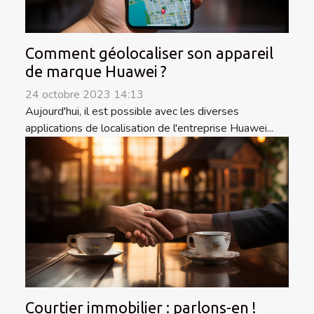
Comment géolocaliser son appareil
de marque Huawei ?
24 octobre 2023 14:13
Aujourd'hui, il est possible avec les diverses
applications de localisation de l'entreprise Huawei...
Courtier immobilier : parlons-en !