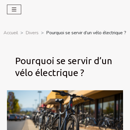
Accueil
Divers
Pourquoi se servir d’un vélo électrique ?
Pourquoi se servir d’un
vélo électrique ?