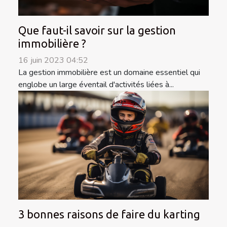
Que faut-il savoir sur la gestion
immobilière ?
16 juin 2023 04:52
La gestion immobilière est un domaine essentiel qui
englobe un large éventail d'activités liées à...
3 bonnes raisons de faire du karting