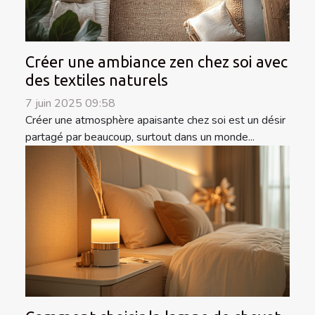
Créer une ambiance zen chez soi avec
des textiles naturels
7 juin 2025 09:58
Créer une atmosphère apaisante chez soi est un désir
partagé par beaucoup, surtout dans un monde...