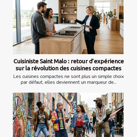
Cuisiniste Saint Malo : retour d’expérience
sur la révolution des cuisines compactes
Les cuisines compactes ne sont plus un simple choix
par défaut, elles deviennent un marqueur de...