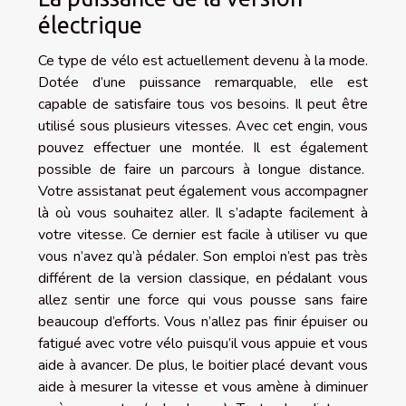
électrique
Ce type de vélo est actuellement devenu à la mode.
Dotée d’une puissance remarquable, elle est
capable de satisfaire tous vos besoins. Il peut être
utilisé sous plusieurs vitesses. Avec cet engin, vous
pouvez effectuer une montée. Il est également
possible de faire un parcours à longue distance.
Votre assistanat peut également vous accompagner
là où vous souhaitez aller. Il s’adapte facilement à
votre vitesse. Ce dernier est facile à utiliser vu que
vous n’avez qu’à pédaler. Son emploi n’est pas très
différent de la version classique, en pédalant vous
allez sentir une force qui vous pousse sans faire
beaucoup d’efforts. Vous n’allez pas finir épuiser ou
fatigué avec votre vélo puisqu’il vous appuie et vous
aide à avancer. De plus, le boitier placé devant vous
aide à mesurer la vitesse et vous amène à diminuer