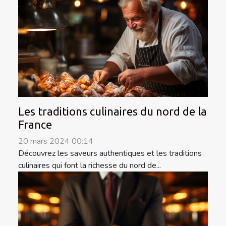
Les traditions culinaires du nord de la
France
20 mars 2024 00:14
Découvrez les saveurs authentiques et les traditions
culinaires qui font la richesse du nord de...