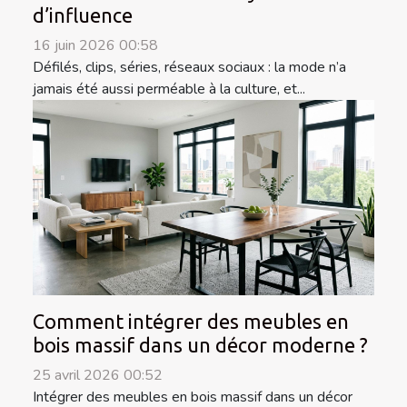
d’influence
16 juin 2026 00:58
Défilés, clips, séries, réseaux sociaux : la mode n’a
jamais été aussi perméable à la culture, et...
Comment intégrer des meubles en
bois massif dans un décor moderne ?
25 avril 2026 00:52
Intégrer des meubles en bois massif dans un décor