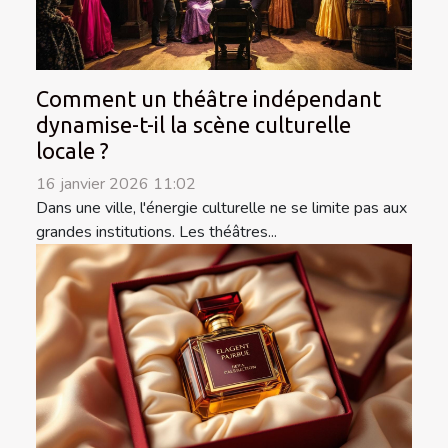
Comment un théâtre indépendant
dynamise-t-il la scène culturelle
locale ?
16 janvier 2026 11:02
Dans une ville, l'énergie culturelle ne se limite pas aux
grandes institutions. Les théâtres...