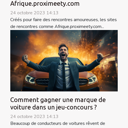
Afrique.proximeety.com
24 octobre 2023 14:13
Créés pour faire des rencontres amoureuses, les sites
de rencontres comme Afrique.proximeety.com...
Comment gagner une marque de
voiture dans un jeu-concours ?
24 octobre 2023 14:13
Beaucoup de conducteurs de voitures rêvent de