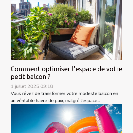
Comment optimiser l'espace de votre
petit balcon ?
1 juillet 2025 09:18
Vous rêvez de transformer votre modeste balcon en
un véritable havre de paix, malgré l'espace...