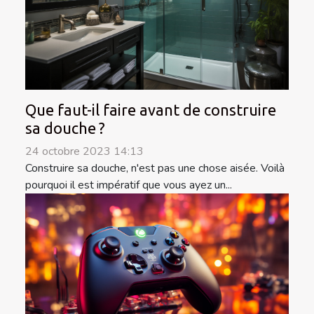
Que faut-il faire avant de construire
sa douche ?
24 octobre 2023 14:13
Construire sa douche, n'est pas une chose aisée. Voilà
pourquoi il est impératif que vous ayez un...