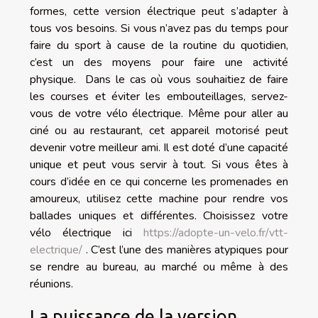
formes, cette version électrique peut s’adapter à
tous vos besoins. Si vous n’avez pas du temps pour
faire du sport à cause de la routine du quotidien,
c’est un des moyens pour faire une activité
physique. Dans le cas où vous souhaitiez de faire
les courses et éviter les embouteillages, servez-
vous de votre vélo électrique. Même pour aller au
ciné ou au restaurant, cet appareil motorisé peut
devenir votre meilleur ami. Il est doté d’une capacité
unique et peut vous servir à tout. Si vous êtes à
cours d’idée en ce qui concerne les promenades en
amoureux, utilisez cette machine pour rendre vos
ballades uniques et différentes. Choisissez votre
vélo électrique ici
https://adopte-un-velo.fr/vtt-
electrique/
. C’est l’une des manières atypiques pour
se rendre au bureau, au marché ou même à des
réunions.
La puissance de la version