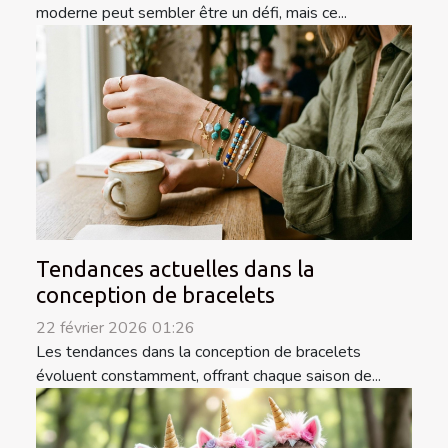
moderne peut sembler être un défi, mais ce...
Tendances actuelles dans la
conception de bracelets
22 février 2026 01:26
Les tendances dans la conception de bracelets
évoluent constamment, offrant chaque saison de...