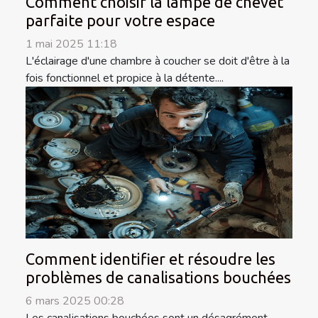
Comment choisir la lampe de chevet
parfaite pour votre espace
1 mai 2025 11:18
L'éclairage d'une chambre à coucher se doit d'être à la
fois fonctionnel et propice à la détente....
Comment identifier et résoudre les
problèmes de canalisations bouchées
6 mars 2025 00:28