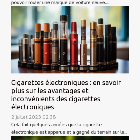
pouvoir rouler une marque de voiture neuve....
Cigarettes électroniques : en savoir
plus sur les avantages et
inconvénients des cigarettes
électroniques
2 juillet 2023 02:38
Cela fait quelques années que la cigarette
électronique est apparue et a gagné du terrain sur le...