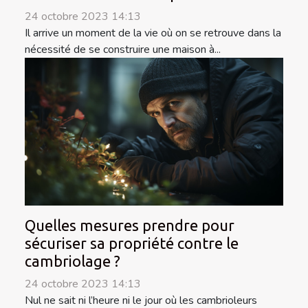
24 octobre 2023 14:13
Il arrive un moment de la vie où on se retrouve dans la
nécessité de se construire une maison à...
Quelles mesures prendre pour
sécuriser sa propriété contre le
cambriolage ?
24 octobre 2023 14:13
Nul ne sait ni l’heure ni le jour où les cambrioleurs