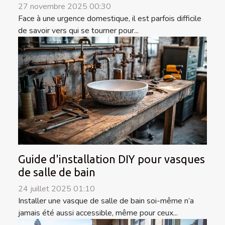
27 novembre 2025 00:30
Face à une urgence domestique, il est parfois difficile
de savoir vers qui se tourner pour...
Guide d'installation DIY pour vasques
de salle de bain
24 juillet 2025 01:10
Installer une vasque de salle de bain soi-même n’a
jamais été aussi accessible, même pour ceux...