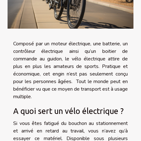
Composé par un moteur électrique, une batterie, un
contrôleur électrique ainsi qu’un boitier de
commande au guidon, le vélo électrique attire de
plus en plus les amateurs de sports. Pratique et
économique, cet engin n’est pas seulement conçu
pour les personnes âgées. Tout le monde peut en
bénéficier vu que ce moyen de transport est à usage
multiple.
A quoi sert un vélo électrique ?
Si vous êtes fatigué du bouchon au stationnement
et arrivé en retard au travail, vous n’avez qu’à
essayer ce matériel. Disponible sous plusieurs