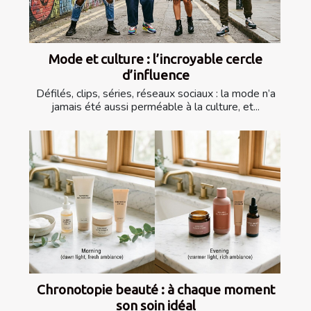
Mode et culture : l’incroyable cercle
d’influence
Défilés, clips, séries, réseaux sociaux : la mode n’a
jamais été aussi perméable à la culture, et...
Chronotopie beauté : à chaque moment
son soin idéal