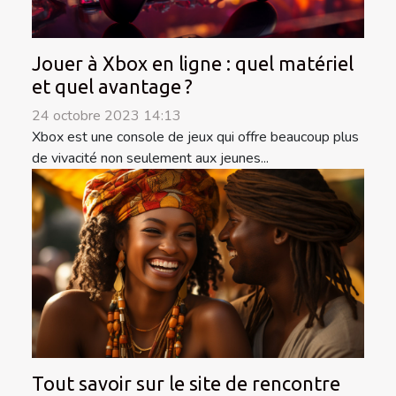
Jouer à Xbox en ligne : quel matériel
et quel avantage ?
24 octobre 2023 14:13
Xbox est une console de jeux qui offre beaucoup plus
de vivacité non seulement aux jeunes...
Tout savoir sur le site de rencontre