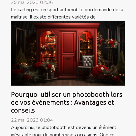
29 mai 2023 02:36
Le karting est un sport automobile qui demande de la
maîtrise. Il existe différentes variétés de...
Pourquoi utiliser un photobooth lors
de vos événements : Avantages et
conseils
22 mai 2023 01:04
Aujourd'hui, le photobooth est devenu un élément
inévitable pour de nombreuses occasions. Que ce...