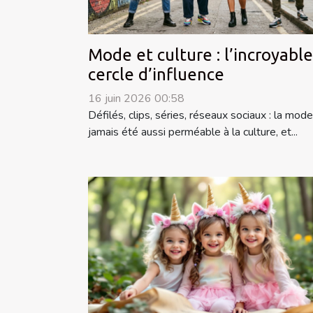
Mode et culture : l’incroyable
cercle d’influence
16 juin 2026 00:58
Défilés, clips, séries, réseaux sociaux : la mode
jamais été aussi perméable à la culture, et...