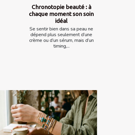
Chronotopie beauté : à
chaque moment son soin
idéal
Se sentir bien dans sa peau ne
dépend plus seulement d’une
crème ou d’un sérum, mais d’un
timing,...