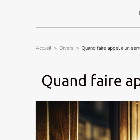
Accueil
Divers
Quand faire appel à un serru
Quand faire ap