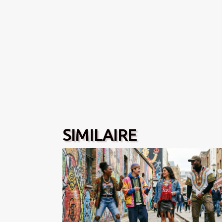
SIMILAIRE