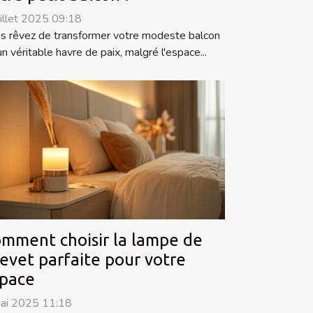
uillet 2025 09:18
s rêvez de transformer votre modeste balcon
un véritable havre de paix, malgré l'espace...
mment choisir la lampe de
evet parfaite pour votre
pace
ai 2025 11:18