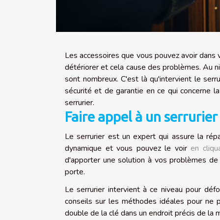
Les accessoires que vous pouvez avoir dans 
détériorer et cela cause des problèmes. Au niv
sont nombreux. C'est là qu'intervient le ser
sécurité et de garantie en ce qui concerne la
serrurier.
Faire appel à un serrurier
Le serrurier est un expert qui assure la rép
dynamique et vous pouvez le voir
en cliqua
d'apporter une solution à vos problèmes de s
porte.
Le serrurier intervient à ce niveau pour dé
conseils sur les méthodes idéales pour ne pl
double de la clé dans un endroit précis de la 