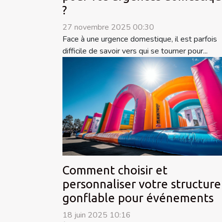
?
27 novembre 2025 00:30
Face à une urgence domestique, il est parfois
difficile de savoir vers qui se tourner pour...
Comment choisir et
personnaliser votre structure
gonflable pour événements
18 juin 2025 10:16