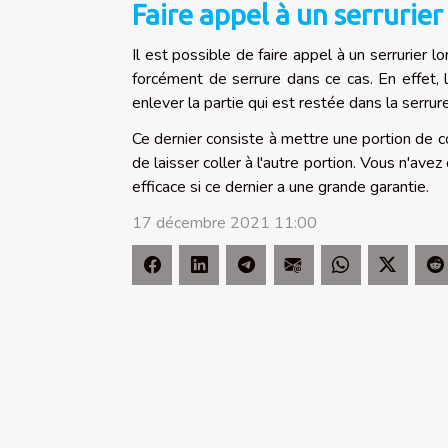
Faire appel à un serrurier
Il est possible de faire appel à un serrurier 
forcément de serrure dans ce cas. En effet, 
enlever la partie qui est restée dans la serrur
Ce dernier consiste à mettre une portion de col
de laisser coller à l'autre portion. Vous n'ave
efficace si ce dernier a une grande garantie.
17 décembre 2021 11:00