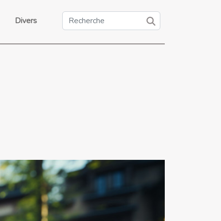
Divers