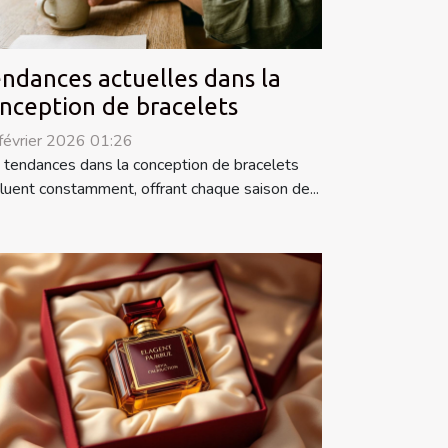
ndances actuelles dans la
nception de bracelets
février 2026 01:26
 tendances dans la conception de bracelets
luent constamment, offrant chaque saison de...