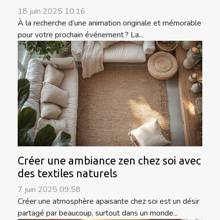
18 juin 2025 10:16
À la recherche d’une animation originale et mémorable
pour votre prochain événement ? La...
Créer une ambiance zen chez soi avec
des textiles naturels
7 juin 2025 09:58
Créer une atmosphère apaisante chez soi est un désir
partagé par beaucoup, surtout dans un monde...