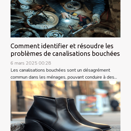
Comment identifier et résoudre les
problèmes de canalisations bouchées
6 mars 2025 00:28
Les canalisations bouchées sont un désagrément
commun dans les ménages, pouvant conduire à des...