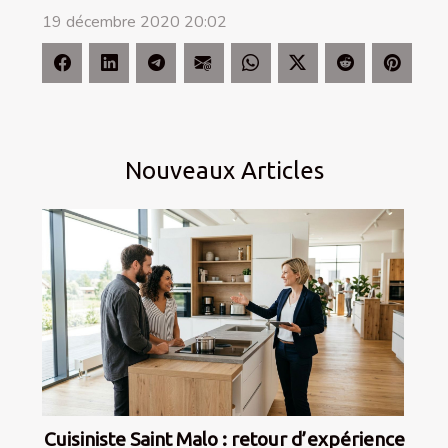
19 décembre 2020 20:02
Nouveaux Articles
Cuisiniste Saint Malo : retour d’expérience