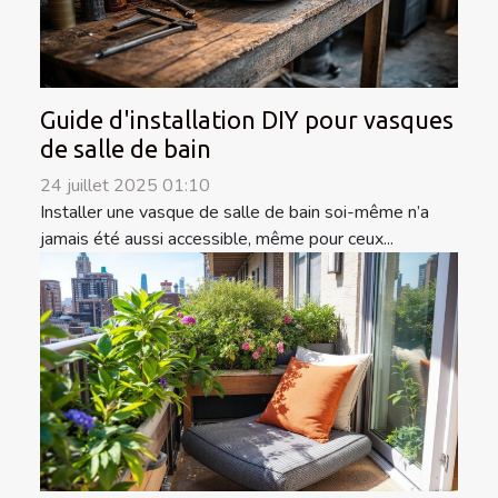
Guide d'installation DIY pour vasques
de salle de bain
24 juillet 2025 01:10
Installer une vasque de salle de bain soi-même n’a
jamais été aussi accessible, même pour ceux...