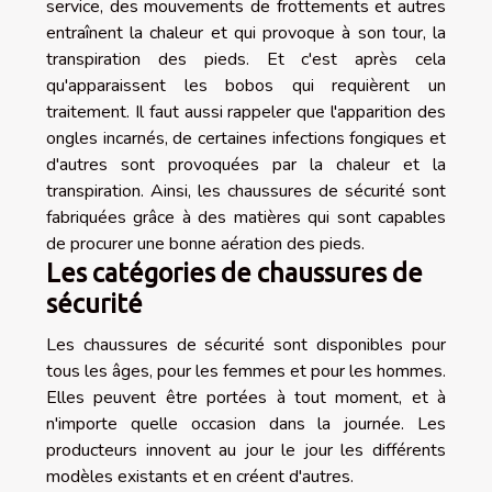
service, des mouvements de frottements et autres
entraînent la chaleur et qui provoque à son tour, la
transpiration des pieds. Et c'est après cela
qu'apparaissent les bobos qui requièrent un
traitement. Il faut aussi rappeler que l'apparition des
ongles incarnés, de certaines infections fongiques et
d'autres sont provoquées par la chaleur et la
transpiration. Ainsi, les chaussures de sécurité sont
fabriquées grâce à des matières qui sont capables
de procurer une bonne aération des pieds.
Les catégories de chaussures de
sécurité
Les chaussures de sécurité sont disponibles pour
tous les âges, pour les femmes et pour les hommes.
Elles peuvent être portées à tout moment, et à
n'importe quelle occasion dans la journée. Les
producteurs innovent au jour le jour les différents
modèles existants et en créent d'autres.