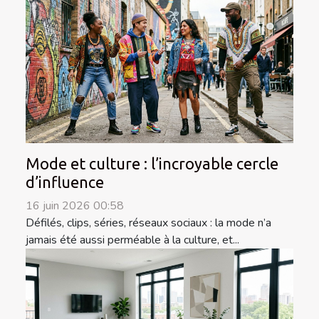
Mode et culture : l’incroyable cercle
d’influence
16 juin 2026 00:58
Défilés, clips, séries, réseaux sociaux : la mode n’a
jamais été aussi perméable à la culture, et...