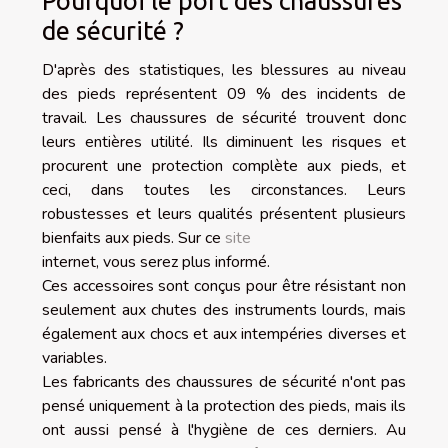
Pourquoi le port des chaussures
de sécurité ?
D'après des statistiques, les blessures au niveau
des pieds représentent 09 % des incidents de
travail. Les chaussures de sécurité trouvent donc
leurs entières utilité. Ils diminuent les risques et
procurent une protection complète aux pieds, et
ceci, dans toutes les circonstances. Leurs
robustesses et leurs qualités présentent plusieurs
bienfaits aux pieds. Sur ce
site
internet, vous serez plus informé.
Ces accessoires sont conçus pour être résistant non
seulement aux chutes des instruments lourds, mais
également aux chocs et aux intempéries diverses et
variables.
Les fabricants des chaussures de sécurité n'ont pas
pensé uniquement à la protection des pieds, mais ils
ont aussi pensé à l'hygiène de ces derniers. Au