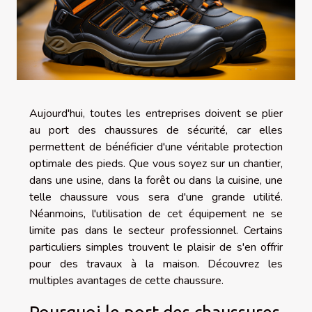
Aujourd'hui, toutes les entreprises doivent se plier
au port des chaussures de sécurité, car elles
permettent de bénéficier d'une véritable protection
optimale des pieds. Que vous soyez sur un chantier,
dans une usine, dans la forêt ou dans la cuisine, une
telle chaussure vous sera d'une grande utilité.
Néanmoins, l'utilisation de cet équipement ne se
limite pas dans le secteur professionnel. Certains
particuliers simples trouvent le plaisir de s'en offrir
pour des travaux à la maison. Découvrez les
multiples avantages de cette chaussure.