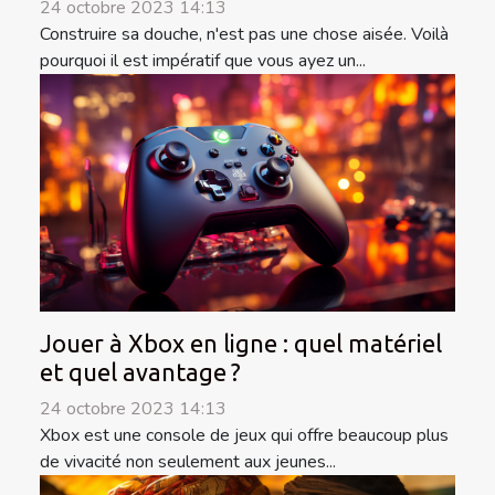
24 octobre 2023 14:13
Construire sa douche, n'est pas une chose aisée. Voilà
pourquoi il est impératif que vous ayez un...
Jouer à Xbox en ligne : quel matériel
et quel avantage ?
24 octobre 2023 14:13
Xbox est une console de jeux qui offre beaucoup plus
de vivacité non seulement aux jeunes...