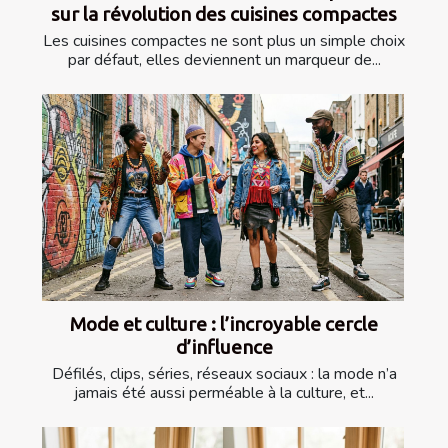
sur la révolution des cuisines compactes
Les cuisines compactes ne sont plus un simple choix
par défaut, elles deviennent un marqueur de...
Mode et culture : l’incroyable cercle
d’influence
Défilés, clips, séries, réseaux sociaux : la mode n’a
jamais été aussi perméable à la culture, et...