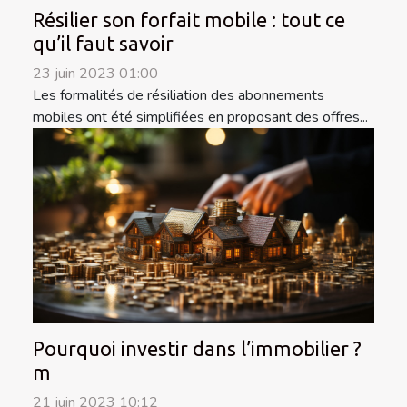
Résilier son forfait mobile : tout ce
qu’il faut savoir
23 juin 2023 01:00
Les formalités de résiliation des abonnements
mobiles ont été simplifiées en proposant des offres...
Pourquoi investir dans l’immobilier ?
m
21 juin 2023 10:12