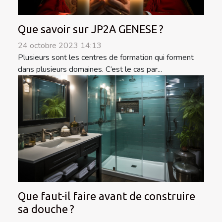
Que savoir sur JP2A GENESE ?
24 octobre 2023 14:13
Plusieurs sont les centres de formation qui forment
dans plusieurs domaines. C’est le cas par...
Que faut-il faire avant de construire
sa douche ?