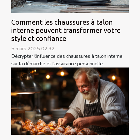
Comment les chaussures à talon
interne peuvent transformer votre
style et confiance
5 mars 2025 02:32
Décrypter l'influence des chaussures à talon interne
sur la démarche et l'assurance personnelle...