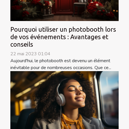
Pourquoi utiliser un photobooth lors
de vos événements : Avantages et
conseils
22 mai 2023 01:04
Aujourd'hui, le photobooth est devenu un élément
inévitable pour de nombreuses occasions. Que ce...