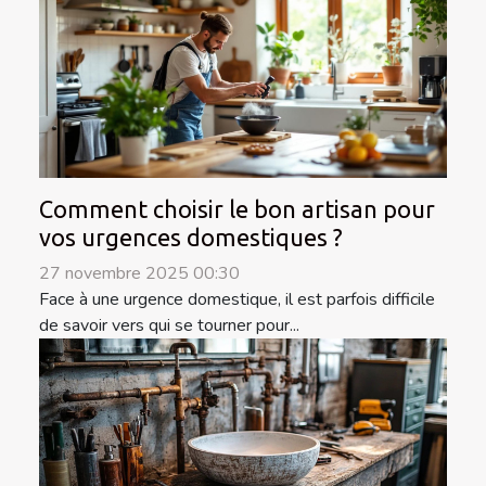
Comment choisir le bon artisan pour
vos urgences domestiques ?
27 novembre 2025 00:30
Face à une urgence domestique, il est parfois difficile
de savoir vers qui se tourner pour...