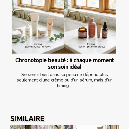
Chronotopie beauté : à chaque moment
son soin idéal
Se sentir bien dans sa peau ne dépend plus
seulement d’une crème ou d’un sérum, mais d’un
timing,...
SIMILAIRE