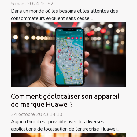
5 mars 2024 10:52
Dans un monde où les besoins et les attentes des
consommateurs évoluent sans cesse,...
Comment géolocaliser son appareil
de marque Huawei ?
24 octobre 2023 14:13
Aujourd'hui, il est possible avec les diverses
applications de localisation de l'entreprise Huawei...