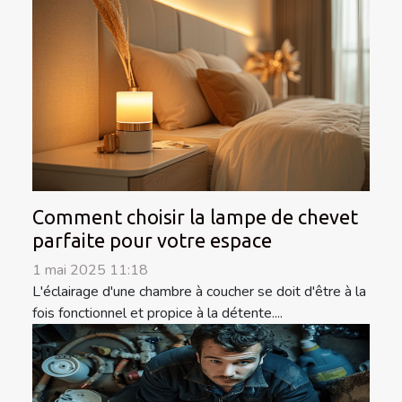
Comment choisir la lampe de chevet
parfaite pour votre espace
1 mai 2025 11:18
L'éclairage d'une chambre à coucher se doit d'être à la
fois fonctionnel et propice à la détente....