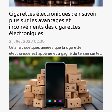
Cigarettes électroniques : en savoir
plus sur les avantages et
inconvénients des cigarettes
électroniques
2 juillet 2023 02:38
Cela fait quelques années que la cigarette
électronique est apparue et a gagné du terrain sur le...