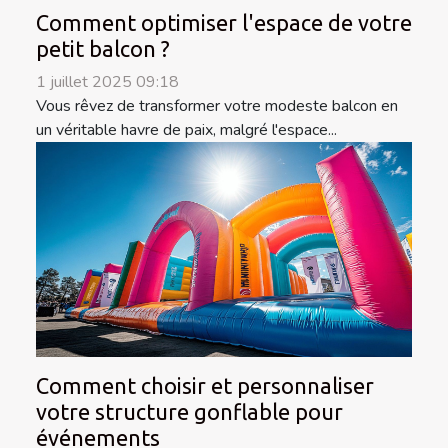
Comment optimiser l'espace de votre
petit balcon ?
1 juillet 2025 09:18
Vous rêvez de transformer votre modeste balcon en
un véritable havre de paix, malgré l'espace...
Comment choisir et personnaliser
votre structure gonflable pour
événements