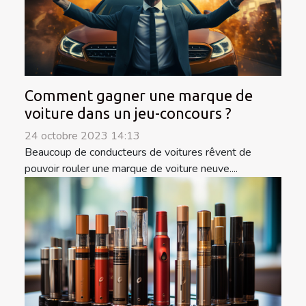
Comment gagner une marque de
voiture dans un jeu-concours ?
24 octobre 2023 14:13
Beaucoup de conducteurs de voitures rêvent de
pouvoir rouler une marque de voiture neuve....