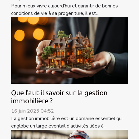
Pour mieux vivre aujourd’hui et garantir de bonnes
conditions de vie à sa progéniture, il est...
Que faut-il savoir sur la gestion
immobilière ?
16 juin 2023 04:52
La gestion immobilière est un domaine essentiel qui
englobe un large éventail d'activités liées à...