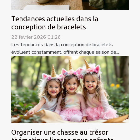
Tendances actuelles dans la
conception de bracelets
22 février 2026 01:26
Les tendances dans la conception de bracelets
évoluent constamment, offrant chaque saison de...
Organiser une chasse au trésor