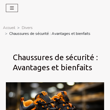
Accueil
Divers
Chaussures de sécurité : Avantages et bienfaits
Chaussures de sécurité :
Avantages et bienfaits