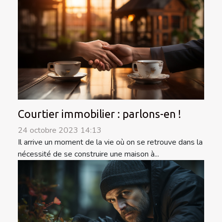
Courtier immobilier : parlons-en !
24 octobre 2023 14:13
Il arrive un moment de la vie où on se retrouve dans la
nécessité de se construire une maison à...