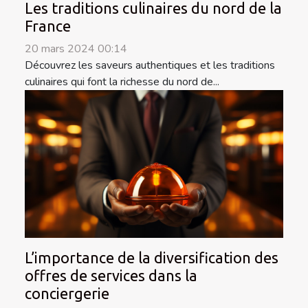
Les traditions culinaires du nord de la
France
20 mars 2024 00:14
Découvrez les saveurs authentiques et les traditions
culinaires qui font la richesse du nord de...
L’importance de la diversification des
offres de services dans la
conciergerie