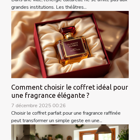
grandes institutions. Les théâtres...
Comment choisir le coffret idéal pour
une fragrance élégante ?
7 décembre 2025 00:26
Choisir le coffret parfait pour une fragrance raffinée
peut transformer un simple geste en une...