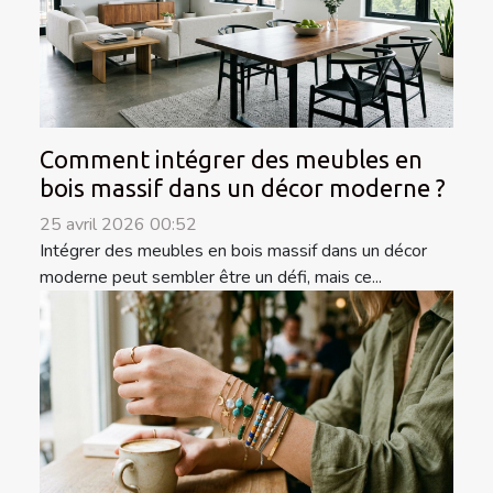
Comment intégrer des meubles en
bois massif dans un décor moderne ?
25 avril 2026 00:52
Intégrer des meubles en bois massif dans un décor
moderne peut sembler être un défi, mais ce...